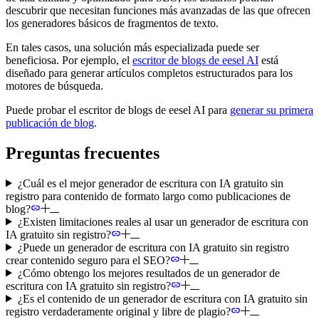
descubrir que necesitan funciones más avanzadas de las que ofrecen
los generadores básicos de fragmentos de texto.
En tales casos, una solución más especializada puede ser
beneficiosa. Por ejemplo, el
escritor de blogs de eesel AI
está
diseñado para generar artículos completos estructurados para los
motores de búsqueda.
Puede probar el escritor de blogs de eesel AI para
generar su primera
publicación de blog
.
Preguntas frecuentes
¿Cuál es el mejor generador de escritura con IA gratuito sin
registro para contenido de formato largo como publicaciones de
blog?
¿Existen limitaciones reales al usar un generador de escritura con
IA gratuito sin registro?
¿Puede un generador de escritura con IA gratuito sin registro
crear contenido seguro para el SEO?
¿Cómo obtengo los mejores resultados de un generador de
escritura con IA gratuito sin registro?
¿Es el contenido de un generador de escritura con IA gratuito sin
registro verdaderamente original y libre de plagio?