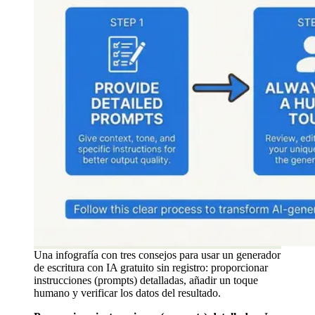
Una infografía con tres consejos para usar un generador
de escritura con IA gratuito sin registro: proporcionar
instrucciones (prompts) detalladas, añadir un toque
humano y verificar los datos del resultado.