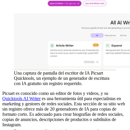
Una captura de pantalla del escritor de IA Picsart
Quicktools, un ejemplo de un generador de escritura
con IA gratuito sin registro requerido.
Picsart es conocido como un editor de fotos y videos, y su
Quicktools AI Writer
es una herramienta útil para especialistas en
marketing y gestores de redes sociales. Esta sección de su sitio web
sin registro ofrece más de 20 generadores de IA para copias de
formato corto. Es adecuado para crear biografías de redes sociales,
copias de anuncios, descripciones de productos o subtítulos de
Instagram.