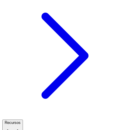
Recursos