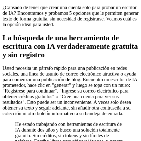
¿Cansado de tener que crear una cuenta solo para probar un escritor
de IA? Encontramos y probamos 5 opciones que le permiten generar
texto de forma gratuita, sin necesidad de registrarse. Veamos cuál es
la opción ideal para usted.
La búsqueda de una herramienta de
escritura con IA verdaderamente gratuita
y sin registro
Usted necesita un párrafo rápido para una publicación en redes
sociales, una línea de asunto de correo electrónico atractiva o ayuda
para comenzar una publicación de blog. Encuentra un escritor de IA
prometedor, hace clic en "generar" y luego se topa con un muro:
"Regístrese para continuar", "Ingrese su correo electrónico para
obtener créditos gratuitos" o "Cree una cuenta para ver sus
resultados". Esto puede ser un inconveniente. A veces solo desea
obtener su texto y seguir adelante, sin añadir otra contraseña a su
colección ni otro boletín informativo a su bandeja de entrada.
He estado trabajando con herramientas de escritura de
IA durante dos años y busco una solución totalmente
gratuita. Sin créditos, sin tokens y sin límites de