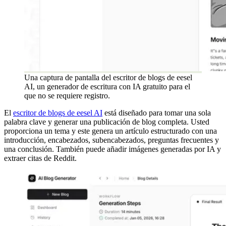
Una captura de pantalla del escritor de blogs de eesel
AI, un generador de escritura con IA gratuito para el
que no se requiere registro.
El
escritor de blogs de eesel AI
está diseñado para tomar una sola
palabra clave y generar una publicación de blog completa. Usted
proporciona un tema y este genera un artículo estructurado con una
introducción, encabezados, subencabezados, preguntas frecuentes y
una conclusión. También puede añadir imágenes generadas por IA y
extraer citas de Reddit.