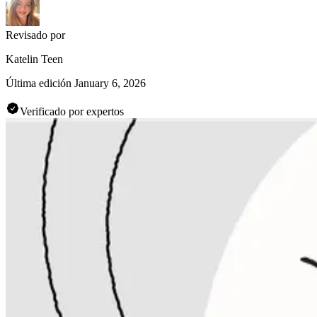
Revisado por
Katelin Teen
Última edición
January 6, 2026
Verificado por expertos