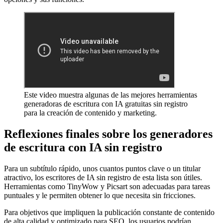
Este video muestra algunas de las mejores herramientas
generadoras de escritura con IA gratuitas sin registro
para la creación de contenido y marketing.
Reflexiones finales sobre los generadores
de escritura con IA sin registro
Para un subtítulo rápido, unos cuantos puntos clave o un titular
atractivo, los escritores de IA sin registro de esta lista son útiles.
Herramientas como TinyWow y Picsart son adecuadas para tareas
puntuales y le permiten obtener lo que necesita sin fricciones.
Para objetivos que impliquen la publicación constante de contenido
de alta calidad y optimizado para SEO, los usuarios podrían