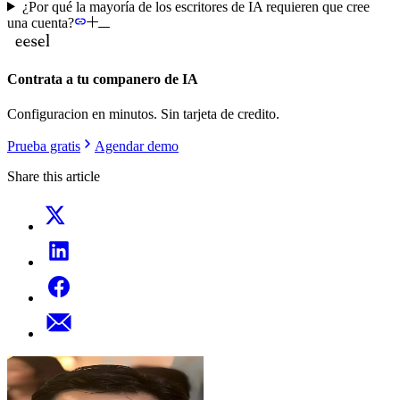
¿Por qué la mayoría de los escritores de IA requieren que cree
una cuenta?
Contrata a tu companero de IA
Configuracion en minutos. Sin tarjeta de credito.
Prueba gratis
Agendar demo
Share this article