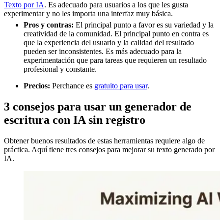
Texto por IA
. Es adecuado para usuarios a los que les gusta
experimentar y no les importa una interfaz muy básica.
Pros y contras:
El principal punto a favor es su variedad y la
creatividad de la comunidad. El principal punto en contra es
que la experiencia del usuario y la calidad del resultado
pueden ser inconsistentes. Es más adecuado para la
experimentación que para tareas que requieren un resultado
profesional y constante.
Precios:
Perchance es
gratuito para usar
.
3 consejos para usar un generador de
escritura con IA sin registro
Obtener buenos resultados de estas herramientas requiere algo de
práctica. Aquí tiene tres consejos para mejorar su texto generado por
IA.