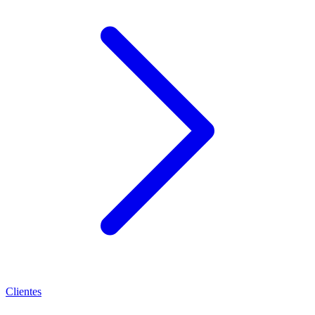
Clientes