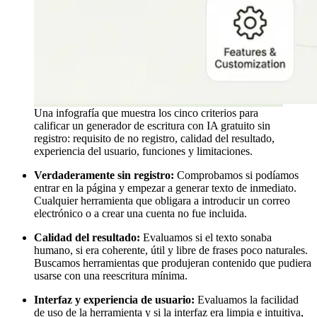
Una infografía que muestra los cinco criterios para
calificar un generador de escritura con IA gratuito sin
registro: requisito de no registro, calidad del resultado,
experiencia del usuario, funciones y limitaciones.
Verdaderamente sin registro:
Comprobamos si podíamos
entrar en la página y empezar a generar texto de inmediato.
Cualquier herramienta que obligara a introducir un correo
electrónico o a crear una cuenta no fue incluida.
Calidad del resultado:
Evaluamos si el texto sonaba
humano, si era coherente, útil y libre de frases poco naturales.
Buscamos herramientas que produjeran contenido que pudiera
usarse con una reescritura mínima.
Interfaz y experiencia de usuario:
Evaluamos la facilidad
de uso de la herramienta y si la interfaz era limpia e intuitiva,