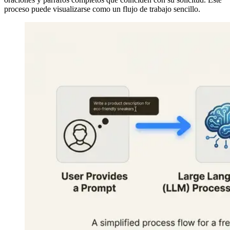
proceso puede visualizarse como un flujo de trabajo sencillo.