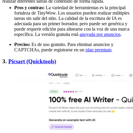
realizar diferentes tareas de contenido de forma rápida.
Pros y contras:
La variedad de herramientas es la principal
fortaleza de TinyWow. Los usuarios pueden realizar múltiples
tareas sin salir del sitio. La calidad de la escritura de IA es
adecuada para un primer borrador, pero puede ser genérica y
puede requerir edición para alinearse con la voz de una marca
específica. La versión gratuita está
apoyada por anuncios
.
Precios:
Es de uso gratuito. Para eliminar anuncios y
CAPTCHAs, puede registrarse en un
plan premium
.
3.
Picsart (Quicktools)