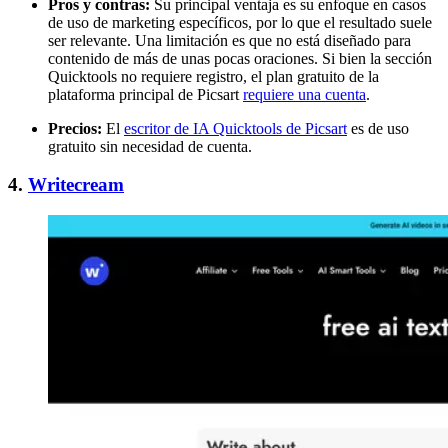
Pros y contras:
Su principal ventaja es su enfoque en casos
de uso de marketing específicos, por lo que el resultado suele
ser relevante. Una limitación es que no está diseñado para
contenido de más de unas pocas oraciones. Si bien la sección
Quicktools no requiere registro, el plan gratuito de la
plataforma principal de Picsart
requiere una cuenta
.
Precios:
El
escritor de IA Quicktools de Picsart
es de uso
gratuito sin necesidad de cuenta.
4.
Writecream