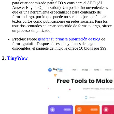
para estar optimizado para SEO y considera el AEO (AI
Answer Engine Optimization). Un posible inconveniente es
que es una herramienta especializada para contenido de
formato largo, por lo que puede no ser la mejor opción para
textos cortos como publicaciones en redes sociales. Para los
usuarios centrados en crear contenido de formato largo, ofrece
un proceso simplificado.
Precios:
Puede
generar su primera publicación de blog
de
forma gratuita. Después de eso, hay planes de pago
disponibles; el paquete de inicio le ofrece 50 blogs por $99.
2.
TinyWow