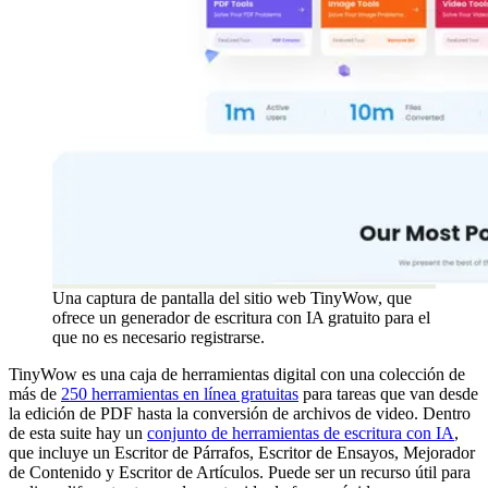
Una captura de pantalla del sitio web TinyWow, que
ofrece un generador de escritura con IA gratuito para el
que no es necesario registrarse.
TinyWow es una caja de herramientas digital con una colección de
más de
250 herramientas en línea gratuitas
para tareas que van desde
la edición de PDF hasta la conversión de archivos de video. Dentro
de esta suite hay un
conjunto de herramientas de escritura con IA
,
que incluye un Escritor de Párrafos, Escritor de Ensayos, Mejorador
de Contenido y Escritor de Artículos. Puede ser un recurso útil para