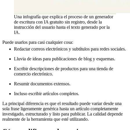
Una infografía que explica el proceso de un generador
de escritura con IA gratuito sin registro, desde la
instrucción del usuario hasta el texto generado por la
IA.
Puede usarlos para casi cualquier cosa:
Redactar correos electrónicos y subtítulos para redes sociales.
Lluvia de ideas para publicaciones de blog y esquemas.
Escribir descripciones de productos para una tienda de
comercio electrónico.
Resumir documentos extensos.
Incluso escribir artículos completos.
La principal diferencia es que el resultado puede variar desde una
sola frase ligeramente genérica hasta un artículo completamente
investigado, estructurado y listo para publicar. La calidad depende
realmente de la herramienta que esté utilizando.