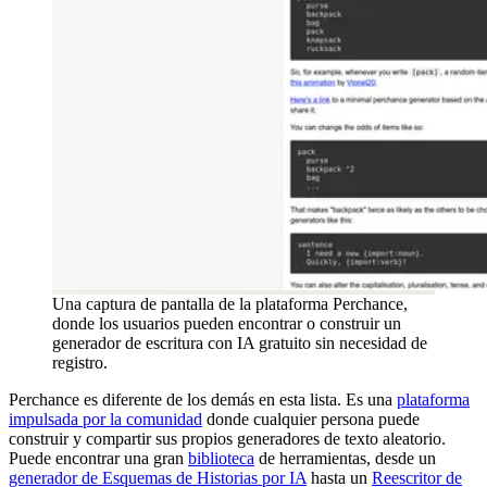
Una captura de pantalla de la plataforma Perchance,
donde los usuarios pueden encontrar o construir un
generador de escritura con IA gratuito sin necesidad de
registro.
Perchance es diferente de los demás en esta lista. Es una
plataforma
impulsada por la comunidad
donde cualquier persona puede
construir y compartir sus propios generadores de texto aleatorio.
Puede encontrar una gran
biblioteca
de herramientas, desde un
generador de Esquemas de Historias por IA
hasta un
Reescritor de