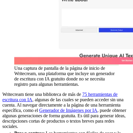
Una captura de pantalla de la página de inicio de
Writecream, una plataforma que incluye un generador
de escritura con IA gratuito donde no se necesita
registro para algunas herramientas.
Writecream tiene una biblioteca de más de
75 herramientas de
escritura con IA
, algunas de las cuales se pueden acceder sin una
cuenta. Al navegar directamente a la página de una herramienta
específica, como el
Generador de Imágenes por IA
, puede obtener
algunas generaciones de forma gratuita. Es útil para generar ideas,
descripciones cortas de productos o textos breves para redes
sociales.