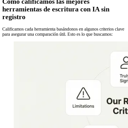
Cómo calificamos las mejores
herramientas de escritura con IA sin
registro
Calificamos cada herramienta basándonos en algunos criterios clave
para asegurar una comparación útil. Esto es lo que buscamos: