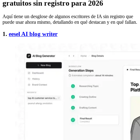
gratuitos sin registro para 2026
Aquí tiene un desglose de algunos escritores de IA sin registro que
puede usar ahora mismo, detallando en qué destacan y en qué fallan.
1.
eesel AI blog writer