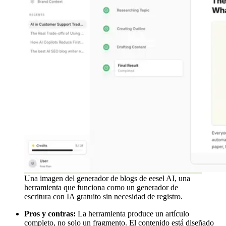
Una imagen del generador de blogs de eesel AI, una
herramienta que funciona como un generador de
escritura con IA gratuito sin necesidad de registro.
Pros y contras:
La herramienta produce un artículo
completo, no solo un fragmento. El contenido está diseñado