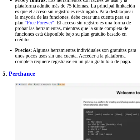
Pros y contras:
Las herramientas son fáciles de usar y la
plataforma admite más de 75 idiomas. La principal limitación
es que el acceso sin registro es restringido. Para desbloquear
la mayoría de las funciones, debe crear una cuenta para su
plan
"Free Forever"
. El acceso sin registro es una forma de
probar las herramientas, mientras que la suite completa de
funciones está disponible bajo su plan gratuito basado en
créditos.
Precios:
Algunas herramientas individuales son gratuitas para
unos pocos usos sin una cuenta. Acceder a la plataforma
completa requiere registrarse en un plan gratuito o de pago.
5.
Perchance