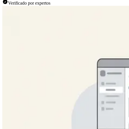
Verificado por expertos