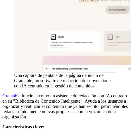
Una captura de pantalla de la página de inicio de
Grantable, un software de redacción de subvenciones
con IA centrado en la gestión de contenidos.
Grantable
funciona como un asistente de redacción con IA centrado
en su "Biblioteca de Contenido Inteligente". Ayuda a los usuarios a
organizar y reutilizar el contenido que ya han escrito, permitiéndoles
redactar rápidamente nuevas propuestas con la voz única de su
organización.
Características clave: