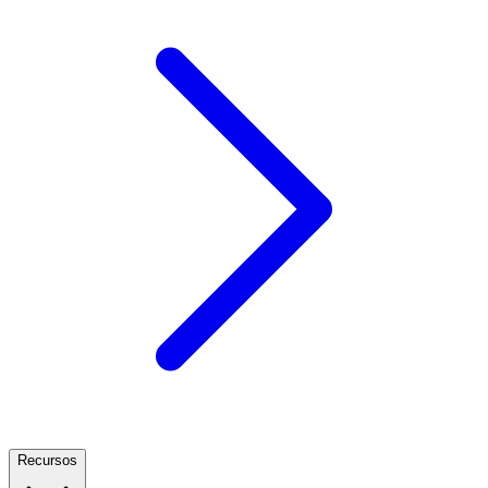
Recursos