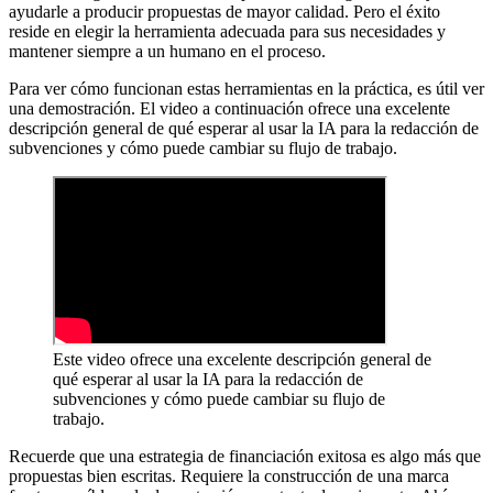
ayudarle a producir propuestas de mayor calidad. Pero el éxito
reside en elegir la herramienta adecuada para sus necesidades y
mantener siempre a un humano en el proceso.
Para ver cómo funcionan estas herramientas en la práctica, es útil ver
una demostración. El video a continuación ofrece una excelente
descripción general de qué esperar al usar la IA para la redacción de
subvenciones y cómo puede cambiar su flujo de trabajo.
Este video ofrece una excelente descripción general de
qué esperar al usar la IA para la redacción de
subvenciones y cómo puede cambiar su flujo de
trabajo.
Recuerde que una estrategia de financiación exitosa es algo más que
propuestas bien escritas. Requiere la construcción de una marca