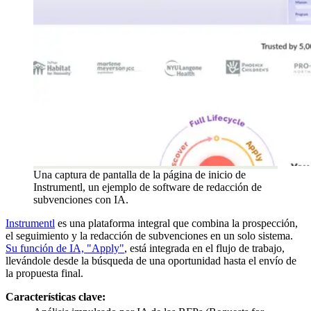
Una captura de pantalla de la página de inicio de
Instrumentl, un ejemplo de software de redacción de
subvenciones con IA.
Instrumentl
es una plataforma integral que combina la prospección,
el seguimiento y la redacción de subvenciones en un solo sistema.
Su función de IA, "Apply"
, está integrada en el flujo de trabajo,
llevándole desde la búsqueda de una oportunidad hasta el envío de
la propuesta final.
Características clave: