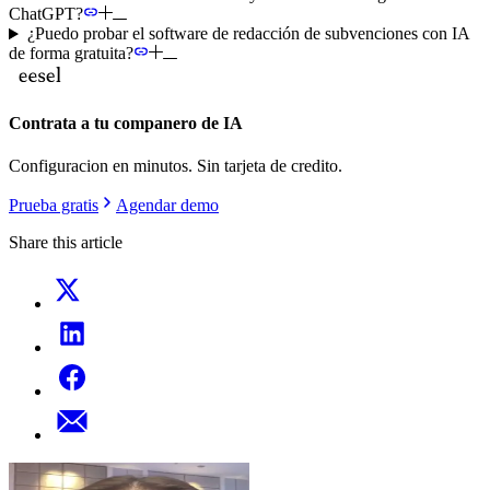
ChatGPT?
¿Puedo probar el software de redacción de subvenciones con IA
de forma gratuita?
Contrata a tu companero de IA
Configuracion en minutos. Sin tarjeta de credito.
Prueba gratis
Agendar demo
Share this article