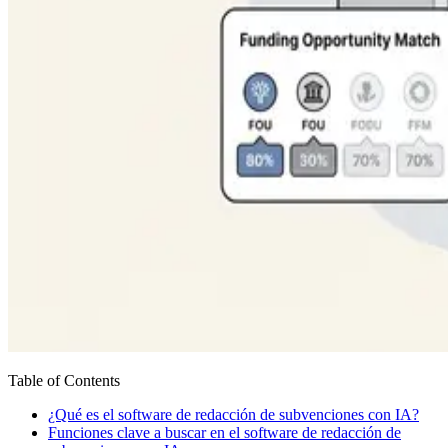
Table of Contents
¿Qué es el software de redacción de subvenciones con IA?
Funciones clave a buscar en el software de redacción de