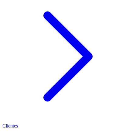
Clientes