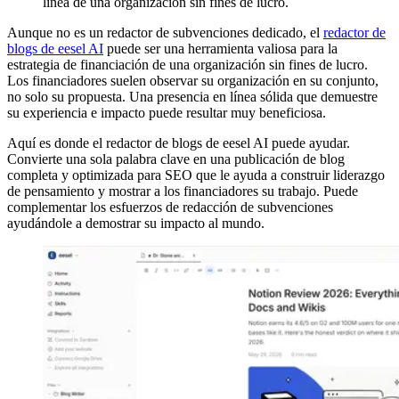
línea de una organización sin fines de lucro.
Aunque no es un redactor de subvenciones dedicado, el
redactor de
blogs de eesel AI
puede ser una herramienta valiosa para la
estrategia de financiación de una organización sin fines de lucro.
Los financiadores suelen observar su organización en su conjunto,
no solo su propuesta. Una presencia en línea sólida que demuestre
su experiencia e impacto puede resultar muy beneficiosa.
Aquí es donde el redactor de blogs de eesel AI puede ayudar.
Convierte una sola palabra clave en una publicación de blog
completa y optimizada para SEO que le ayuda a construir liderazgo
de pensamiento y mostrar a los financiadores su trabajo. Puede
complementar los esfuerzos de redacción de subvenciones
ayudándole a demostrar su impacto al mundo.