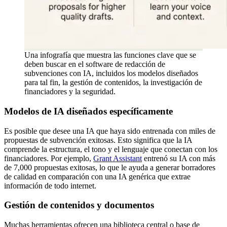
Una infografía que muestra las funciones clave que se
deben buscar en el software de redacción de
subvenciones con IA, incluidos los modelos diseñados
para tal fin, la gestión de contenidos, la investigación de
financiadores y la seguridad.
Modelos de IA diseñados específicamente
Es posible que desee una IA que haya sido entrenada con miles de
propuestas de subvención exitosas. Esto significa que la IA
comprende la estructura, el tono y el lenguaje que conectan con los
financiadores. Por ejemplo,
Grant Assistant
entrenó su IA con más
de 7,000 propuestas exitosas, lo que le ayuda a generar borradores
de calidad en comparación con una IA genérica que extrae
información de todo internet.
Gestión de contenidos y documentos
Muchas herramientas ofrecen una biblioteca central o base de