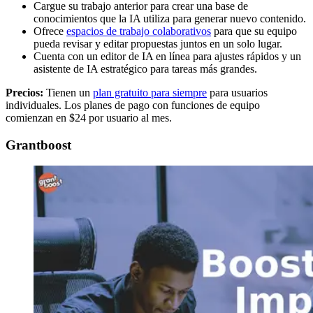
Cargue su trabajo anterior para crear una base de
conocimientos que la IA utiliza para generar nuevo contenido.
Ofrece
espacios de trabajo colaborativos
para que su equipo
pueda revisar y editar propuestas juntos en un solo lugar.
Cuenta con un editor de IA en línea para ajustes rápidos y un
asistente de IA estratégico para tareas más grandes.
Precios:
Tienen un
plan gratuito para siempre
para usuarios
individuales. Los planes de pago con funciones de equipo
comienzan en $24 por usuario al mes.
Grantboost