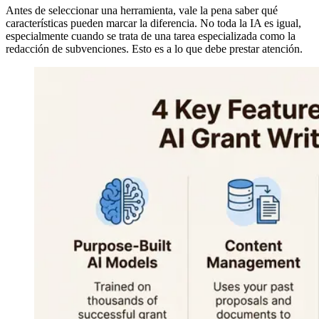
Antes de seleccionar una herramienta, vale la pena saber qué
características pueden marcar la diferencia. No toda la IA es igual,
especialmente cuando se trata de una tarea especializada como la
redacción de subvenciones. Esto es a lo que debe prestar atención.