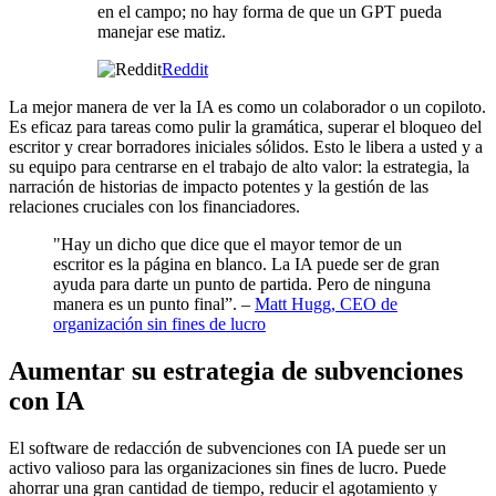
en el campo; no hay forma de que un GPT pueda
manejar ese matiz.
Reddit
La mejor manera de ver la IA es como un colaborador o un copiloto.
Es eficaz para tareas como pulir la gramática, superar el bloqueo del
escritor y crear borradores iniciales sólidos. Esto le libera a usted y a
su equipo para centrarse en el trabajo de alto valor: la estrategia, la
narración de historias de impacto potentes y la gestión de las
relaciones cruciales con los financiadores.
"Hay un dicho que dice que el mayor temor de un
escritor es la página en blanco. La IA puede ser de gran
ayuda para darte un punto de partida. Pero de ninguna
manera es un punto final”. –
Matt Hugg, CEO de
organización sin fines de lucro
Aumentar su estrategia de subvenciones
con IA
El software de redacción de subvenciones con IA puede ser un
activo valioso para las organizaciones sin fines de lucro. Puede
ahorrar una gran cantidad de tiempo, reducir el agotamiento y