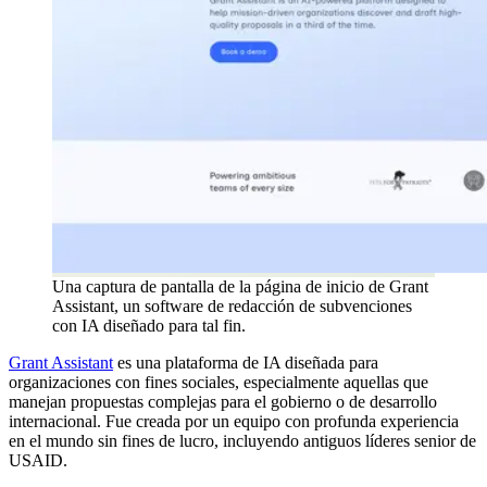
Una captura de pantalla de la página de inicio de Grant
Assistant, un software de redacción de subvenciones
con IA diseñado para tal fin.
Grant Assistant
es una plataforma de IA diseñada para
organizaciones con fines sociales, especialmente aquellas que
manejan propuestas complejas para el gobierno o de desarrollo
internacional. Fue creada por un equipo con profunda experiencia
en el mundo sin fines de lucro, incluyendo antiguos líderes senior de
USAID.