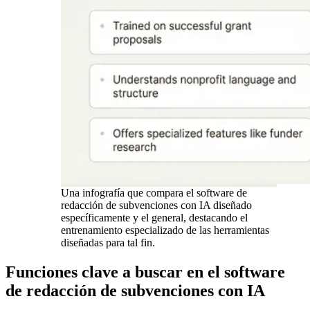
Una infografía que compara el software de
redacción de subvenciones con IA diseñado
específicamente y el general, destacando el
entrenamiento especializado de las herramientas
diseñadas para tal fin.
Funciones clave a buscar en el software
de redacción de subvenciones con IA