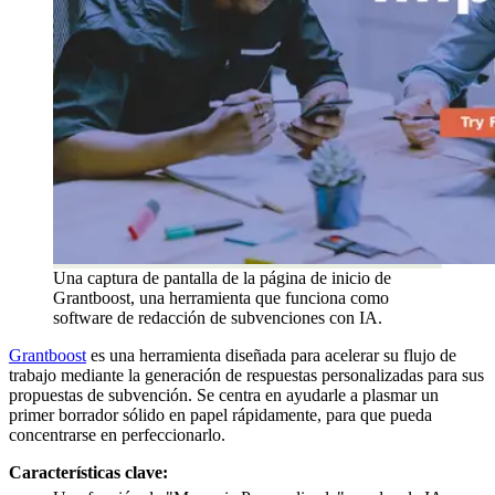
Una captura de pantalla de la página de inicio de
Grantboost, una herramienta que funciona como
software de redacción de subvenciones con IA.
Grantboost
es una herramienta diseñada para acelerar su flujo de
trabajo mediante la generación de respuestas personalizadas para sus
propuestas de subvención. Se centra en ayudarle a plasmar un
primer borrador sólido en papel rápidamente, para que pueda
concentrarse en perfeccionarlo.
Características clave: