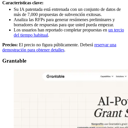
Características clave:
Su IA patentada está entrenada con un conjunto de datos de
más de 7,000 propuestas de subvención exitosas.
Analiza las RFPs para generar resúmenes preliminares y
borradores de respuestas para que usted pueda empezar.
Los usuarios han reportado completar propuestas en
un tercio
del tiempo habitual
.
Precios:
El precio no figura públicamente. Deberá
reservar una
demostración para obtener detalles
.
Grantable