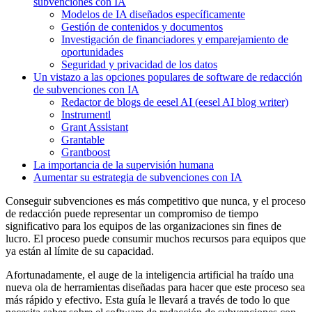
subvenciones con IA
Modelos de IA diseñados específicamente
Gestión de contenidos y documentos
Investigación de financiadores y emparejamiento de
oportunidades
Seguridad y privacidad de los datos
Un vistazo a las opciones populares de software de redacción
de subvenciones con IA
Redactor de blogs de eesel AI (eesel AI blog writer)
Instrumentl
Grant Assistant
Grantable
Grantboost
La importancia de la supervisión humana
Aumentar su estrategia de subvenciones con IA
Conseguir subvenciones es más competitivo que nunca, y el proceso
de redacción puede representar un compromiso de tiempo
significativo para los equipos de las organizaciones sin fines de
lucro. El proceso puede consumir muchos recursos para equipos que
ya están al límite de su capacidad.
Afortunadamente, el auge de la inteligencia artificial ha traído una
nueva ola de herramientas diseñadas para hacer que este proceso sea
más rápido y efectivo. Esta guía le llevará a través de todo lo que