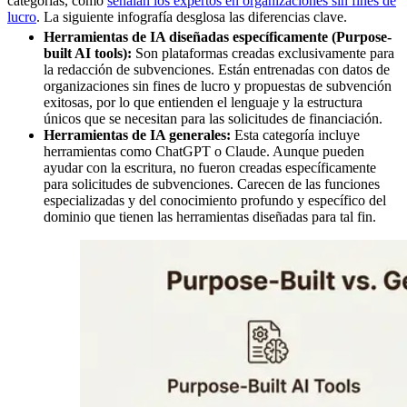
categorías, como
señalan los expertos en organizaciones sin fines de
lucro
. La siguiente infografía desglosa las diferencias clave.
Herramientas de IA diseñadas específicamente (Purpose-
built AI tools):
Son plataformas creadas exclusivamente para
la redacción de subvenciones. Están entrenadas con datos de
organizaciones sin fines de lucro y propuestas de subvención
exitosas, por lo que entienden el lenguaje y la estructura
únicos que se necesitan para las solicitudes de financiación.
Herramientas de IA generales:
Esta categoría incluye
herramientas como ChatGPT o Claude. Aunque pueden
ayudar con la escritura, no fueron creadas específicamente
para solicitudes de subvenciones. Carecen de las funciones
especializadas y del conocimiento profundo y específico del
dominio que tienen las herramientas diseñadas para tal fin.