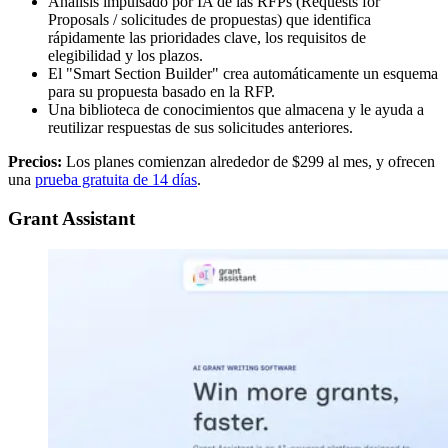
Análisis impulsado por IA de las RFPs (Requests for
Proposals / solicitudes de propuestas) que identifica
rápidamente las prioridades clave, los requisitos de
elegibilidad y los plazos.
El "Smart Section Builder" crea automáticamente un esquema
para su propuesta basado en la RFP.
Una biblioteca de conocimientos que almacena y le ayuda a
reutilizar respuestas de sus solicitudes anteriores.
Precios:
Los planes comienzan alrededor de $299 al mes, y ofrecen
una
prueba gratuita de 14 días
.
Grant Assistant