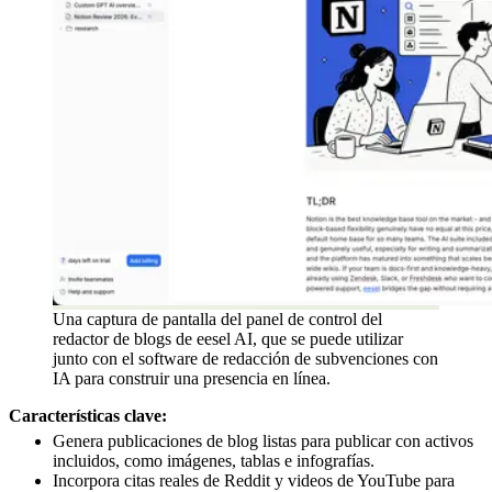
Una captura de pantalla del panel de control del
redactor de blogs de eesel AI, que se puede utilizar
junto con el software de redacción de subvenciones con
IA para construir una presencia en línea.
Características clave:
Genera publicaciones de blog listas para publicar con activos
incluidos, como imágenes, tablas e infografías.
Incorpora citas reales de Reddit y videos de YouTube para