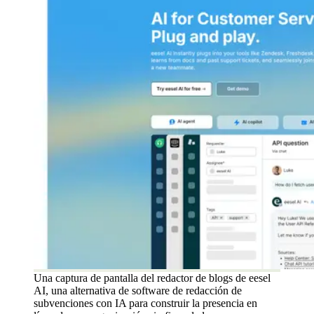
Una captura de pantalla del redactor de blogs de eesel
AI, una alternativa de software de redacción de
subvenciones con IA para construir la presencia en