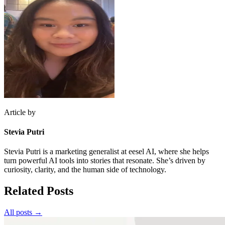
Article by
Stevia Putri
Stevia Putri is a marketing generalist at eesel AI, where she helps
turn powerful AI tools into stories that resonate. She’s driven by
curiosity, clarity, and the human side of technology.
Related Posts
All posts →