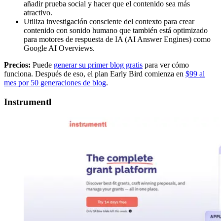
añadir prueba social y hacer que el contenido sea más
atractivo.
Utiliza investigación consciente del contexto para crear
contenido con sonido humano que también está optimizado
para motores de respuesta de IA (AI Answer Engines) como
Google AI Overviews.
Precios:
Puede
generar su primer blog gratis
para ver cómo
funciona. Después de eso, el plan Early Bird comienza en
$99 al
mes por 50 generaciones de blog
.
Instrumentl