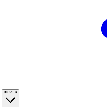
Recursos