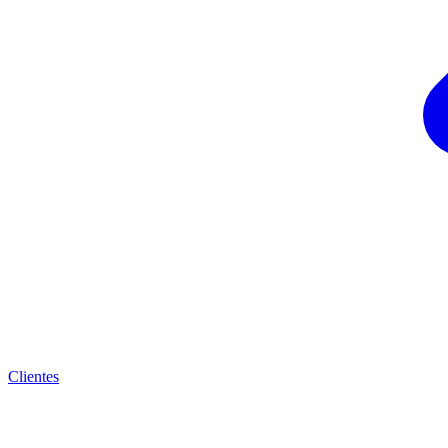
Clientes