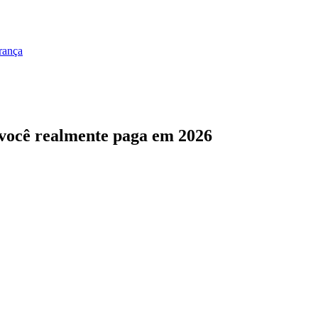
rança
 você realmente paga em 2026