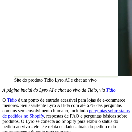
Site do produto Tidio Lyro AI e chat ao vivo
A página inicial do Lyro AI e chat ao vivo da Tidio, via
Tidio
O
Tidio
é um ponto de entrada acessível para lojas de e-commerce
menores. Seu assistente Lyro AI lida com até 67% das perguntas
comuns sem envolvimento humano, incluindo
perguntas sobre status
de pedidos no Shopify
, respostas de FAQ e perguntas básicas sobre
produtos. O Lyro se conecta ao Shopify para exibir o status do
pedido ao vivo - ele lê e relata os dados atuais do pedido e do
processamento durante uma conversa.