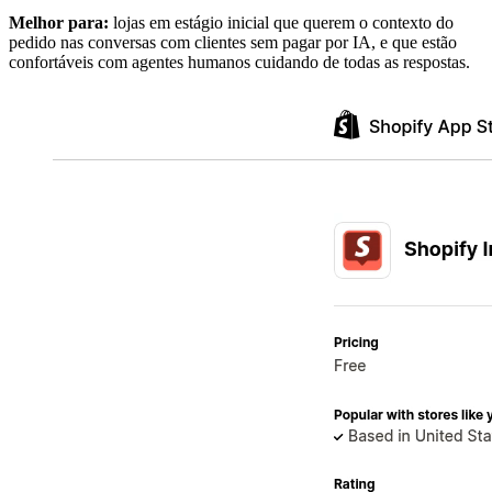
Melhor para:
lojas em estágio inicial que querem o contexto do
pedido nas conversas com clientes sem pagar por IA, e que estão
confortáveis com agentes humanos cuidando de todas as respostas.