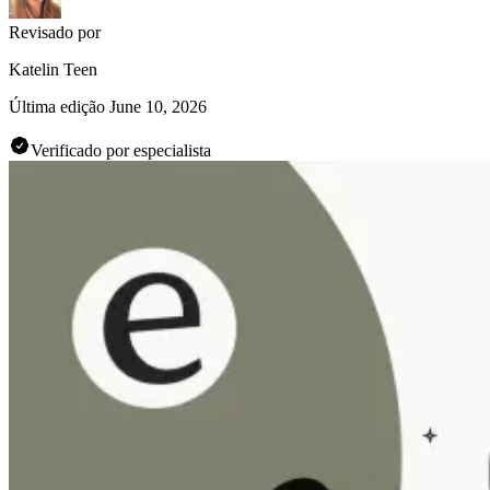
Revisado por
Katelin Teen
Última edição
June 10, 2026
Verificado por especialista