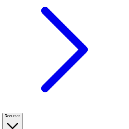
Recursos