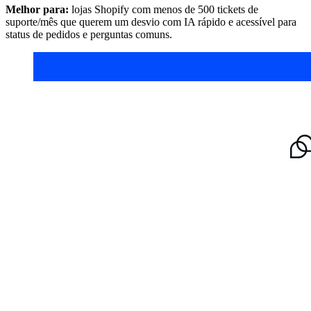
Melhor para:
lojas Shopify com menos de 500 tickets de
suporte/mês que querem um desvio com IA rápido e acessível para
status de pedidos e perguntas comuns.