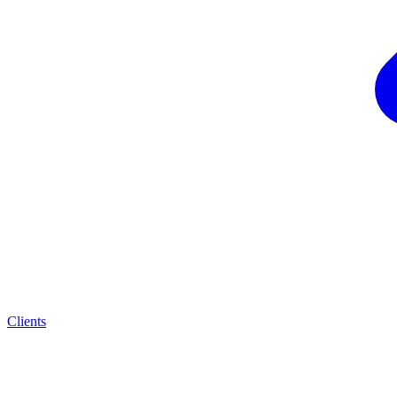
Clients