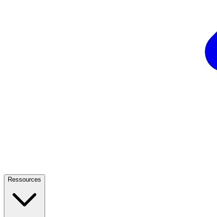
Ressources