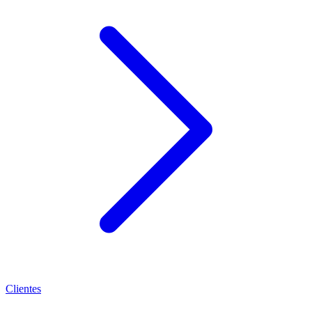
Clientes