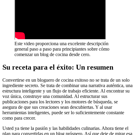
Este video proporciona una excelente descripción
general paso a paso para principiantes sobre cómo
comenzar un blog de cocina desde cero.
Su receta para el éxito: Un resumen
Convertirse en un bloguero de cocina exitoso no se trata de un solo
ingrediente secreto. Se trata de combinar una narrativa auténtica, una
estructura inteligente y un flujo de trabajo eficiente. Al encontrar su
voz única, construye una comunidad. Al estructurar sus
publicaciones para los lectores y los motores de búsqueda, se
asegura de que sus creaciones sean descubiertas. Y al usar
herramientas inteligentes, puede ser lo suficientemente constante
como para crecer.
Usted ya tiene la pasión y las habilidades culinarias. Ahora tiene el
plan para convertirlas en un blog próspero. Así que deje de mirar esa