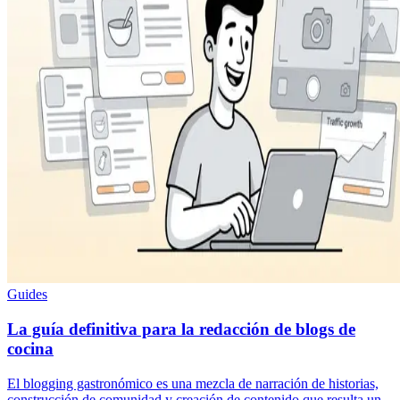
Guides
La guía definitiva para la redacción de blogs de
cocina
El blogging gastronómico es una mezcla de narración de historias,
construcción de comunidad y creación de contenido que resulta un