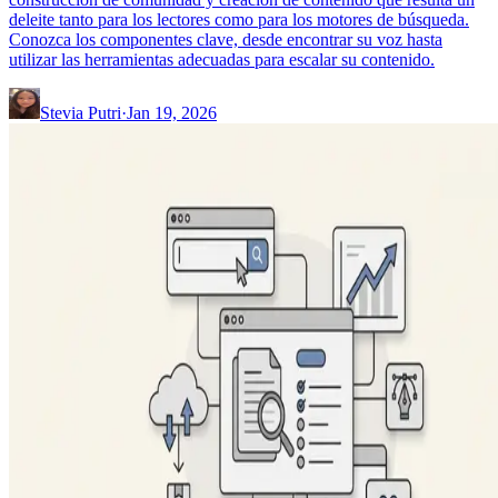
deleite tanto para los lectores como para los motores de búsqueda.
Conozca los componentes clave, desde encontrar su voz hasta
utilizar las herramientas adecuadas para escalar su contenido.
Stevia Putri
·
Jan 19, 2026