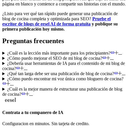
página en blanco y comience a compartir sus historias con el mundo.
¿Listo para ver qué tan rápido puede generar una publicación de
blog de cocina completa y optimizada para SEO?
Pruebe el
escritor de blogs de eesel AI de forma gratuita
y publique su
primera publicación hoy mismo.
Preguntas frecuentes
¿Cuál es la lección más importante para los principiantes?
¿Cómo puedo mejorar el SEO de mi blog de cocina?
¿Debería usar herramientas de IA para el contenido de mi blog de
cocina?
¿Qué tan larga debe ser una publicación de blog de cocina?
¿Cómo puedo encontrar mi voz única como bloguero de cocina?
¿Cuál es la mejor manera de estructurar una publicación de blog
de cocina?
Contrata a tu companero de IA
Configuracion en minutos. Sin tarjeta de credito.