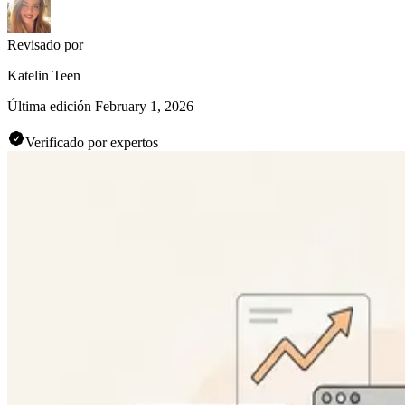
Revisado por
Katelin Teen
Última edición
February 1, 2026
Verificado por expertos