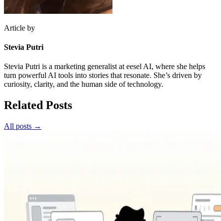
Article by
Stevia Putri
Stevia Putri is a marketing generalist at eesel AI, where she helps
turn powerful AI tools into stories that resonate. She’s driven by
curiosity, clarity, and the human side of technology.
Related Posts
All posts →