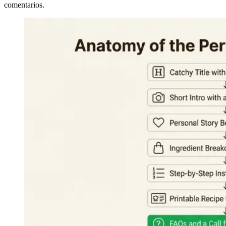
comentarios.