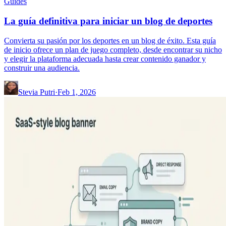
Guides
La guía definitiva para iniciar un blog de deportes
Convierta su pasión por los deportes en un blog de éxito. Esta guía
de inicio ofrece un plan de juego completo, desde encontrar su nicho
y elegir la plataforma adecuada hasta crear contenido ganador y
construir una audiencia.
Stevia Putri
·
Feb 1, 2026