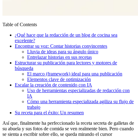
Table of Contents
¿Qué hace que la redacción de un blog de cocina sea
excelente?
Encontrar su voz: Contar historias convincentes
Lluvia de ideas para su ángulo único
Entrelazar historias en sus recetas
Estructurar su publicación para lectores y motores de
búsqueda
El marco (framework) ideal para una publicación
Elementos clave de optimización
Escalar la creación de contenido con IA
Uso de herramientas especializadas de redacción con
IA
Cómo una herramienta especializada agiliza su flujo de
trabajo
Su receta para el éxito: Un resumen
Así que, finalmente ha perfeccionado la receta secreta de galletas de
su abuela y sus fotos de comida se ven realmente bien. Pero cuando
se sienta a escribir sobre ello, se queda mirando el cursor