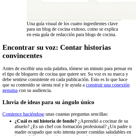
Una guía visual de los cuatro ingredientes clave
para un blog de cocina exitoso, como se explica
en esta guía de redacción para blogs de cocina.
Encontrar su voz: Contar historias
convincentes
Antes de escribir una sola palabra, tómese un minuto para pensar en
el tipo de bloguero de cocina que quiere ser. Su voz es su marca y
debe sentirse consistente en cada publicación. Esto es lo que hace
que su contenido se sienta real y le ayuda a
construir una conexión
genuina
con su audiencia.
Lluvia de ideas para su ángulo único
Comience haciéndose
unas cuantas preguntas sencillas:
¿Cuál es mi historia de fondo?
¿Aprendió a cocinar de su
abuelo? ¿Es un chef con formación profesional? ¿Un padre o
madre ocupado que solo intenta poner comidas saludables en