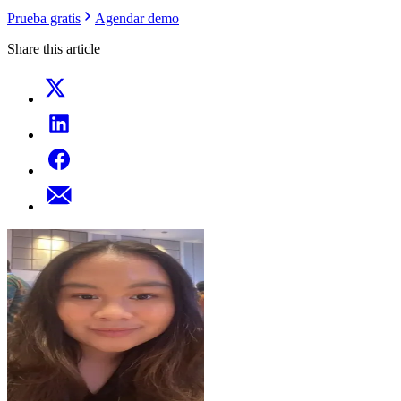
Prueba gratis
Agendar demo
Share this article