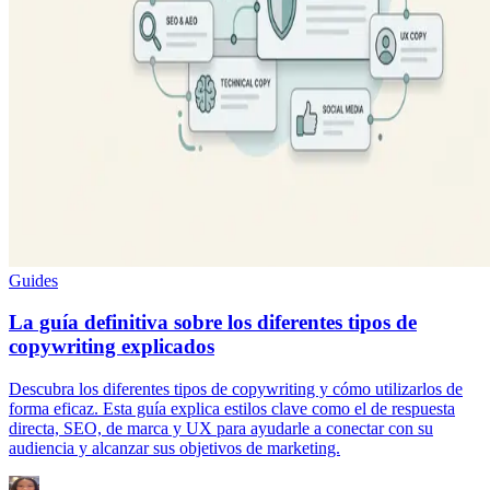
Guides
La guía definitiva sobre los diferentes tipos de
copywriting explicados
Descubra los diferentes tipos de copywriting y cómo utilizarlos de
forma eficaz. Esta guía explica estilos clave como el de respuesta
directa, SEO, de marca y UX para ayudarle a conectar con su
audiencia y alcanzar sus objetivos de marketing.