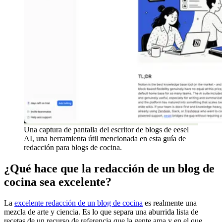
Una captura de pantalla del escritor de blogs de eesel
AI, una herramienta útil mencionada en esta guía de
redacción para blogs de cocina.
¿Qué hace que la redacción de un blog de
cocina sea excelente?
La
excelente redacción de un blog de cocina
es realmente una
mezcla de arte y ciencia. Es lo que separa una aburrida lista de
recetas de un recurso de referencia que la gente ama y en el que