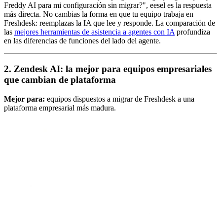
Freddy AI para mi configuración sin migrar?", eesel es la respuesta
más directa. No cambias la forma en que tu equipo trabaja en
Freshdesk: reemplazas la IA que lee y responde. La comparación de
las
mejores herramientas de asistencia a agentes con IA
profundiza
en las diferencias de funciones del lado del agente.
2. Zendesk AI: la mejor para equipos empresariales
que cambian de plataforma
Mejor para:
equipos dispuestos a migrar de Freshdesk a una
plataforma empresarial más madura.