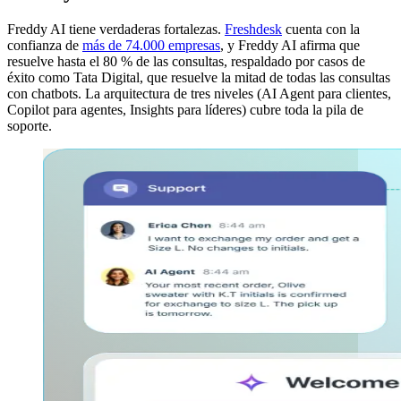
Freddy AI tiene verdaderas fortalezas.
Freshdesk
cuenta con la
confianza de
más de 74.000 empresas
, y Freddy AI afirma que
resuelve hasta el 80 % de las consultas, respaldado por casos de
éxito como Tata Digital, que resuelve la mitad de todas las consultas
con chatbots. La arquitectura de tres niveles (AI Agent para clientes,
Copilot para agentes, Insights para líderes) cubre toda la pila de
soporte.