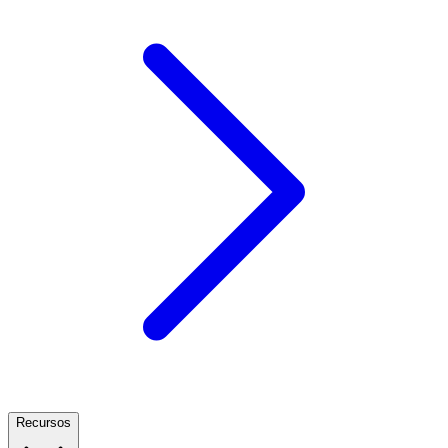
Recursos