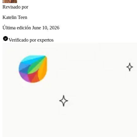
Revisado por
Katelin Teen
Última edición
June 10, 2026
Verificado por expertos