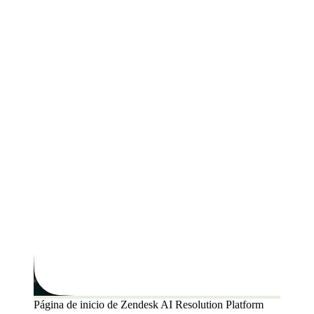
Página de inicio de Zendesk AI Resolution Platform