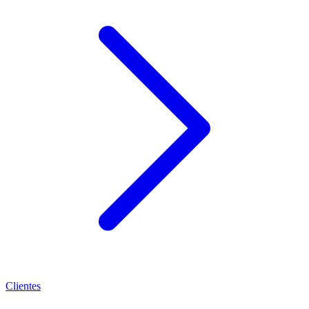
Clientes