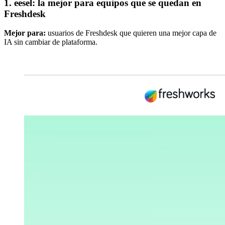
1. eesel: la mejor para equipos que se quedan en
Freshdesk
Mejor para:
usuarios de Freshdesk que quieren una mejor capa de
IA sin cambiar de plataforma.