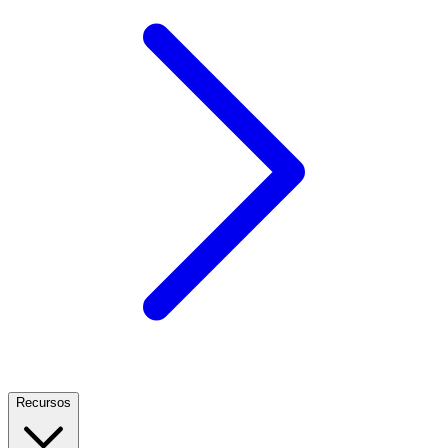
Recursos