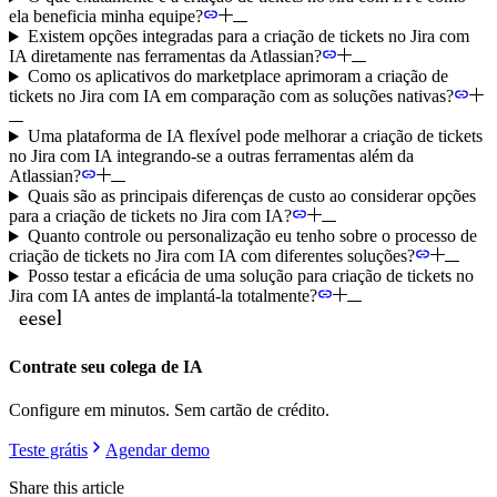
ela beneficia minha equipe?
Existem opções integradas para a criação de tickets no Jira com
IA diretamente nas ferramentas da Atlassian?
Como os aplicativos do marketplace aprimoram a criação de
tickets no Jira com IA em comparação com as soluções nativas?
Uma plataforma de IA flexível pode melhorar a criação de tickets
no Jira com IA integrando-se a outras ferramentas além da
Atlassian?
Quais são as principais diferenças de custo ao considerar opções
para a criação de tickets no Jira com IA?
Quanto controle ou personalização eu tenho sobre o processo de
criação de tickets no Jira com IA com diferentes soluções?
Posso testar a eficácia de uma solução para criação de tickets no
Jira com IA antes de implantá-la totalmente?
Contrate seu colega de IA
Configure em minutos. Sem cartão de crédito.
Teste grátis
Agendar demo
Share this article