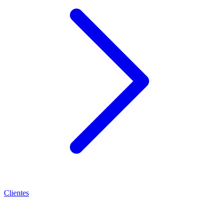
Clientes