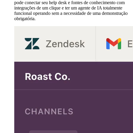
pode conectar seu help desk e fontes de conhecimento com
integrações de um clique e ter um agente de IA totalmente
funcional operando sem a necessidade de uma demonstração
obrigatória.