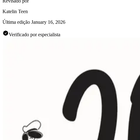
Revisado por
Katelin Teen
Última edição
January 16, 2026
Verificado por especialista