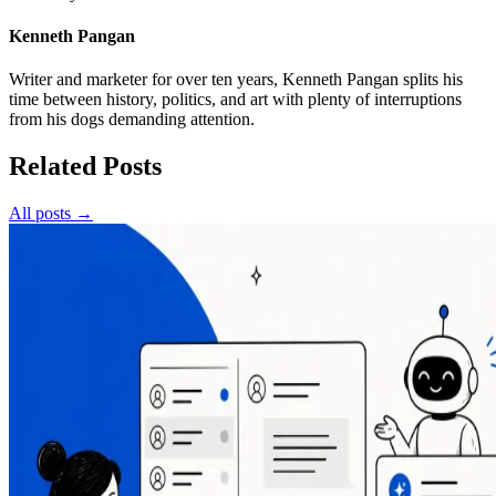
Kenneth Pangan
Writer and marketer for over ten years, Kenneth Pangan splits his
time between history, politics, and art with plenty of interruptions
from his dogs demanding attention.
Related Posts
All posts →