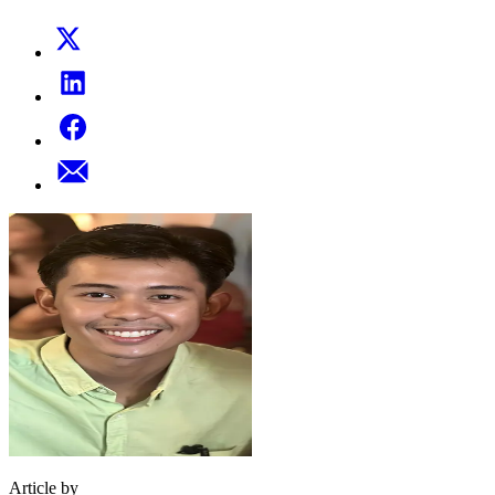
Article by