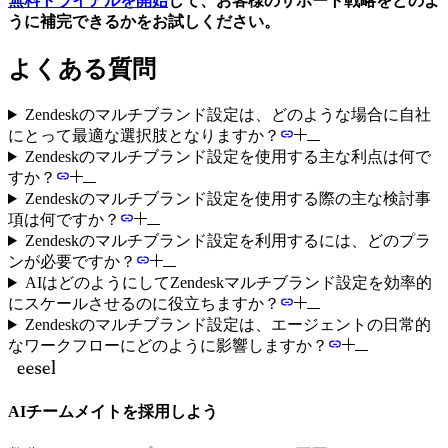
無料トライアルを開始
して、お客様のサポート戦略をどのよ
うに補完できるかをお試しください。
よくある質問
Zendeskのマルチブランド設定は、どのような場合に自社
にとって最適な選択肢となりますか？
Zendeskのマルチブランド設定を使用する主な利点は何で
すか？
Zendeskのマルチブランド設定を使用する際の主な検討事
項は何ですか？
Zendeskのマルチブランド設定を利用するには、どのプラ
ンが必要ですか？
AIはどのようにしてZendeskマルチブランド設定を効率的
にスケールさせるのに役立ちますか？
Zendeskのマルチブランド設定は、エージェントの日常的
なワークフローにどのように影響しますか？
AIチームメイトを採用しよう