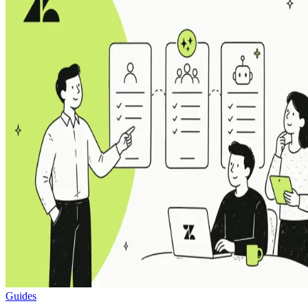
Guides