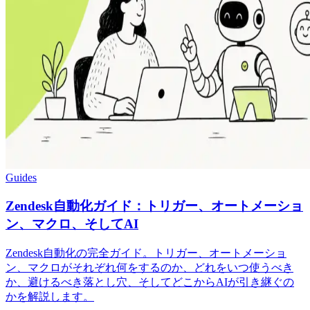
Guides
Zendesk自動化ガイド：トリガー、オートメーショ
ン、マクロ、そしてAI
Zendesk自動化の完全ガイド。トリガー、オートメーショ
ン、マクロがそれぞれ何をするのか、どれをいつ使うべき
か、避けるべき落とし穴、そしてどこからAIが引き継ぐの
かを解説します。