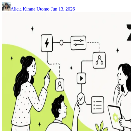
Alicia Kirana Utomo
·
Jun 13, 2026