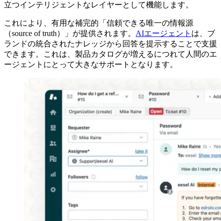
立つインテリジェントなレイヤーとして機能します。
これにより、有用な補完的「信頼できる唯一の情報源
（source of truth）」が提供されます。
AIエージェント
は、ブ
ランドの統合されたナレッジから回答を提示することで支援
できます。これは、製品カタログが増えるにつれて人間のエ
ージェントにとって大きなサポートとなります。