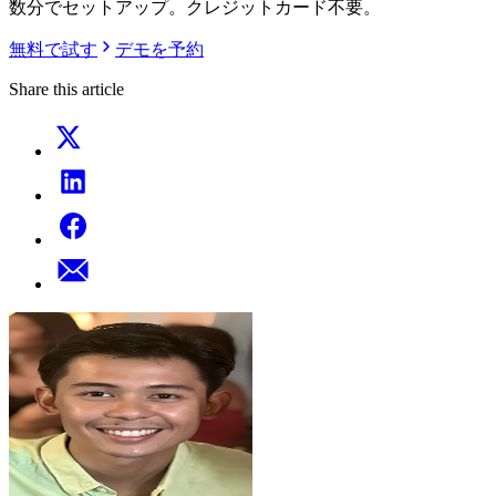
数分でセットアップ。クレジットカード不要。
無料で試す
デモを予約
Share this article