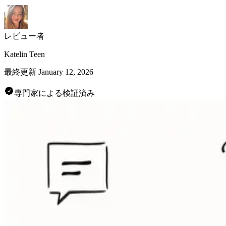
レビュー者
Katelin Teen
最終更新
January 12, 2026
専門家による検証済み