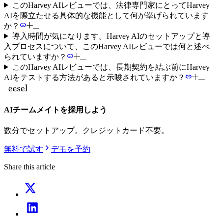
このHarvey AIレビューでは、法律専門家にとってHarvey
AIを際立たせる具体的な機能として何が挙げられています
か？
導入時間が気になります。Harvey AIのセットアップと導
入プロセスについて、このHarvey AIレビューでは何と述べ
られていますか？
このHarvey AIレビューでは、長期契約を結ぶ前にHarvey
AIをテストする方法があると示唆されていますか？
AIチームメイトを採用しよう
数分でセットアップ。クレジットカード不要。
無料で試す
デモを予約
Share this article