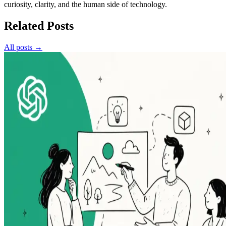
curiosity, clarity, and the human side of technology.
Related Posts
All posts →