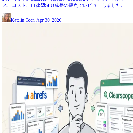
ス、コスト、自律型SEO成長の観点でレビューしました。
Katelin Teen
·
Apr 30, 2026