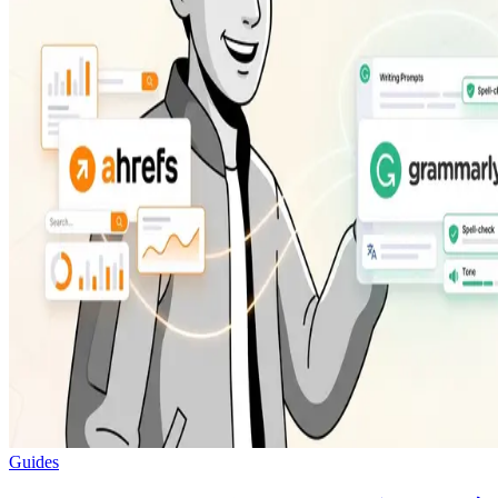
Guides