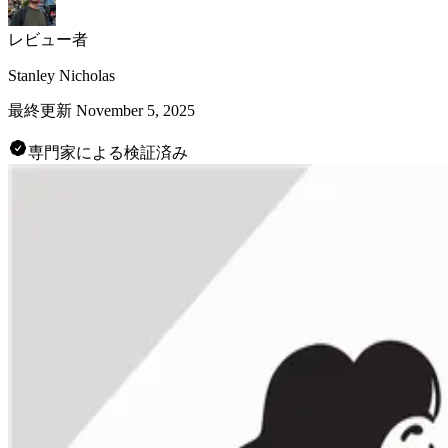
レビュー者
Stanley Nicholas
最終更新
November 5, 2025
専門家による検証済み