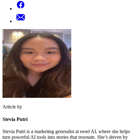
Article by
Stevia Putri
Stevia Putri is a marketing generalist at eesel AI, where she helps
turn powerful AI tools into stories that resonate. She’s driven by