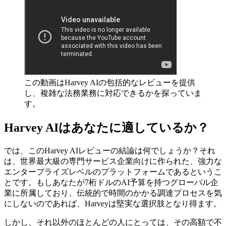
この動画はHarvey AIの包括的なレビューを提供
し、複雑な法務業務に対応できるかを探っていま
す。
Harvey AIはあなたに適しているか？
では、このHarvey AIレビューの結論は何でしょうか？それ
は、世界最大級の専門サービス企業向けに作られた、強力な
エンタープライズレベルのプラットフォームであるというこ
とです。もしあなたが7桁ドルのAI予算を持つグローバル企
業に所属しており、伝統的で時間のかかる調達プロセスを気
にしないのであれば、Harveyは堅実な選択肢となり得ます。
しかし、それ以外のほとんどの人にとっては、その高額で不