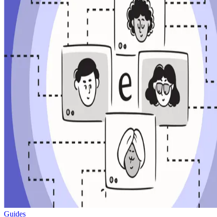
Guides