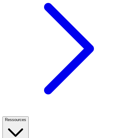
Ressources