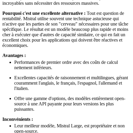
incroyables sans nécessiter des ressources massives.
Pourquoi c'est une excellente alternative :
Tout est question de
rentabilité. Mistral utilise souvent une technique astucieuse qui
n'active que les parties de son "cerveau" nécessaires pour une tâche
spécifique. Le résultat est un modèle beaucoup plus rapide et moins
cher à exécuter que d'autres de capacité similaire, ce qui en fait un
excellent choix pour les applications qui doivent être réactives et
économiques.
Avantages :
Performances de premier ordre avec des coûts de calcul
nettement inférieurs.
Excellentes capacités de raisonnement et multilingues, gérant
couramment l'anglais, le français, l'espagnol, l'allemand et
l'italien.
Offre une gamme d'options, des modèles entièrement open-
source à une API payante pour leurs versions les plus
puissantes.
Inconvénients :
Leur meilleur modèle, Mistral Large, est propriétaire et non
open-source.