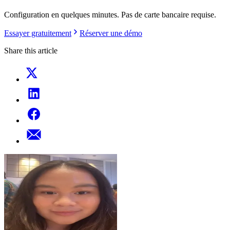
Configuration en quelques minutes. Pas de carte bancaire requise.
Essayer gratuitement
Réserver une démo
Share this article