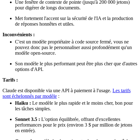
Une fenêtre de contexte de pointe (jusqu'à 200 000 jetons)
pour digérer de longs documents.
Met fortement l'accent sur la sécurité de l'IA et la production
de réponses honnêtes et utiles.
Inconvénients :
C'est un modèle propriétaire à code source fermé, vous ne
pouvez donc pas le personnaliser aussi profondément qu'un
modèle open-source.
Son modèle le plus performant peut être plus cher que d'autres
options d'API.
Tarifs :
Claude est disponible via une API à paiement à l'usage.
Les tarifs
sont échelonnés par modèle
:
Haiku :
Le modèle le plus rapide et le moins cher, bon pour
les tâches simples.
Sonnet 3.5 :
L'option équilibrée, offrant d'excellentes
performances pour le prix (environ 3 $ par million de jetons
en entrée).