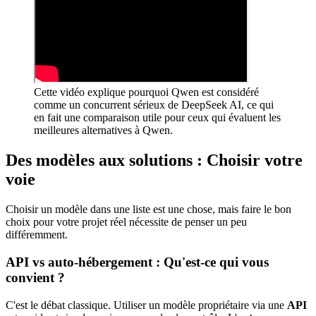
Cette vidéo explique pourquoi Qwen est considéré
comme un concurrent sérieux de DeepSeek AI, ce qui
en fait une comparaison utile pour ceux qui évaluent les
meilleures alternatives à Qwen.
Des modèles aux solutions : Choisir votre
voie
Choisir un modèle dans une liste est une chose, mais faire le bon
choix pour votre projet réel nécessite de penser un peu
différemment.
API vs auto-hébergement : Qu'est-ce qui vous
convient ?
C'est le débat classique. Utiliser un modèle propriétaire via une
API