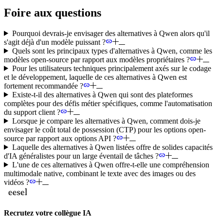
Foire aux questions
Pourquoi devrais-je envisager des alternatives à Qwen alors qu'il
s'agit déjà d'un modèle puissant ?
Quels sont les principaux types d'alternatives à Qwen, comme les
modèles open-source par rapport aux modèles propriétaires ?
Pour les utilisateurs techniques principalement axés sur le codage
et le développement, laquelle de ces alternatives à Qwen est
fortement recommandée ?
Existe-t-il des alternatives à Qwen qui sont des plateformes
complètes pour des défis métier spécifiques, comme l'automatisation
du support client ?
Lorsque je compare les alternatives à Qwen, comment dois-je
envisager le coût total de possession (CTP) pour les options open-
source par rapport aux options API ?
Laquelle des alternatives à Qwen listées offre de solides capacités
d'IA généralistes pour un large éventail de tâches ?
L'une de ces alternatives à Qwen offre-t-elle une compréhension
multimodale native, combinant le texte avec des images ou des
vidéos ?
Recrutez votre collègue IA