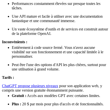
Performances constamment élevées sur presque toutes les
tâches.
Une API mature et facile à utiliser avec une documentation
fantastique et une communauté immense.
Un vaste écosystème d'outils et de services est construit autour
de la plateforme OpenAI.
Inconvénients :
Entièrement à code source fermé. Vous n'avez aucune
visibilité sur son fonctionnement et une capacité limitée à le
personnaliser.
Peut être l'une des options d'API les plus chères, surtout pour
une utilisation à grand volume.
Tarifs :
ChatGPT propose plusieurs niveaux
pour son application web, y
compris une version gratuite étonnamment puissante.
Gratuit :
Accès aux modèles GPT avec certaines limites.
Plus :
20 $ par mois pour plus d'accès et de fonctionnalités.