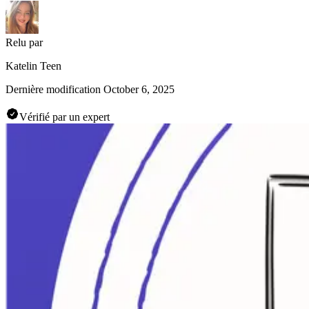
Relu par
Katelin Teen
Dernière modification
October 6, 2025
Vérifié par un expert