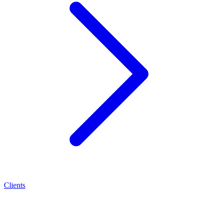
Clients