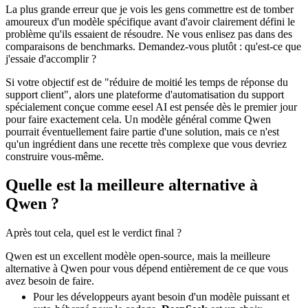
La plus grande erreur que je vois les gens commettre est de tomber
amoureux d'un modèle spécifique avant d'avoir clairement défini le
problème qu'ils essaient de résoudre. Ne vous enlisez pas dans des
comparaisons de benchmarks. Demandez-vous plutôt : qu'est-ce que
j'essaie d'accomplir ?
Si votre objectif est de "réduire de moitié les temps de réponse du
support client", alors une plateforme d'automatisation du support
spécialement conçue comme eesel AI est pensée dès le premier jour
pour faire exactement cela. Un modèle général comme Qwen
pourrait éventuellement faire partie d'une solution, mais ce n'est
qu'un ingrédient dans une recette très complexe que vous devriez
construire vous-même.
Quelle est la meilleure alternative à
Qwen ?
Après tout cela, quel est le verdict final ?
Qwen est un excellent modèle open-source, mais la meilleure
alternative à Qwen pour vous dépend entièrement de ce que vous
avez besoin de faire.
Pour les développeurs ayant besoin d'un modèle puissant et