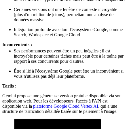
Certaines versions ont une fenêtre de contexte incroyable
(plus d'un million de jetons), permettant une analyse de
données massive.
Intégration profonde avec tout l'écosystème Google, comme
Search, Workspace et Google Cloud.
Inconvénients :
Ses performances peuvent être un peu inégales ; il est
incroyable pour certaines tâches mais peut être à la traîne par
rapport à ses concurrents pour d'autres.
Être si lié à l'écosystème Google peut être un inconvénient si
vous n'utilisez pas déjà leur plateforme.
Tarifs :
Gemini propose une généreuse version gratuite disponible via son
application web. Pour les développeurs, l'accès à l'API est
disponible via la
plateforme Google Cloud Vertex AI
, qui a une
structure de tarification détaillée basée sur le paiement à l'usage.