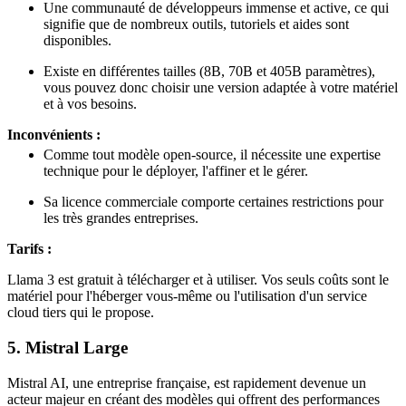
Une communauté de développeurs immense et active, ce qui
signifie que de nombreux outils, tutoriels et aides sont
disponibles.
Existe en différentes tailles (8B, 70B et 405B paramètres),
vous pouvez donc choisir une version adaptée à votre matériel
et à vos besoins.
Inconvénients :
Comme tout modèle open-source, il nécessite une expertise
technique pour le déployer, l'affiner et le gérer.
Sa licence commerciale comporte certaines restrictions pour
les très grandes entreprises.
Tarifs :
Llama 3 est gratuit à télécharger et à utiliser. Vos seuls coûts sont le
matériel pour l'héberger vous-même ou l'utilisation d'un service
cloud tiers qui le propose.
5. Mistral Large
Mistral AI, une entreprise française, est rapidement devenue un
acteur majeur en créant des modèles qui offrent des performances