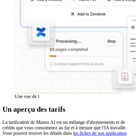
Une vue de l
Un aperçu des tarifs
La tarification de Manus AI est un mélange d'abonnements et de
crédits que vous consommez au fur et à mesure que l'IA travaille.
Vous pouvez trouver les détails dans
les fiches de son application