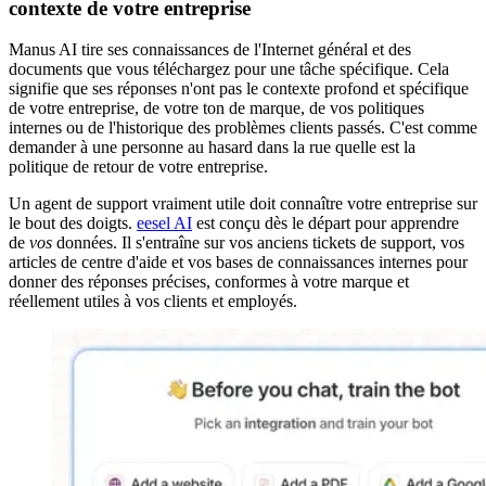
contexte de votre entreprise
Manus AI tire ses connaissances de l'Internet général et des
documents que vous téléchargez pour une tâche spécifique. Cela
signifie que ses réponses n'ont pas le contexte profond et spécifique
de votre entreprise, de votre ton de marque, de vos politiques
internes ou de l'historique des problèmes clients passés. C'est comme
demander à une personne au hasard dans la rue quelle est la
politique de retour de votre entreprise.
Un agent de support vraiment utile doit connaître votre entreprise sur
le bout des doigts.
eesel AI
est conçu dès le départ pour apprendre
de
vos
données. Il s'entraîne sur vos anciens tickets de support, vos
articles de centre d'aide et vos bases de connaissances internes pour
donner des réponses précises, conformes à votre marque et
réellement utiles à vos clients et employés.