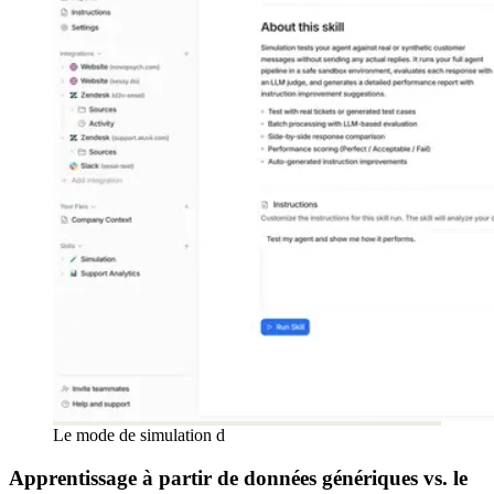
Le mode de simulation d
Apprentissage à partir de données génériques vs. le