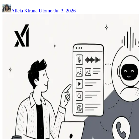
Alicia Kirana Utomo
·
Jul 3, 2026