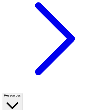
Ressources