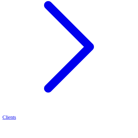
Clients