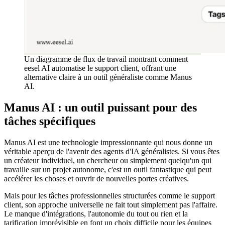
Un diagramme de flux de travail montrant comment
eesel AI automatise le support client, offrant une
alternative claire à un outil généraliste comme Manus
AI.
Manus AI : un outil puissant pour des
tâches spécifiques
Manus AI est une technologie impressionnante qui nous donne un
véritable aperçu de l'avenir des agents d'IA généralistes. Si vous êtes
un créateur individuel, un chercheur ou simplement quelqu'un qui
travaille sur un projet autonome, c'est un outil fantastique qui peut
accélérer les choses et ouvrir de nouvelles portes créatives.
Mais pour les tâches professionnelles structurées comme le support
client, son approche universelle ne fait tout simplement pas l'affaire.
Le manque d'intégrations, l'autonomie du tout ou rien et la
tarification imprévisible en font un choix difficile pour les équipes