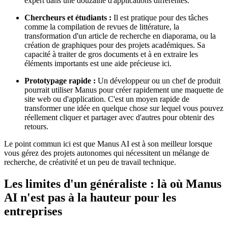
expert dans une douzaine d'applications différentes.
Chercheurs et étudiants :
Il est pratique pour des tâches
comme la compilation de revues de littérature, la
transformation d'un article de recherche en diaporama, ou la
création de graphiques pour des projets académiques. Sa
capacité à traiter de gros documents et à en extraire les
éléments importants est une aide précieuse ici.
Prototypage rapide :
Un développeur ou un chef de produit
pourrait utiliser Manus pour créer rapidement une maquette de
site web ou d'application. C'est un moyen rapide de
transformer une idée en quelque chose sur lequel vous pouvez
réellement cliquer et partager avec d'autres pour obtenir des
retours.
Le point commun ici est que Manus AI est à son meilleur lorsque
vous gérez des projets autonomes qui nécessitent un mélange de
recherche, de créativité et un peu de travail technique.
Les limites d'un généraliste : là où Manus
AI n'est pas à la hauteur pour les
entreprises