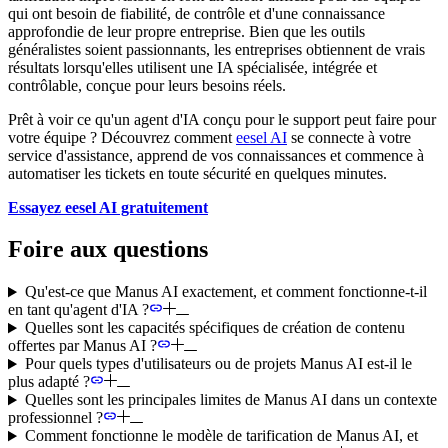
qui ont besoin de fiabilité, de contrôle et d'une connaissance
approfondie de leur propre entreprise. Bien que les outils
généralistes soient passionnants, les entreprises obtiennent de vrais
résultats lorsqu'elles utilisent une IA spécialisée, intégrée et
contrôlable, conçue pour leurs besoins réels.
Prêt à voir ce qu'un agent d'IA conçu pour le support peut faire pour
votre équipe ? Découvrez comment
eesel AI
se connecte à votre
service d'assistance, apprend de vos connaissances et commence à
automatiser les tickets en toute sécurité en quelques minutes.
Essayez eesel AI gratuitement
Foire aux questions
Qu'est-ce que Manus AI exactement, et comment fonctionne-t-il
en tant qu'agent d'IA ?
Quelles sont les capacités spécifiques de création de contenu
offertes par Manus AI ?
Pour quels types d'utilisateurs ou de projets Manus AI est-il le
plus adapté ?
Quelles sont les principales limites de Manus AI dans un contexte
professionnel ?
Comment fonctionne le modèle de tarification de Manus AI, et