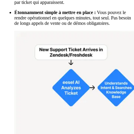
par ticket qui apparaissent.
Étonnamment simple à mettre en place :
Vous pouvez le
rendre opérationnel en quelques minutes, tout seul. Pas besoin
de longs appels de vente ou de démos obligatoires.