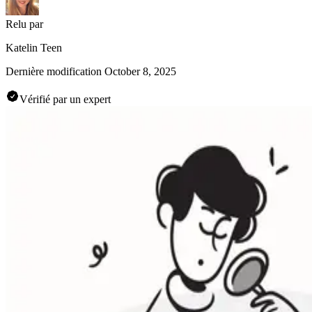
Relu par
Katelin Teen
Dernière modification
October 8, 2025
Vérifié par un expert