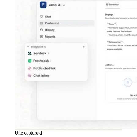
Une capture d