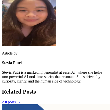
Article by
Stevia Putri
Stevia Putri is a marketing generalist at eesel AI, where she helps
turn powerful AI tools into stories that resonate. She’s driven by
curiosity, clarity, and the human side of technology.
Related Posts
All posts →