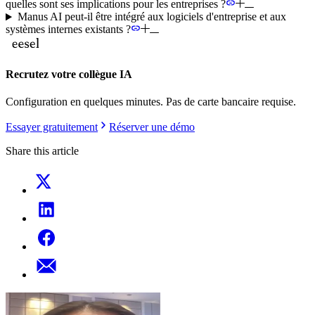
quelles sont ses implications pour les entreprises ?
Manus AI peut-il être intégré aux logiciels d'entreprise et aux
systèmes internes existants ?
Recrutez votre collègue IA
Configuration en quelques minutes. Pas de carte bancaire requise.
Essayer gratuitement
Réserver une démo
Share this article