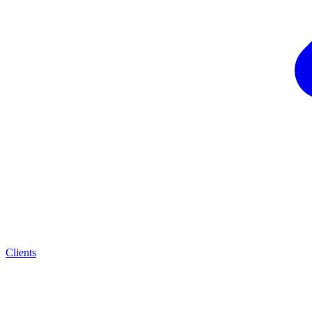
Clients