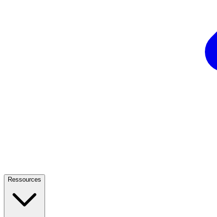
Ressources