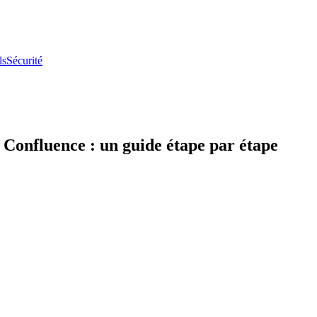
ls
Sécurité
Confluence : un guide étape par étape