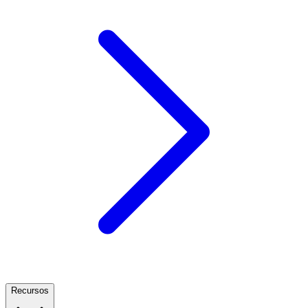
Recursos