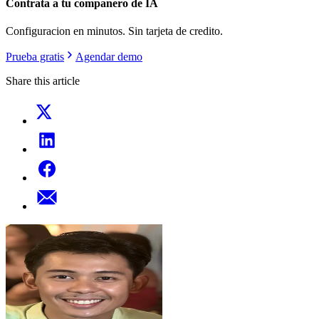
Contrata a tu companero de IA
Configuracion en minutos. Sin tarjeta de credito.
Prueba gratis
Agendar demo
Share this article