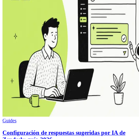
Guides
Configuración de respuestas sugeridas por IA de