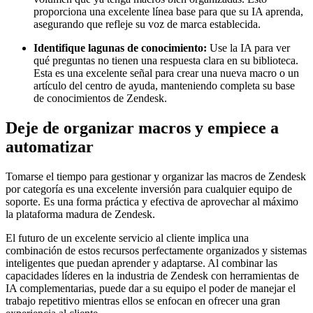
proporciona una excelente línea base para que su IA aprenda,
asegurando que refleje su voz de marca establecida.
Identifique lagunas de conocimiento:
Use la IA para ver
qué preguntas no tienen una respuesta clara en su biblioteca.
Esta es una excelente señal para crear una nueva macro o un
artículo del centro de ayuda, manteniendo completa su base
de conocimientos de Zendesk.
Deje de organizar macros y empiece a
automatizar
Tomarse el tiempo para gestionar y organizar las macros de Zendesk
por categoría es una excelente inversión para cualquier equipo de
soporte. Es una forma práctica y efectiva de aprovechar al máximo
la plataforma madura de Zendesk.
El futuro de un excelente servicio al cliente implica una
combinación de estos recursos perfectamente organizados y sistemas
inteligentes que puedan aprender y adaptarse. Al combinar las
capacidades líderes en la industria de Zendesk con herramientas de
IA complementarias, puede dar a su equipo el poder de manejar el
trabajo repetitivo mientras ellos se enfocan en ofrecer una gran