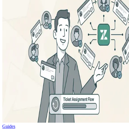
Guides