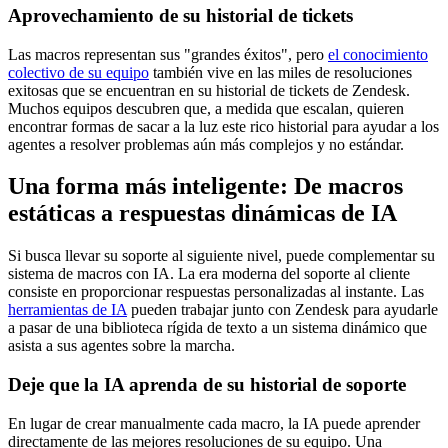
Aprovechamiento de su historial de tickets
Las macros representan sus "grandes éxitos", pero
el conocimiento
colectivo de su equipo
también vive en las miles de resoluciones
exitosas que se encuentran en su historial de tickets de Zendesk.
Muchos equipos descubren que, a medida que escalan, quieren
encontrar formas de sacar a la luz este rico historial para ayudar a los
agentes a resolver problemas aún más complejos y no estándar.
Una forma más inteligente: De macros
estáticas a respuestas dinámicas de IA
Si busca llevar su soporte al siguiente nivel, puede complementar su
sistema de macros con IA. La era moderna del soporte al cliente
consiste en proporcionar respuestas personalizadas al instante. Las
herramientas de IA
pueden trabajar junto con Zendesk para ayudarle
a pasar de una biblioteca rígida de texto a un sistema dinámico que
asista a sus agentes sobre la marcha.
Deje que la IA aprenda de su historial de soporte
En lugar de crear manualmente cada macro, la IA puede aprender
directamente de las mejores resoluciones de su equipo. Una