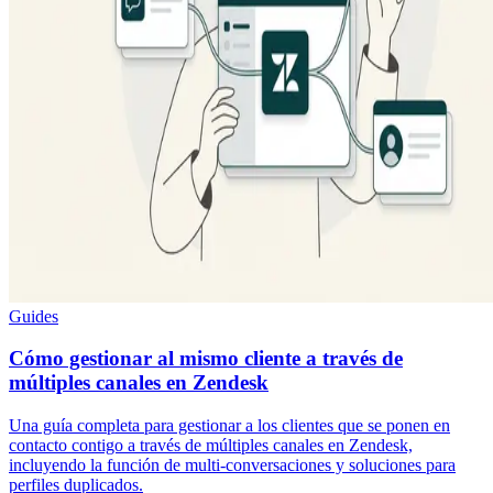
Guides
Cómo gestionar al mismo cliente a través de
múltiples canales en Zendesk
Una guía completa para gestionar a los clientes que se ponen en
contacto contigo a través de múltiples canales en Zendesk,
incluyendo la función de multi-conversaciones y soluciones para
perfiles duplicados.