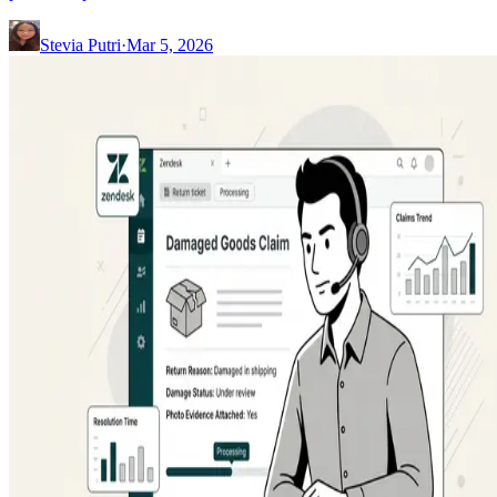
Stevia Putri
·
Mar 5, 2026