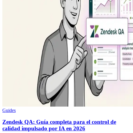
Guides
Zendesk QA: Guía completa para el control de
calidad impulsado por IA en 2026