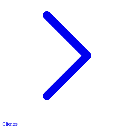
Clientes