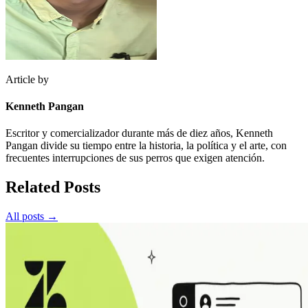
Article by
Kenneth Pangan
Escritor y comercializador durante más de diez años, Kenneth
Pangan divide su tiempo entre la historia, la política y el arte, con
frecuentes interrupciones de sus perros que exigen atención.
Related Posts
All posts →