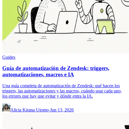
Guides
Guía de automatización de Zendesk: triggers,
automatizaciones, macros e IA
Una guía completa de automatización de Zendesk: qué hacen los
triggers, las automatizaciones y las macros, cuándo usar cada uno,
los errores que hay que evitar y dónde entra la IA.
Alicia Kirana Utomo
·
Jun 13, 2026