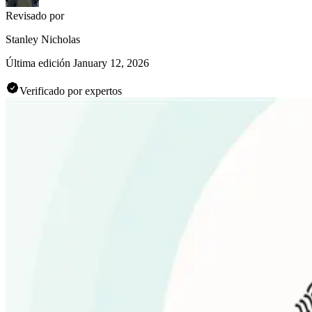
Revisado por
Stanley Nicholas
Última edición
January 12, 2026
Verificado por expertos