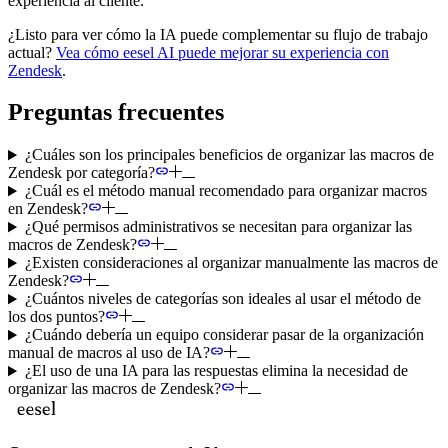
experiencia al cliente.
¿Listo para ver cómo la IA puede complementar su flujo de trabajo
actual?
Vea cómo eesel AI puede mejorar su experiencia con
Zendesk
.
Preguntas frecuentes
¿Cuáles son los principales beneficios de organizar las macros de
Zendesk por categoría?
¿Cuál es el método manual recomendado para organizar macros
en Zendesk?
¿Qué permisos administrativos se necesitan para organizar las
macros de Zendesk?
¿Existen consideraciones al organizar manualmente las macros de
Zendesk?
¿Cuántos niveles de categorías son ideales al usar el método de
los dos puntos?
¿Cuándo debería un equipo considerar pasar de la organización
manual de macros al uso de IA?
¿El uso de una IA para las respuestas elimina la necesidad de
organizar las macros de Zendesk?