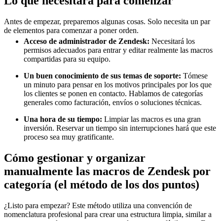
Lo que necesitará para comenzar
Antes de empezar, preparemos algunas cosas. Solo necesita un par
de elementos para comenzar a poner orden.
Acceso de administrador de Zendesk:
Necesitará los
permisos adecuados para entrar y editar realmente las macros
compartidas para su equipo.
Un buen conocimiento de sus temas de soporte:
Tómese
un minuto para pensar en los motivos principales por los que
los clientes se ponen en contacto. Hablamos de categorías
generales como facturación, envíos o soluciones técnicas.
Una hora de su tiempo:
Limpiar las macros es una gran
inversión. Reservar un tiempo sin interrupciones hará que este
proceso sea muy gratificante.
Cómo gestionar y organizar
manualmente las macros de Zendesk por
categoría (el método de los dos puntos)
¿Listo para empezar? Este método utiliza una convención de
nomenclatura profesional para crear una estructura limpia, similar a