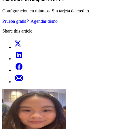
Configuracion en minutos. Sin tarjeta de credito.
Prueba gratis
Agendar demo
Share this article