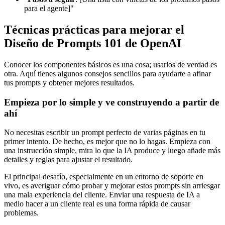
para el agente]"
Técnicas prácticas para mejorar el
Diseño de Prompts 101 de OpenAI
Conocer los componentes básicos es una cosa; usarlos de verdad es
otra. Aquí tienes algunos consejos sencillos para ayudarte a afinar
tus prompts y obtener mejores resultados.
Empieza por lo simple y ve construyendo a partir de
ahí
No necesitas escribir un prompt perfecto de varias páginas en tu
primer intento. De hecho, es mejor que no lo hagas. Empieza con
una instrucción simple, mira lo que la IA produce y luego añade más
detalles y reglas para ajustar el resultado.
El principal desafío, especialmente en un entorno de soporte en
vivo, es averiguar cómo probar y mejorar estos prompts sin arriesgar
una mala experiencia del cliente. Enviar una respuesta de IA a
medio hacer a un cliente real es una forma rápida de causar
problemas.