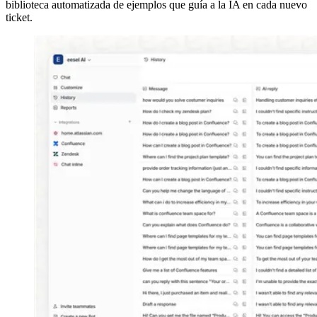
biblioteca automatizada de ejemplos que guía a la IA en cada nuevo
ticket.