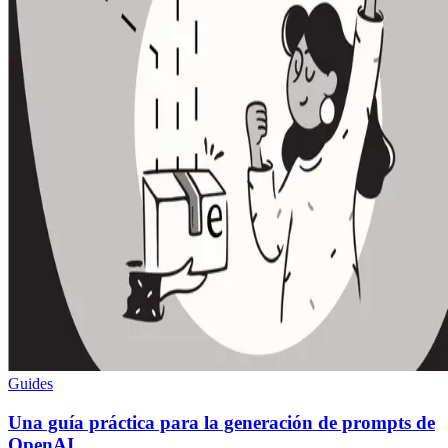
Guides
Una guía práctica para la generación de prompts de
OpenAI