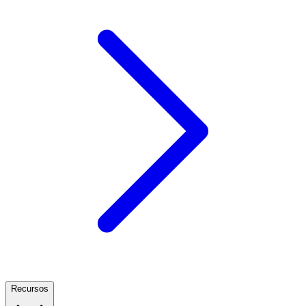
Recursos