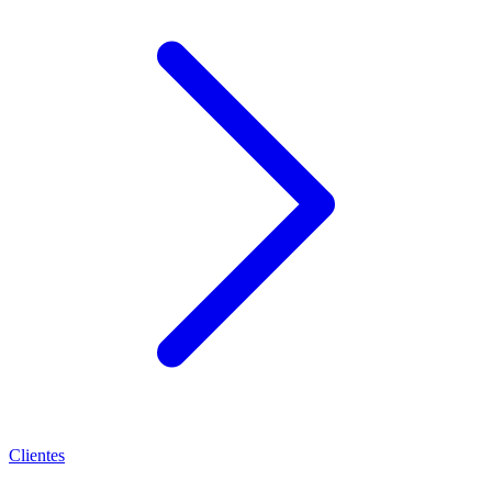
Clientes