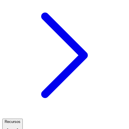
Recursos