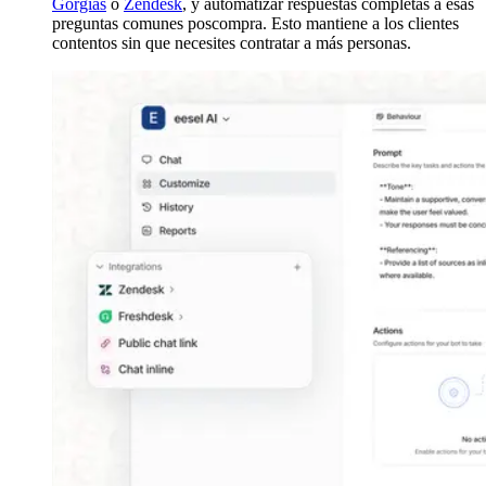
Gorgias
o
Zendesk
, y automatizar respuestas completas a esas
preguntas comunes poscompra. Esto mantiene a los clientes
contentos sin que necesites contratar a más personas.