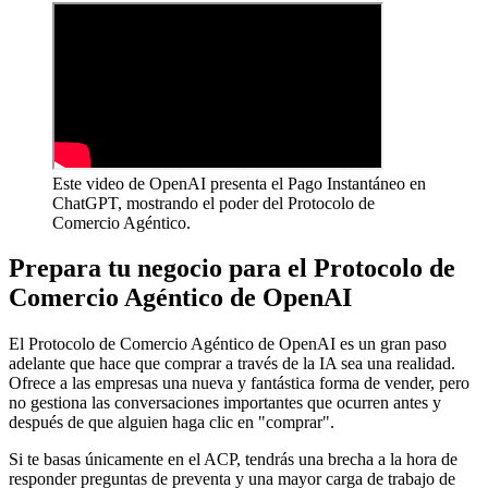
Este video de OpenAI presenta el Pago Instantáneo en
ChatGPT, mostrando el poder del Protocolo de
Comercio Agéntico.
Prepara tu negocio para el Protocolo de
Comercio Agéntico de OpenAI
El Protocolo de Comercio Agéntico de OpenAI es un gran paso
adelante que hace que comprar a través de la IA sea una realidad.
Ofrece a las empresas una nueva y fantástica forma de vender, pero
no gestiona las conversaciones importantes que ocurren antes y
después de que alguien haga clic en "comprar".
Si te basas únicamente en el ACP, tendrás una brecha a la hora de
responder preguntas de preventa y una mayor carga de trabajo de