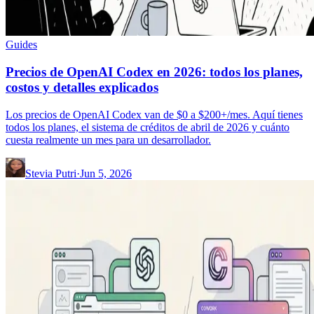
Guides
Precios de OpenAI Codex en 2026: todos los planes,
costos y detalles explicados
Los precios de OpenAI Codex van de $0 a $200+/mes. Aquí tienes
todos los planes, el sistema de créditos de abril de 2026 y cuánto
cuesta realmente un mes para un desarrollador.
Stevia Putri
·
Jun 5, 2026