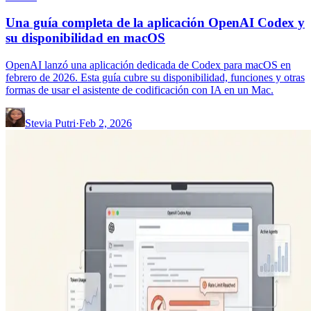
Una guía completa de la aplicación OpenAI Codex y
su disponibilidad en macOS
OpenAI lanzó una aplicación dedicada de Codex para macOS en
febrero de 2026. Esta guía cubre su disponibilidad, funciones y otras
formas de usar el asistente de codificación con IA en un Mac.
Stevia Putri
·
Feb 2, 2026