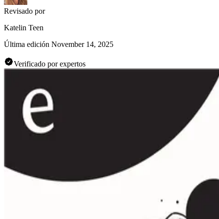
Revisado por
Katelin Teen
Última edición
November 14, 2025
Verificado por expertos