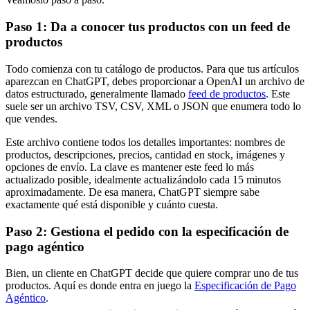
Paso 1: Da a conocer tus productos con un feed de
productos
Todo comienza con tu catálogo de productos. Para que tus artículos
aparezcan en ChatGPT, debes proporcionar a OpenAI un archivo de
datos estructurado, generalmente llamado
feed de productos
. Este
suele ser un archivo TSV, CSV, XML o JSON que enumera todo lo
que vendes.
Este archivo contiene todos los detalles importantes: nombres de
productos, descripciones, precios, cantidad en stock, imágenes y
opciones de envío. La clave es mantener este feed lo más
actualizado posible, idealmente actualizándolo cada 15 minutos
aproximadamente. De esa manera, ChatGPT siempre sabe
exactamente qué está disponible y cuánto cuesta.
Paso 2: Gestiona el pedido con la especificación de
pago agéntico
Bien, un cliente en ChatGPT decide que quiere comprar uno de tus
productos. Aquí es donde entra en juego la
Especificación de Pago
Agéntico
.