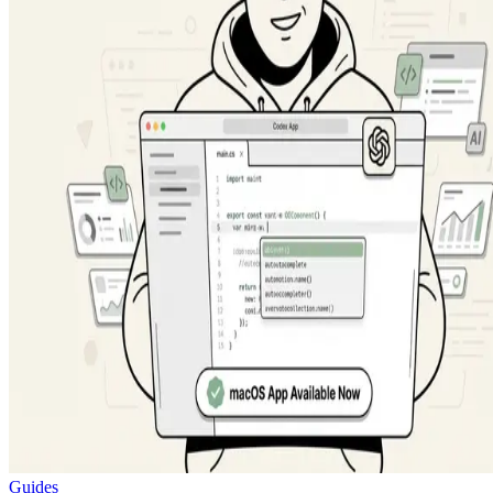
Guides