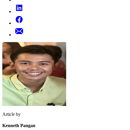
Article by
Kenneth Pangan