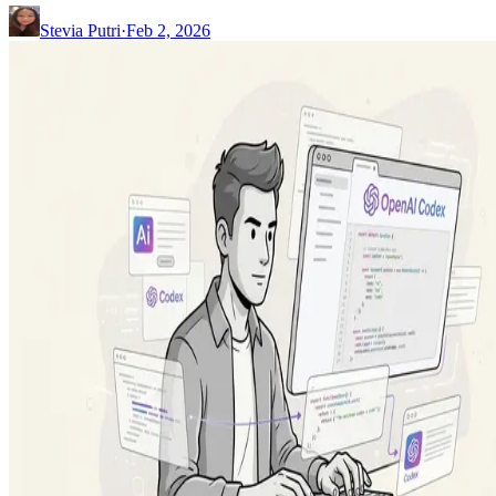
Stevia Putri
·
Feb 2, 2026