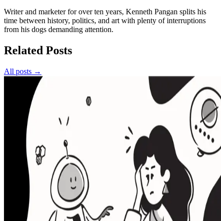
Writer and marketer for over ten years, Kenneth Pangan splits his
time between history, politics, and art with plenty of interruptions
from his dogs demanding attention.
Related Posts
All posts →