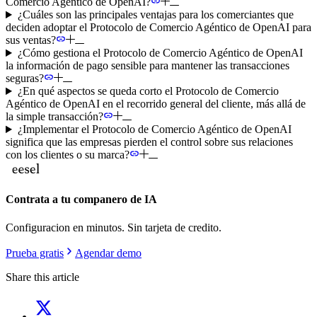
Comercio Agéntico de OpenAI?
¿Cuáles son las principales ventajas para los comerciantes que
deciden adoptar el Protocolo de Comercio Agéntico de OpenAI para
sus ventas?
¿Cómo gestiona el Protocolo de Comercio Agéntico de OpenAI
la información de pago sensible para mantener las transacciones
seguras?
¿En qué aspectos se queda corto el Protocolo de Comercio
Agéntico de OpenAI en el recorrido general del cliente, más allá de
la simple transacción?
¿Implementar el Protocolo de Comercio Agéntico de OpenAI
significa que las empresas pierden el control sobre sus relaciones
con los clientes o su marca?
Contrata a tu companero de IA
Configuracion en minutos. Sin tarjeta de credito.
Prueba gratis
Agendar demo
Share this article