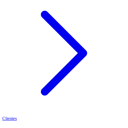
Clientes