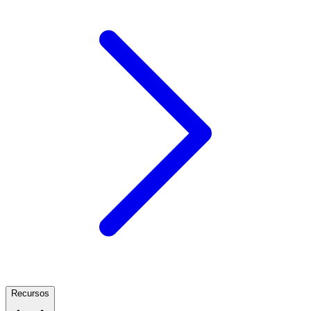
Recursos