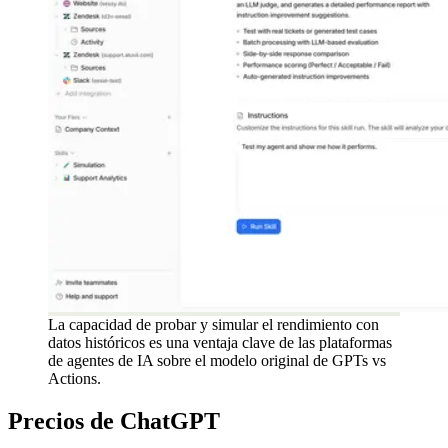
La capacidad de probar y simular el rendimiento con
datos históricos es una ventaja clave de las plataformas
de agentes de IA sobre el modelo original de GPTs vs
Actions.
Precios de ChatGPT