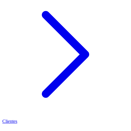
Clientes