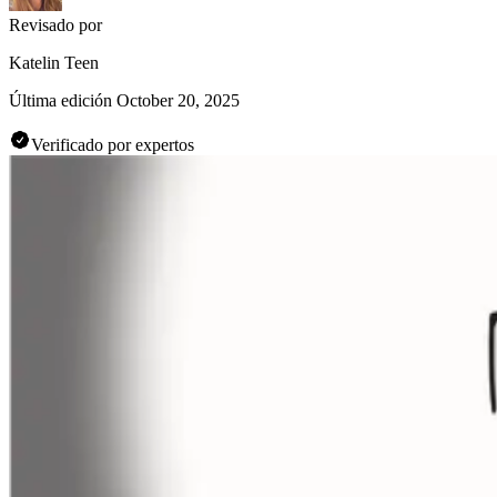
Revisado por
Katelin Teen
Última edición
October 20, 2025
Verificado por expertos