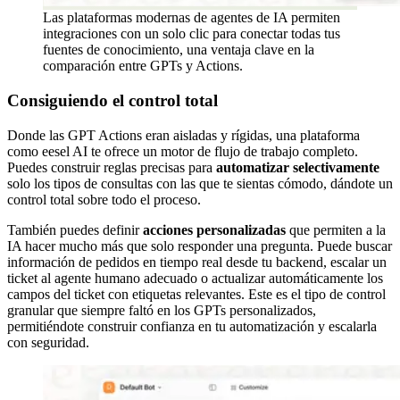
Las plataformas modernas de agentes de IA permiten
integraciones con un solo clic para conectar todas tus
fuentes de conocimiento, una ventaja clave en la
comparación entre GPTs y Actions.
Consiguiendo el control total
Donde las GPT Actions eran aisladas y rígidas, una plataforma
como eesel AI te ofrece un motor de flujo de trabajo completo.
Puedes construir reglas precisas para
automatizar selectivamente
solo los tipos de consultas con las que te sientas cómodo, dándote un
control total sobre todo el proceso.
También puedes definir
acciones personalizadas
que permiten a la
IA hacer mucho más que solo responder una pregunta. Puede buscar
información de pedidos en tiempo real desde tu backend, escalar un
ticket al agente humano adecuado o actualizar automáticamente los
campos del ticket con etiquetas relevantes. Este es el tipo de control
granular que siempre faltó en los GPTs personalizados,
permitiéndote construir confianza en tu automatización y escalarla
con seguridad.