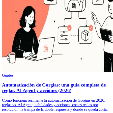
Guides
Automatización de Gorgias: una guía completa de
reglas, AI Agent y acciones (2026)
Cómo funciona realmente la automatización de Gorgias en 2026:
reglas vs. AI Agent, habilidades y acciones, costes reales por
resolución, la trampa de la doble respuesta y dónde se queda corta.