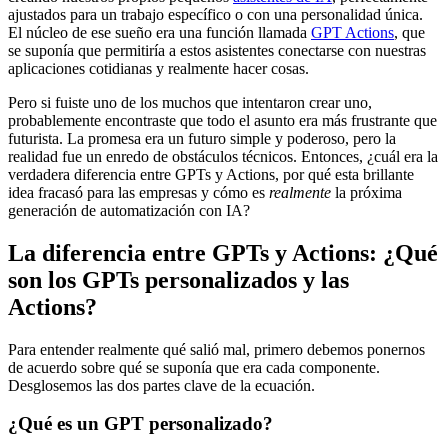
ajustados para un trabajo específico o con una personalidad única.
El núcleo de ese sueño era una función llamada
GPT Actions
, que
se suponía que permitiría a estos asistentes conectarse con nuestras
aplicaciones cotidianas y realmente hacer cosas.
Pero si fuiste uno de los muchos que intentaron crear uno,
probablemente encontraste que todo el asunto era más frustrante que
futurista. La promesa era un futuro simple y poderoso, pero la
realidad fue un enredo de obstáculos técnicos. Entonces, ¿cuál era la
verdadera diferencia entre GPTs y Actions, por qué esta brillante
idea fracasó para las empresas y cómo es
realmente
la próxima
generación de automatización con IA?
La diferencia entre GPTs y Actions: ¿Qué
son los GPTs personalizados y las
Actions?
Para entender realmente qué salió mal, primero debemos ponernos
de acuerdo sobre qué se suponía que era cada componente.
Desglosemos las dos partes clave de la ecuación.
¿Qué es un GPT personalizado?