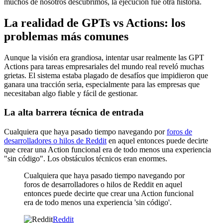
muchos de nosotros descubrimos, la ejecución fue otra historia.
La realidad de GPTs vs Actions: los
problemas más comunes
Aunque la visión era grandiosa, intentar usar realmente las GPT
Actions para tareas empresariales del mundo real reveló muchas
grietas. El sistema estaba plagado de desafíos que impidieron que
ganara una tracción seria, especialmente para las empresas que
necesitaban algo fiable y fácil de gestionar.
La alta barrera técnica de entrada
Cualquiera que haya pasado tiempo navegando por
foros de
desarrolladores o hilos de Reddit
en aquel entonces puede decirte
que crear una Action funcional era de todo menos una experiencia
"sin código". Los obstáculos técnicos eran enormes.
Cualquiera que haya pasado tiempo navegando por
foros de desarrolladores o hilos de Reddit en aquel
entonces puede decirte que crear una Action funcional
era de todo menos una experiencia 'sin código'.
Reddit