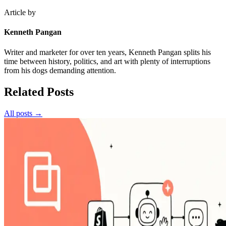
Article by
Kenneth Pangan
Writer and marketer for over ten years, Kenneth Pangan splits his
time between history, politics, and art with plenty of interruptions
from his dogs demanding attention.
Related Posts
All posts →