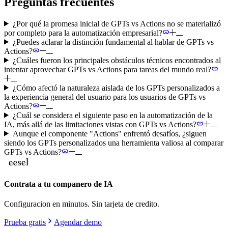
Preguntas frecuentes
¿Por qué la promesa inicial de GPTs vs Actions no se materializó
por completo para la automatización empresarial?
¿Puedes aclarar la distinción fundamental al hablar de GPTs vs
Actions?
¿Cuáles fueron los principales obstáculos técnicos encontrados al
intentar aprovechar GPTs vs Actions para tareas del mundo real?
¿Cómo afectó la naturaleza aislada de los GPTs personalizados a
la experiencia general del usuario para los usuarios de GPTs vs
Actions?
¿Cuál se considera el siguiente paso en la automatización de la
IA, más allá de las limitaciones vistas con GPTs vs Actions?
Aunque el componente "Actions" enfrentó desafíos, ¿siguen
siendo los GPTs personalizados una herramienta valiosa al comparar
GPTs vs Actions?
Contrata a tu companero de IA
Configuracion en minutos. Sin tarjeta de credito.
Prueba gratis
Agendar demo