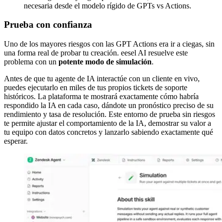
necesaria desde el modelo rígido de GPTs vs Actions.
Prueba con confianza
Uno de los mayores riesgos con las GPT Actions era ir a ciegas, sin
una forma real de probar tu creación. eesel AI resuelve este
problema con un
potente modo de simulación
.
Antes de que tu agente de IA interactúe con un cliente en vivo,
puedes ejecutarlo en miles de tus propios tickets de soporte
históricos. La plataforma te mostrará exactamente cómo habría
respondido la IA en cada caso, dándote un pronóstico preciso de su
rendimiento y tasa de resolución. Este entorno de prueba sin riesgos
te permite ajustar el comportamiento de la IA, demostrar su valor a
tu equipo con datos concretos y lanzarlo sabiendo exactamente qué
esperar.