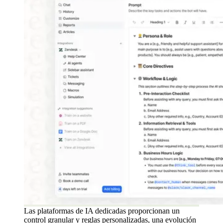
Las plataformas de IA dedicadas proporcionan un
control granular y reglas personalizadas, una evolución