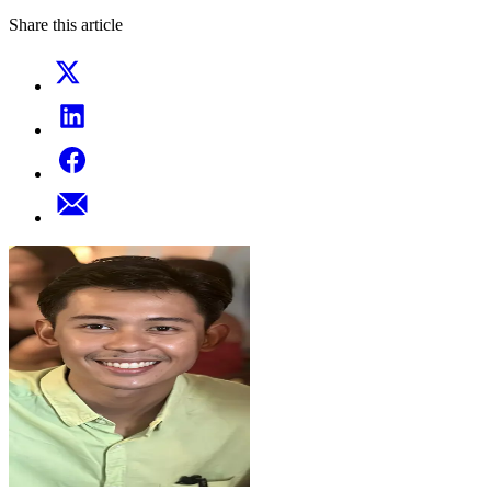
Share this article