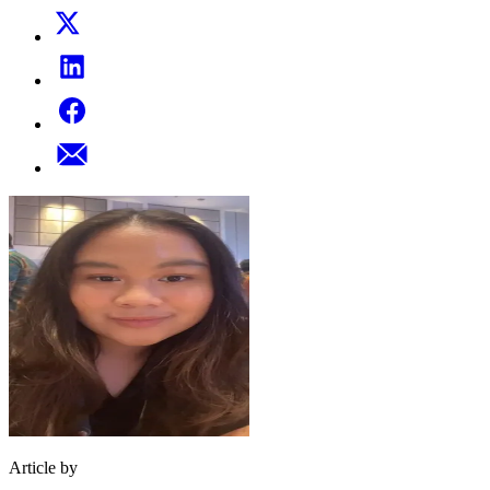
Article by