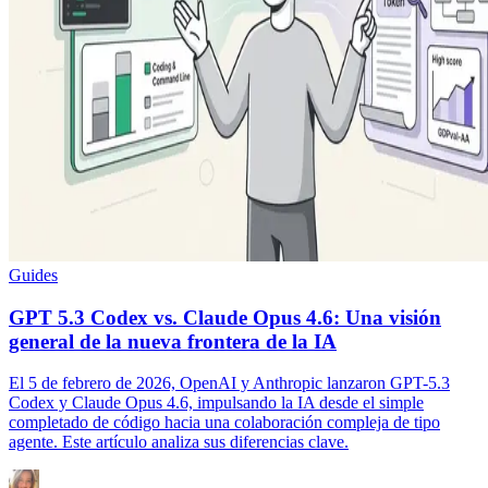
Guides
GPT 5.3 Codex vs. Claude Opus 4.6: Una visión
general de la nueva frontera de la IA
El 5 de febrero de 2026, OpenAI y Anthropic lanzaron GPT-5.3
Codex y Claude Opus 4.6, impulsando la IA desde el simple
completado de código hacia una colaboración compleja de tipo
agente. Este artículo analiza sus diferencias clave.