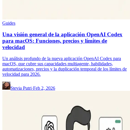
Guides
Una visión general de la aplicación OpenAI Codex
para macOS: Funciones, precios y límites de
velocidad
Un análisis profundo de la nueva aplicación OpenAI Codex para
macOS, que cubre sus capacidades multiagente, habilidades,
automatizaciones, precios y la duplicación temporal de los límites de
velocidad para 2026.
Stevia Putri
·
Feb 2, 2026