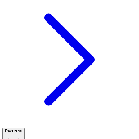
Recursos