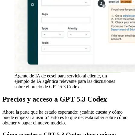
Agente de IA de eesel para servicio al cliente, un
ejemplo de IA agéntica relevante para las discusiones
sobre el precio de GPT 5.3 Codex.
Precios y acceso a GPT 5.3 Codex
Ahora la parte que ha estado esperando: ¿cuánto cuesta y cómo
puede empezar a usarlo? Esto es lo que necesita saber sobre cómo
obtener y pagar el nuevo modelo.
Cómo acceder a GPT 5.3 Codex ahora mismo