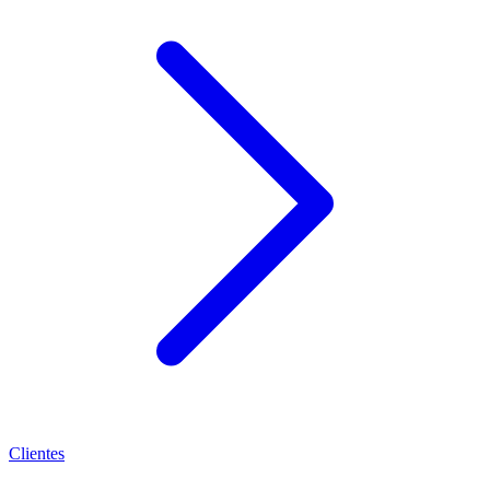
Clientes