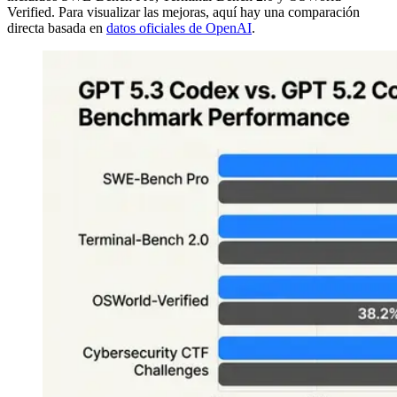
Verified. Para visualizar las mejoras, aquí hay una comparación
directa basada en
datos oficiales de OpenAI
.