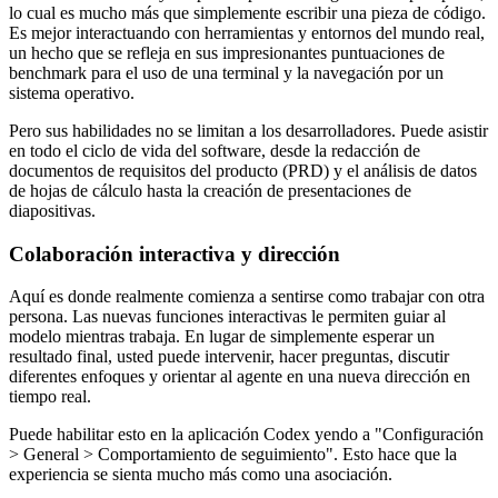
lo cual es mucho más que simplemente escribir una pieza de código.
Es mejor interactuando con herramientas y entornos del mundo real,
un hecho que se refleja en sus impresionantes puntuaciones de
benchmark para el uso de una terminal y la navegación por un
sistema operativo.
Pero sus habilidades no se limitan a los desarrolladores. Puede asistir
en todo el ciclo de vida del software, desde la redacción de
documentos de requisitos del producto (PRD) y el análisis de datos
de hojas de cálculo hasta la creación de presentaciones de
diapositivas.
Colaboración interactiva y dirección
Aquí es donde realmente comienza a sentirse como trabajar con otra
persona. Las nuevas funciones interactivas le permiten guiar al
modelo mientras trabaja. En lugar de simplemente esperar un
resultado final, usted puede intervenir, hacer preguntas, discutir
diferentes enfoques y orientar al agente en una nueva dirección en
tiempo real.
Puede habilitar esto en la aplicación Codex yendo a "Configuración
> General > Comportamiento de seguimiento". Esto hace que la
experiencia se sienta mucho más como una asociación.