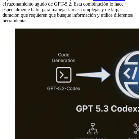
el razonamiento agudo de GPT-5.2. Esta combinación lo hace
especialmente hábil para manejar tareas complejas y de larga
duración que requieren que busque información y utilice diferentes
herramientas.