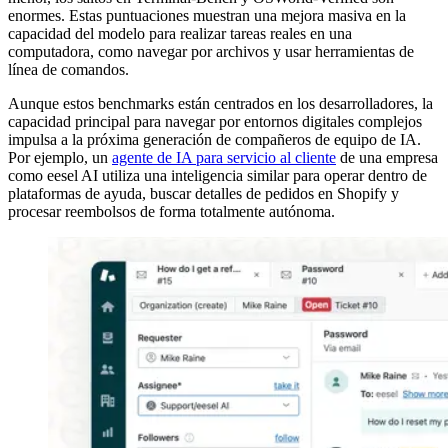
enormes. Estas puntuaciones muestran una mejora masiva en la
capacidad del modelo para realizar tareas reales en una
computadora, como navegar por archivos y usar herramientas de
línea de comandos.
Aunque estos benchmarks están centrados en los desarrolladores, la
capacidad principal para navegar por entornos digitales complejos
impulsa a la próxima generación de compañeros de equipo de IA.
Por ejemplo, un
agente de IA para servicio al cliente
de una empresa
como eesel AI utiliza una inteligencia similar para operar dentro de
plataformas de ayuda, buscar detalles de pedidos en Shopify y
procesar reembolsos de forma totalmente autónoma.