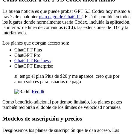
La buena noticia es que puede probar GPT 5.3 Codex hoy mismo a
través de cualquier
plan pago de ChatGPT
. Está disponible en todos
los lugares donde normalmente usaría Codex, incluida la aplicación,
la interfaz de línea de comandos (CLI), las extensiones de IDE y la
interfaz web.
Los planes que otorgan acceso son:
ChatGPT Plus
ChatGPT Pro
ChatGPT Business
ChatGPT Enterprise
sí, tengo el plan Plus de $20 y me aparece. creo que por
ahora solo es para usuarios de pago
Reddit
Como beneficio adicional por tiempo limitado, los planes pagos
también recibirán el doble de los límites de velocidad normales.
Modelos de suscripción y precios
Desglosemos los planes de suscripción que le dan acceso. Las