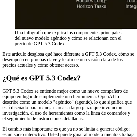
Una infografía que explica los componentes principales
del nuevo modelo agéntico y cómo se relacionan con el
precio de GPT 5.3 Codex.
Este artículo desglosa qué hace diferente a GPT 5.3 Codex, cómo se
desempeña en pruebas clave y le ofrece una visión clara de los
precios actuales y cómo obtener acceso.
¿Qué es GPT 5.3 Codex?
GPT 5.3 Codex se entiende mejor como un nuevo compañero de
equipo en lugar de simplemente una herramienta. OpenAI lo
describe como un modelo "agéntico" (agentic), lo que significa que
está diseñado para manejar tareas a largo plazo que involucran
investigación, el uso de herramientas como la línea de comandos y
el seguimiento de instrucciones detalladas.
El cambio más importante es que ya no se limita a generar código;
es un socio interactivo. Usted puede guiar al modelo mientras trabaja