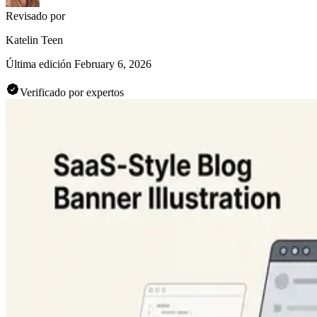
Revisado por
Katelin Teen
Última edición
February 6, 2026
Verificado por expertos