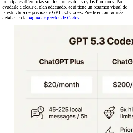
principales diferencias son los límites de uso y las funciones. Para
ayudarle a elegir el plan adecuado, aquí tiene un resumen visual de
la estructura de precios de GPT 5.3 Codex. Puede encontrar más
detalles en la
página de precios de Codex
.