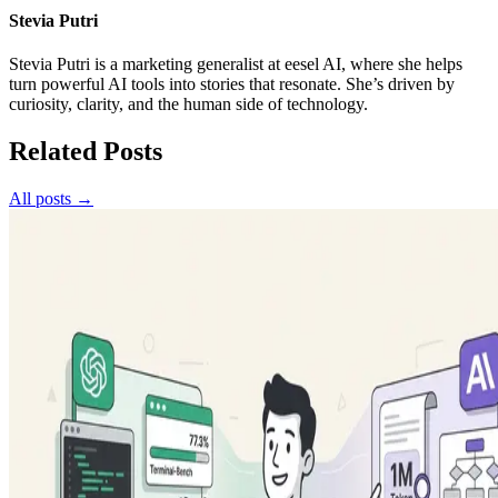
Stevia Putri
Stevia Putri is a marketing generalist at eesel AI, where she helps
turn powerful AI tools into stories that resonate. She’s driven by
curiosity, clarity, and the human side of technology.
Related Posts
All posts →