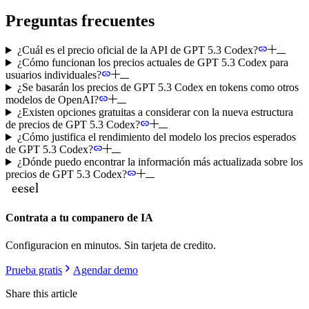
Preguntas frecuentes
¿Cuál es el precio oficial de la API de GPT 5.3 Codex?
¿Cómo funcionan los precios actuales de GPT 5.3 Codex para
usuarios individuales?
¿Se basarán los precios de GPT 5.3 Codex en tokens como otros
modelos de OpenAI?
¿Existen opciones gratuitas a considerar con la nueva estructura
de precios de GPT 5.3 Codex?
¿Cómo justifica el rendimiento del modelo los precios esperados
de GPT 5.3 Codex?
¿Dónde puedo encontrar la información más actualizada sobre los
precios de GPT 5.3 Codex?
Contrata a tu companero de IA
Configuracion en minutos. Sin tarjeta de credito.
Prueba gratis
Agendar demo
Share this article