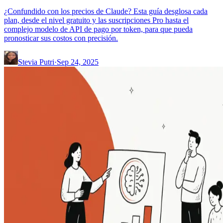
¿Confundido con los precios de Claude? Esta guía desglosa cada
plan, desde el nivel gratuito y las suscripciones Pro hasta el
complejo modelo de API de pago por token, para que pueda
pronosticar sus costos con precisión.
Stevia Putri
·
Sep 24, 2025