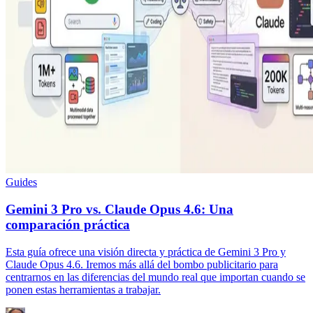
Guides
Gemini 3 Pro vs. Claude Opus 4.6: Una
comparación práctica
Esta guía ofrece una visión directa y práctica de Gemini 3 Pro y
Claude Opus 4.6. Iremos más allá del bombo publicitario para
centrarnos en las diferencias del mundo real que importan cuando se
ponen estas herramientas a trabajar.