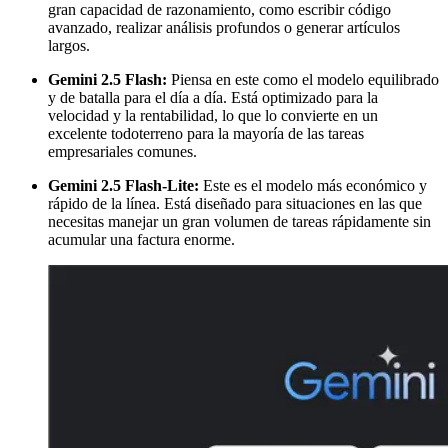
gran capacidad de razonamiento, como escribir código
avanzado, realizar análisis profundos o generar artículos
largos.
Gemini 2.5 Flash:
Piensa en este como el modelo equilibrado
y de batalla para el día a día. Está optimizado para la
velocidad y la rentabilidad, lo que lo convierte en un
excelente todoterreno para la mayoría de las tareas
empresariales comunes.
Gemini 2.5 Flash-Lite:
Este es el modelo más económico y
rápido de la línea. Está diseñado para situaciones en las que
necesitas manejar un gran volumen de tareas rápidamente sin
acumular una factura enorme.