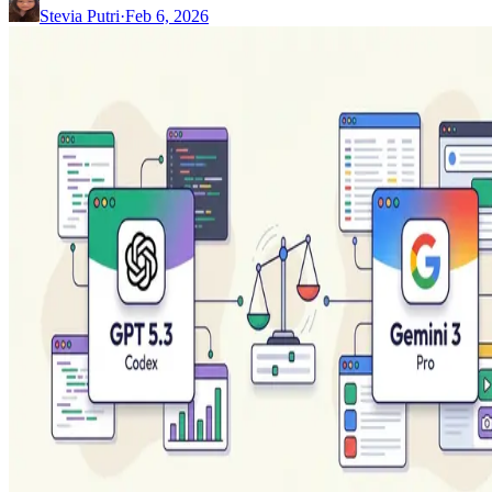
Stevia Putri
·
Feb 6, 2026