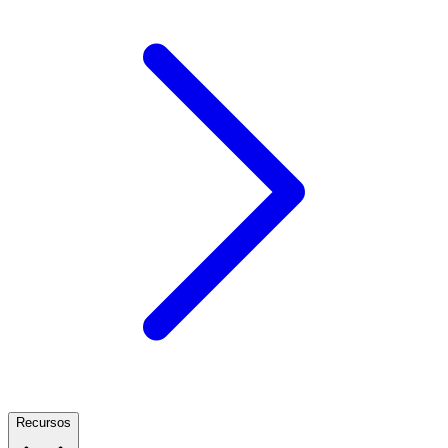
Recursos