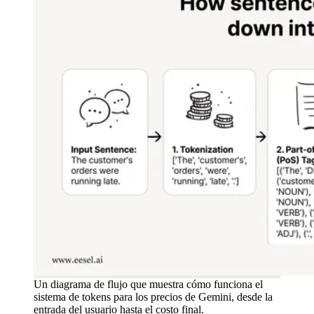
Un diagrama de flujo que muestra cómo funciona el
sistema de tokens para los precios de Gemini, desde la
entrada del usuario hasta el costo final.