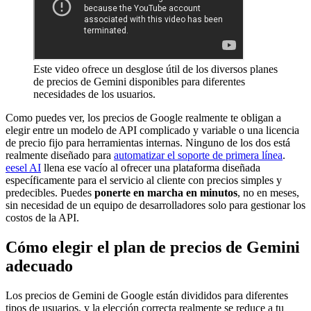
Este video ofrece un desglose útil de los diversos planes
de precios de Gemini disponibles para diferentes
necesidades de los usuarios.
Como puedes ver, los precios de Google realmente te obligan a
elegir entre un modelo de API complicado y variable o una licencia
de precio fijo para herramientas internas. Ninguno de los dos está
realmente diseñado para
automatizar el soporte de primera línea
.
eesel AI
llena ese vacío al ofrecer una plataforma diseñada
específicamente para el servicio al cliente con precios simples y
predecibles. Puedes
ponerte en marcha en minutos
, no en meses,
sin necesidad de un equipo de desarrolladores solo para gestionar los
costos de la API.
Cómo elegir el plan de precios de Gemini
adecuado
Los precios de Gemini de Google están divididos para diferentes
tipos de usuarios, y la elección correcta realmente se reduce a tu