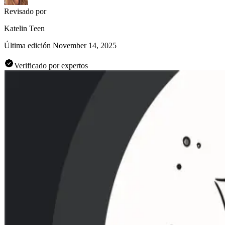
Revisado por
Katelin Teen
Última edición
November 14, 2025
Verificado por expertos