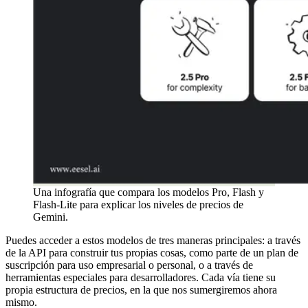
Una infografía que compara los modelos Pro, Flash y
Flash-Lite para explicar los niveles de precios de
Gemini.
Puedes acceder a estos modelos de tres maneras principales: a través
de la API para construir tus propias cosas, como parte de un plan de
suscripción para uso empresarial o personal, o a través de
herramientas especiales para desarrolladores. Cada vía tiene su
propia estructura de precios, en la que nos sumergiremos ahora
mismo.