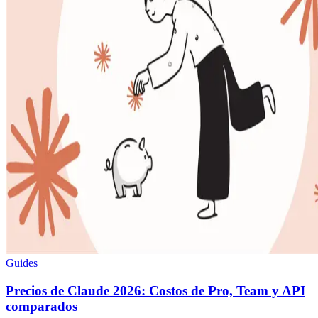
Guides
Precios de Claude 2026: Costos de Pro, Team y API
comparados