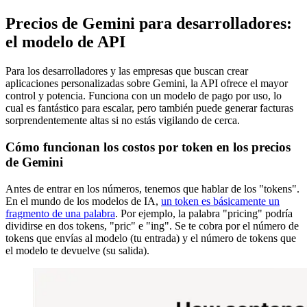
Precios de Gemini para desarrolladores:
el modelo de API
Para los desarrolladores y las empresas que buscan crear
aplicaciones personalizadas sobre Gemini, la API ofrece el mayor
control y potencia. Funciona con un modelo de pago por uso, lo
cual es fantástico para escalar, pero también puede generar facturas
sorprendentemente altas si no estás vigilando de cerca.
Cómo funcionan los costos por token en los precios
de Gemini
Antes de entrar en los números, tenemos que hablar de los "tokens".
En el mundo de los modelos de IA,
un token es básicamente un
fragmento de una palabra
. Por ejemplo, la palabra "pricing" podría
dividirse en dos tokens, "pric" e "ing". Se te cobra por el número de
tokens que envías al modelo (tu entrada) y el número de tokens que
el modelo te devuelve (su salida).