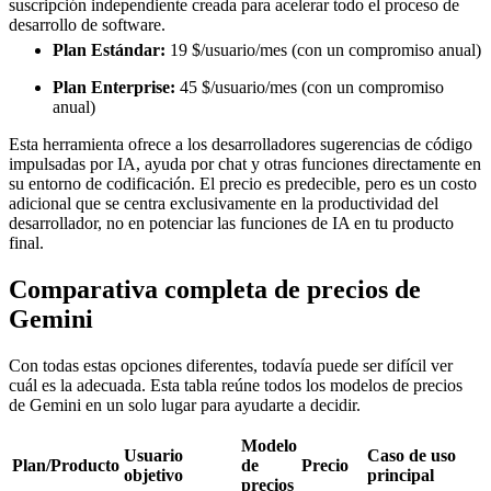
suscripción independiente creada para acelerar todo el proceso de
desarrollo de software.
Plan Estándar:
19 $/usuario/mes (con un compromiso anual)
Plan Enterprise:
45 $/usuario/mes (con un compromiso
anual)
Esta herramienta ofrece a los desarrolladores sugerencias de código
impulsadas por IA, ayuda por chat y otras funciones directamente en
su entorno de codificación. El precio es predecible, pero es un costo
adicional que se centra exclusivamente en la productividad del
desarrollador, no en potenciar las funciones de IA en tu producto
final.
Comparativa completa de precios de
Gemini
Con todas estas opciones diferentes, todavía puede ser difícil ver
cuál es la adecuada. Esta tabla reúne todos los modelos de precios
de Gemini en un solo lugar para ayudarte a decidir.
Modelo
Usuario
Caso de uso
Plan/Producto
de
Precio
objetivo
principal
precios