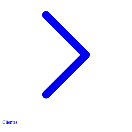
Clientes