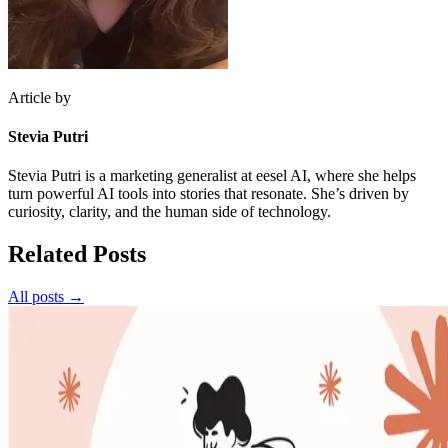
Article by
Stevia Putri
Stevia Putri is a marketing generalist at eesel AI, where she helps
turn powerful AI tools into stories that resonate. She’s driven by
curiosity, clarity, and the human side of technology.
Related Posts
All posts →