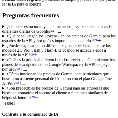
ser la IA para el soporte.
Preguntas frecuentes
¿Cómo se estructuran generalmente los precios de Gemini en las
diferentes ofertas de Google?
¿Qué papel juegan los «tokens» en los precios de Gemini para los
usuarios de la API y por qué es importante entenderlos?
¿Puedes explicar cómo difieren los precios de Gemini entre los
modelos 2.5 Pro, Flash y Flash-Lite cuando se accede a ellos a
través de la API?
¿Cuál es la principal diferencia en los precios de Gemini entre los
planes de suscripción como Google Workspace y la API de pago
por uso?
¿Cómo funcionan los precios de Gemini para particulares que
buscan un asistente personal de IA, como con el plan Google One
AI Pro?
¿Son predecibles los precios de Gemini para las empresas que
buscan automatizar el soporte al cliente o funciones similares de
helpdesk interno?
Contrata a tu companero de IA