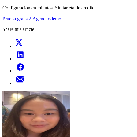
Configuracion en minutos. Sin tarjeta de credito.
Prueba gratis
Agendar demo
Share this article