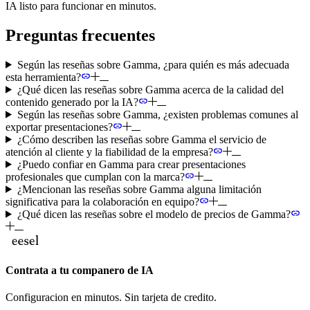
IA listo para funcionar en minutos.
Preguntas frecuentes
Según las reseñas sobre Gamma, ¿para quién es más adecuada
esta herramienta?
¿Qué dicen las reseñas sobre Gamma acerca de la calidad del
contenido generado por la IA?
Según las reseñas sobre Gamma, ¿existen problemas comunes al
exportar presentaciones?
¿Cómo describen las reseñas sobre Gamma el servicio de
atención al cliente y la fiabilidad de la empresa?
¿Puedo confiar en Gamma para crear presentaciones
profesionales que cumplan con la marca?
¿Mencionan las reseñas sobre Gamma alguna limitación
significativa para la colaboración en equipo?
¿Qué dicen las reseñas sobre el modelo de precios de Gamma?
Contrata a tu companero de IA
Configuracion en minutos. Sin tarjeta de credito.