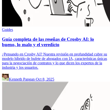
Guides
Guía completa de las reseñas de Crosby AI: lo
bueno, lo malo y el veredicto
¿Pensando en Crosby AI? Nuestra revisión en profundidad cubre su
modelo híbrido de bufete de abogados con IA, características únicas
para la negociación de contratos y lo que dicen los expertos de la
industria y los usuarios.
Kenneth Pangan
·
Oct 8, 2025