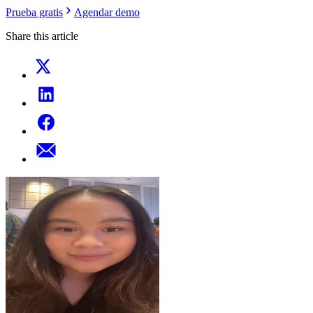
Prueba gratis
Agendar demo
Share this article