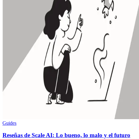
Guides
Reseñas de Scale AI: Lo bueno, lo malo y el futuro