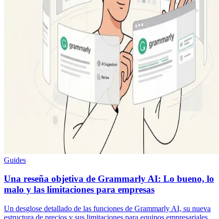
Guides
Una reseña objetiva de Grammarly AI: Lo bueno, lo
malo y las limitaciones para empresas
Un desglose detallado de las funciones de Grammarly AI, su nueva
estructura de precios y sus limitaciones para equipos empresariales.