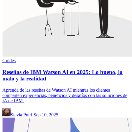
Guides
Reseñas de IBM Watson AI en 2025: Lo bueno, lo
malo y la realidad
Aprenda de las reseñas de Watson AI mientras los clientes
comparten experiencias, beneficios y desafíos con las soluciones de
IA de IBM.
Stevia Putri
·
Sep 10, 2025