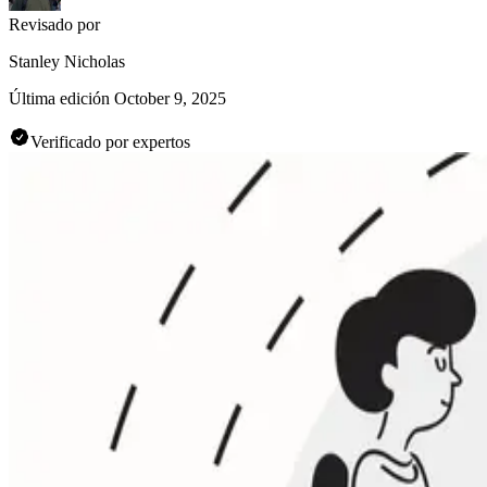
Revisado por
Stanley Nicholas
Última edición
October 9, 2025
Verificado por expertos