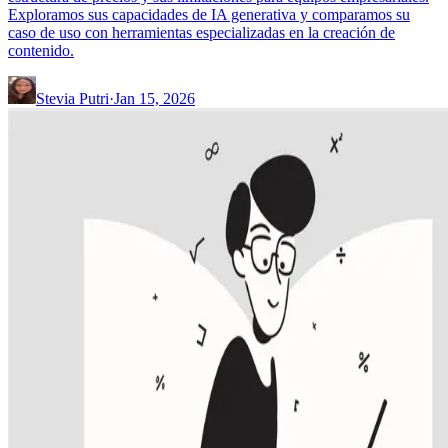
Exploramos sus capacidades de IA generativa y comparamos su
caso de uso con herramientas especializadas en la creación de
contenido.
Stevia Putri
·
Jan 15, 2026