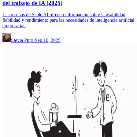
del trabajo de IA (2025)
Las reseñas de Scale AI ofrecen información sobre la usabilidad,
fiabilidad y rendimiento para las necesidades de inteligencia artificial
empresarial.
Stevia Putri
·
Sep 10, 2025