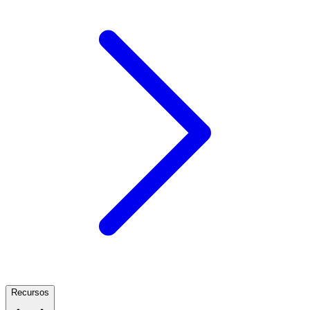
Recursos