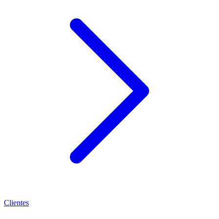
Clientes