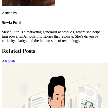
Article by
Stevia Putri
Stevia Putri is a marketing generalist at eesel AI, where she helps
turn powerful AI tools into stories that resonate. She’s driven by
curiosity, clarity, and the human side of technology.
Related Posts
All posts →