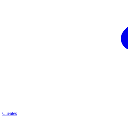
Clientes