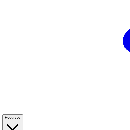
Recursos