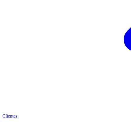
Clientes