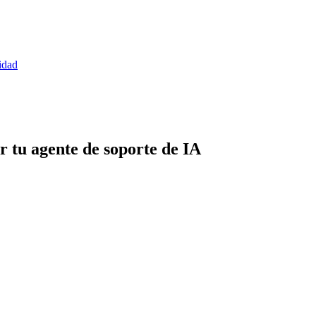
idad
r tu agente de soporte de IA