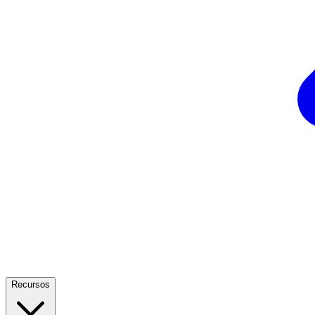
Recursos