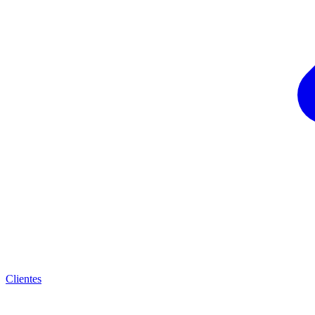
Clientes