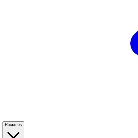
Recursos