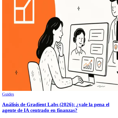
Guides
Análisis de Gradient Labs (2026): ¿vale la pena el
agente de IA centrado en finanzas?