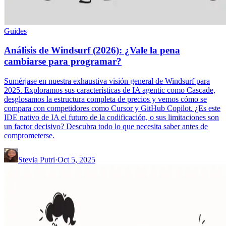
Guides
Análisis de Windsurf (2026): ¿Vale la pena
cambiarse para programar?
Sumérjase en nuestra exhaustiva visión general de Windsurf para
2025. Exploramos sus características de IA agentic como Cascade,
desglosamos la estructura completa de precios y vemos cómo se
compara con competidores como Cursor y GitHub Copilot. ¿Es este
IDE nativo de IA el futuro de la codificación, o sus limitaciones son
un factor decisivo? Descubra todo lo que necesita saber antes de
comprometerse.
Stevia Putri
·
Oct 5, 2025