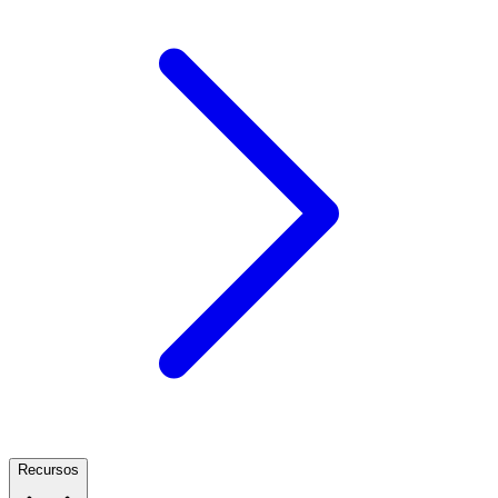
Recursos