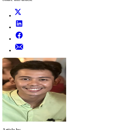
Article by