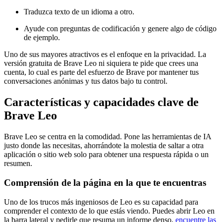
Traduzca texto de un idioma a otro.
Ayude con preguntas de codificación y genere algo de código
de ejemplo.
Uno de sus mayores atractivos es el enfoque en la privacidad. La
versión gratuita de Brave Leo ni siquiera te pide que crees una
cuenta, lo cual es parte del esfuerzo de Brave por mantener tus
conversaciones anónimas y tus datos bajo tu control.
Características y capacidades clave de
Brave Leo
Brave Leo se centra en la comodidad. Pone las herramientas de IA
justo donde las necesitas, ahorrándote la molestia de saltar a otra
aplicación o sitio web solo para obtener una respuesta rápida o un
resumen.
Comprensión de la página en la que te encuentras
Uno de los trucos más ingeniosos de Leo es su capacidad para
comprender el contexto de lo que estás viendo. Puedes abrir Leo en
la barra lateral y pedirle que resuma un informe denso,
encuentre las