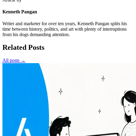
Kenneth Pangan
Writer and marketer for over ten years, Kenneth Pangan splits his
time between history, politics, and art with plenty of interruptions
from his dogs demanding attention.
Related Posts
All posts →