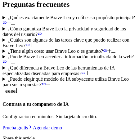
Preguntas frecuentes
¿Qué es exactamente Brave Leo y cuál es su propósito principal?
¿Cómo garantiza Brave Leo la privacidad y seguridad de los
datos del usuario?
¿Cuáles son algunas de las tareas clave que puedo realizar con
Brave Leo?
¿Tiene algún costo usar Brave Leo o es gratuito?
¿Puede Brave Leo acceder a información actualizada de la web?
¿Qué diferencia a Brave Leo de las herramientas de IA
especializadas diseñadas para empresas?
¿Puedo elegir qué modelo de IA subyacente utiliza Brave Leo
para sus respuestas?
Contrata a tu companero de IA
Configuracion en minutos. Sin tarjeta de credito.
Prueba gratis
Agendar demo
Share this article