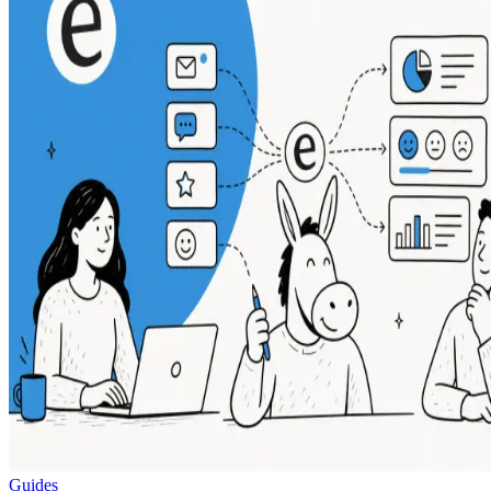
Guides