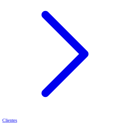
Clientes