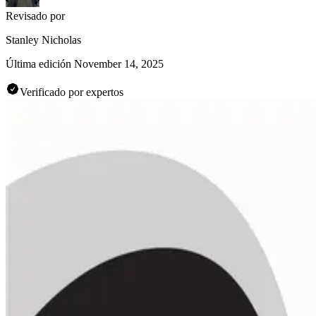
Revisado por
Stanley Nicholas
Última edición
November 14, 2025
Verificado por expertos