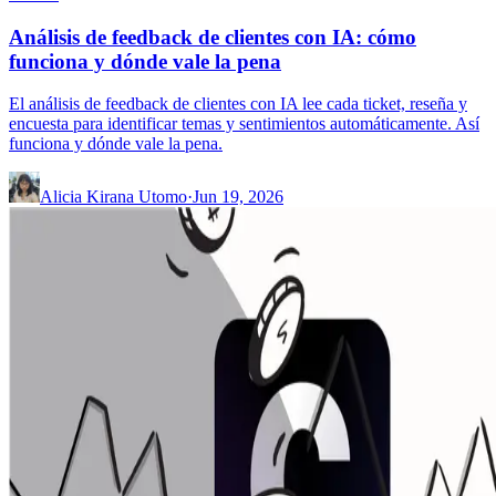
Análisis de feedback de clientes con IA: cómo
funciona y dónde vale la pena
El análisis de feedback de clientes con IA lee cada ticket, reseña y
encuesta para identificar temas y sentimientos automáticamente. Así
funciona y dónde vale la pena.
Alicia Kirana Utomo
·
Jun 19, 2026