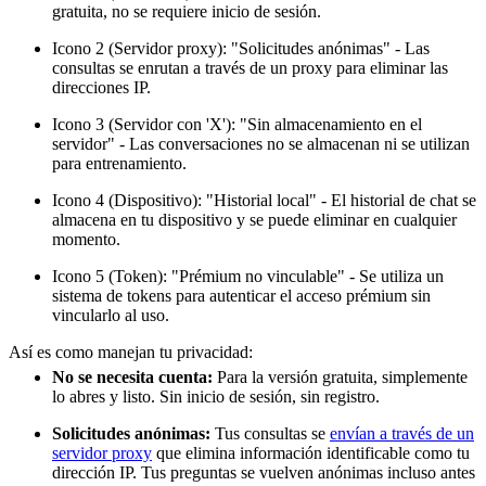
gratuita, no se requiere inicio de sesión.
Icono 2 (Servidor proxy): "Solicitudes anónimas" - Las
consultas se enrutan a través de un proxy para eliminar las
direcciones IP.
Icono 3 (Servidor con 'X'): "Sin almacenamiento en el
servidor" - Las conversaciones no se almacenan ni se utilizan
para entrenamiento.
Icono 4 (Dispositivo): "Historial local" - El historial de chat se
almacena en tu dispositivo y se puede eliminar en cualquier
momento.
Icono 5 (Token): "Prémium no vinculable" - Se utiliza un
sistema de tokens para autenticar el acceso prémium sin
vincularlo al uso.
Así es como manejan tu privacidad:
No se necesita cuenta:
Para la versión gratuita, simplemente
lo abres y listo. Sin inicio de sesión, sin registro.
Solicitudes anónimas:
Tus consultas se
envían a través de un
servidor proxy
que elimina información identificable como tu
dirección IP. Tus preguntas se vuelven anónimas incluso antes