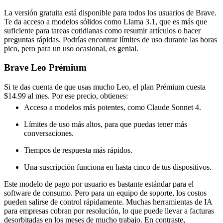
La versión gratuita está disponible para todos los usuarios de Brave.
Te da acceso a modelos sólidos como Llama 3.1, que es más que
suficiente para tareas cotidianas como resumir artículos o hacer
preguntas rápidas. Podrías encontrar límites de uso durante las horas
pico, pero para un uso ocasional, es genial.
Brave Leo Prémium
Si te das cuenta de que usas mucho Leo, el plan Prémium cuesta
$14.99 al mes. Por ese precio, obtienes:
Acceso a modelos más potentes, como Claude Sonnet 4.
Límites de uso más altos, para que puedas tener más
conversaciones.
Tiempos de respuesta más rápidos.
Una suscripción funciona en hasta cinco de tus dispositivos.
Este modelo de pago por usuario es bastante estándar para el
software de consumo. Pero para un equipo de soporte, los costos
pueden salirse de control rápidamente. Muchas herramientas de IA
para empresas cobran por resolución, lo que puede llevar a facturas
desorbitadas en los meses de mucho trabajo. En contraste,