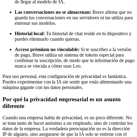
de llegar al modelo de IA.
Las conversaciones no se almacenan:
Brave afirma que no
guarda tus conversaciones en sus servidores ni las utiliza para
entrenar sus modelos.
Historial local:
Tu historial de chat reside en tu dispositivo y
puedes eliminarlo cuando quieras.
Acceso prémium no vinculable:
Si te suscribes a la versión
de pago, Brave utiliza un sistema de tokens especial para
confirmar tu suscripción, de modo que tu información de pago
nunca se vincula a cómo usas Leo.
Para uso personal, esta configuración de privacidad es fantástica.
Puedes experimentar con la IA sin sentir que estás alimentando una
máquina gigante con tus datos personales.
Por qué la privacidad empresarial es un asunto
diferente
Cuando una empresa habla de privacidad, es un poco diferente. No
se trata tanto de hacer anónimo a un empleado, sino de controlar los
datos de la empresa. La verdadera preocupación no es la dirección
IP de alguien, sino asegurarse de que la IA solo se entrene con el