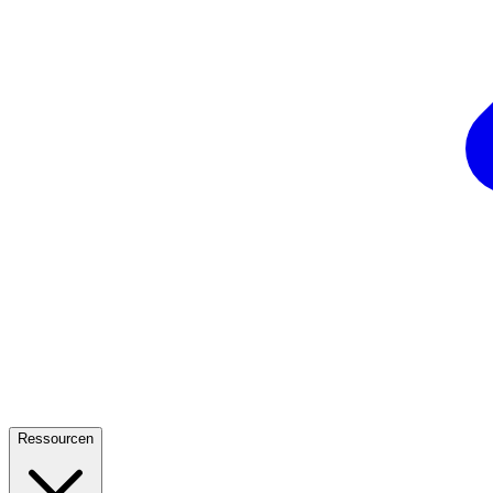
Ressourcen