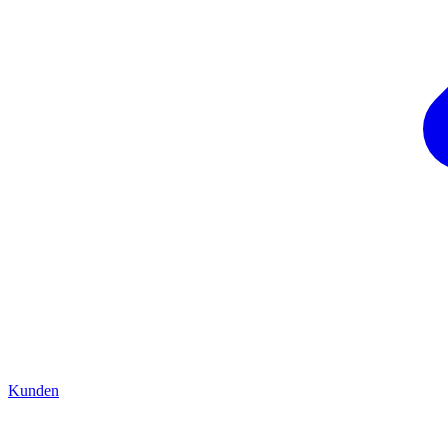
Kunden