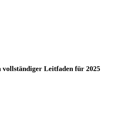
vollständiger Leitfaden für 2025