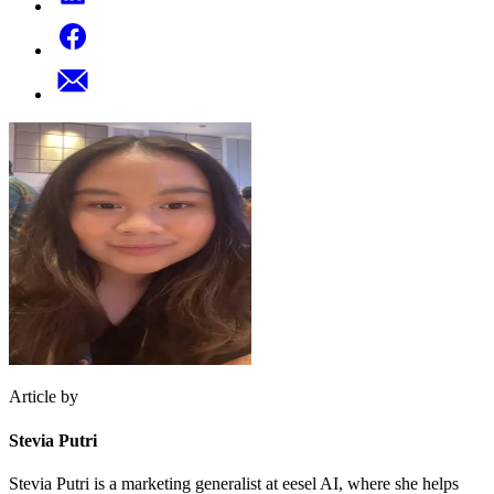
Article by
Stevia Putri
Stevia Putri is a marketing generalist at eesel AI, where she helps