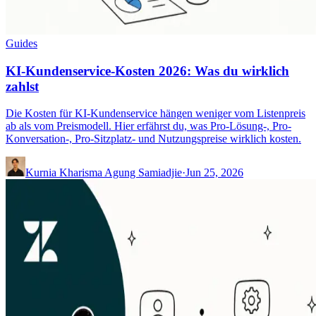
Guides
KI-Kundenservice-Kosten 2026: Was du wirklich
zahlst
Die Kosten für KI-Kundenservice hängen weniger vom Listenpreis
ab als vom Preismodell. Hier erfährst du, was Pro-Lösung-, Pro-
Konversation-, Pro-Sitzplatz- und Nutzungspreise wirklich kosten.
Kurnia Kharisma Agung Samiadjie
·
Jun 25, 2026