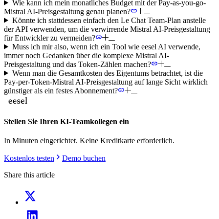
Wie kann ich mein monatliches Budget mit der Pay-as-you-go-
Mistral AI-Preisgestaltung genau planen?
Könnte ich stattdessen einfach den Le Chat Team-Plan anstelle
der API verwenden, um die verwirrende Mistral AI-Preisgestaltung
für Entwickler zu vermeiden?
Muss ich mir also, wenn ich ein Tool wie eesel AI verwende,
immer noch Gedanken über die komplexe Mistral AI-
Preisgestaltung und das Token-Zählen machen?
Wenn man die Gesamtkosten des Eigentums betrachtet, ist die
Pay-per-Token-Mistral AI-Preisgestaltung auf lange Sicht wirklich
günstiger als ein festes Abonnement?
Stellen Sie Ihren KI-Teamkollegen ein
In Minuten eingerichtet. Keine Kreditkarte erforderlich.
Kostenlos testen
Demo buchen
Share this article