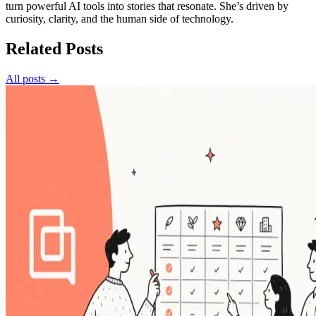
turn powerful AI tools into stories that resonate. She’s driven by
curiosity, clarity, and the human side of technology.
Related Posts
All posts →