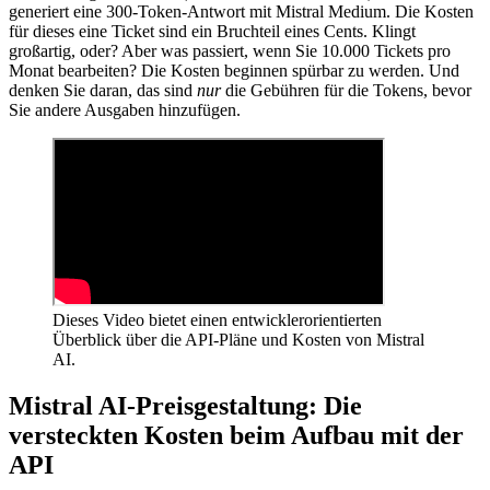
generiert eine 300-Token-Antwort mit Mistral Medium. Die Kosten
für dieses eine Ticket sind ein Bruchteil eines Cents. Klingt
großartig, oder? Aber was passiert, wenn Sie 10.000 Tickets pro
Monat bearbeiten? Die Kosten beginnen spürbar zu werden. Und
denken Sie daran, das sind
nur
die Gebühren für die Tokens, bevor
Sie andere Ausgaben hinzufügen.
Dieses Video bietet einen entwicklerorientierten
Überblick über die API-Pläne und Kosten von Mistral
AI.
Mistral AI-Preisgestaltung: Die
versteckten Kosten beim Aufbau mit der
API