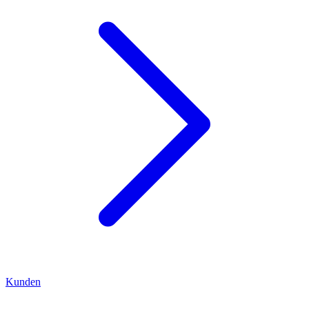
Kunden