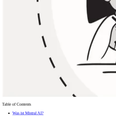
Table of Contents
Was ist Mistral AI?