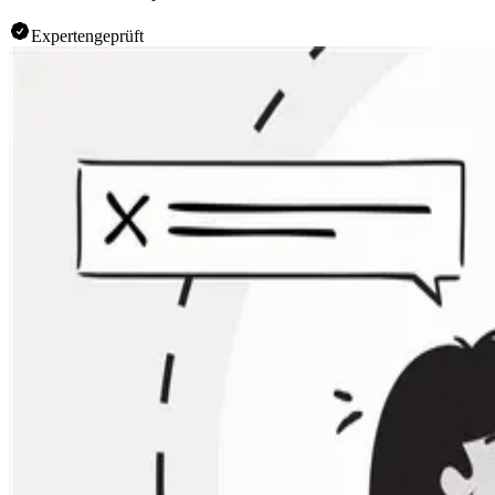
Expertengeprüft