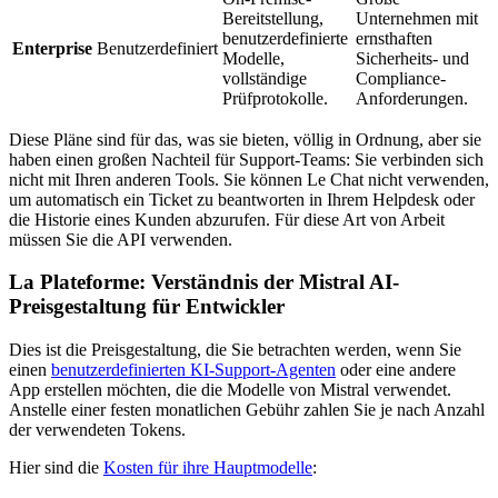
Bereitstellung,
Unternehmen mit
benutzerdefinierte
ernsthaften
Enterprise
Benutzerdefiniert
Modelle,
Sicherheits- und
vollständige
Compliance-
Prüfprotokolle.
Anforderungen.
Diese Pläne sind für das, was sie bieten, völlig in Ordnung, aber sie
haben einen großen Nachteil für Support-Teams: Sie verbinden sich
nicht mit Ihren anderen Tools. Sie können Le Chat nicht verwenden,
um automatisch ein Ticket zu beantworten in Ihrem Helpdesk oder
die Historie eines Kunden abzurufen. Für diese Art von Arbeit
müssen Sie die API verwenden.
La Plateforme: Verständnis der Mistral AI-
Preisgestaltung für Entwickler
Dies ist die Preisgestaltung, die Sie betrachten werden, wenn Sie
einen
benutzerdefinierten KI-Support-Agenten
oder eine andere
App erstellen möchten, die die Modelle von Mistral verwendet.
Anstelle einer festen monatlichen Gebühr zahlen Sie je nach Anzahl
der verwendeten Tokens.
Hier sind die
Kosten für ihre Hauptmodelle
: