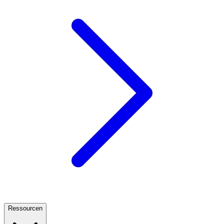
Ressourcen