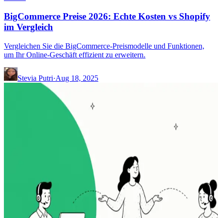
BigCommerce Preise 2026: Echte Kosten vs Shopify
im Vergleich
Vergleichen Sie die BigCommerce-Preismodelle und Funktionen,
um Ihr Online-Geschäft effizient zu erweitern.
Stevia Putri
·
Aug 18, 2025