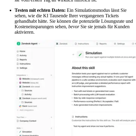
Testen mit echten Daten:
Ein Simulationsmodus lässt Sie
sehen, wie die KI Tausende Ihrer vergangenen Tickets
gehandhabt hätte. Sie können die potenzielle Lösungsrate und
Kosteneinsparungen sehen,
bevor
Sie sie jemals für Kunden
aktivieren.