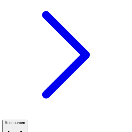
Ressourcen