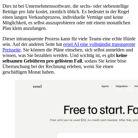
Dies ist bei Unternehmenssoftware, die sechs- oder siebenstellige
Beträge pro Jahr kostet, ziemlich üblich. Es bedeutet in der Regel
einen langen Verkaufsprozess, individuelle Verträge und keine
Möglichkeit, es selbst auszuprobieren oder mit einem monatlichen
Plan klein anzufangen.
Dieser intransparente Prozess kann für viele Teams eine echte Hürde
sein. Auf der anderen Seite hat
eesel AI eine vollständig transparente
Preisseite
. Sie können die Pläne einsehen, sich selbst anmelden und
wissen, was Sie bezahlen werden. Und wichtig ist, es gibt
keine
seltsamen Gebühren pro gelöstem Fall
, sodass Sie keine böse
Überraschung bei der Rechnung erleben, wenn Sie einen
geschäftigen Monat haben.