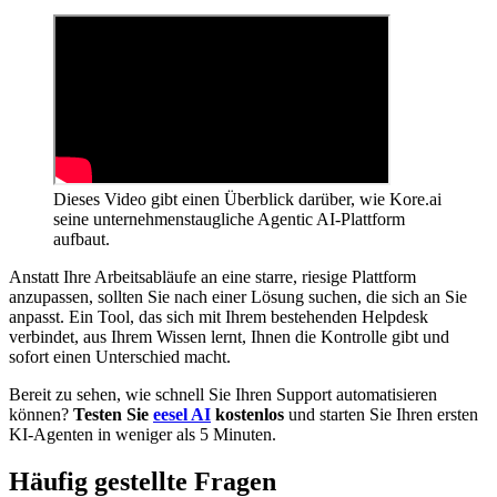
Dieses Video gibt einen Überblick darüber, wie Kore.ai
seine unternehmenstaugliche Agentic AI-Plattform
aufbaut.
Anstatt Ihre Arbeitsabläufe an eine starre, riesige Plattform
anzupassen, sollten Sie nach einer Lösung suchen, die sich an Sie
anpasst. Ein Tool, das sich mit Ihrem bestehenden Helpdesk
verbindet, aus Ihrem Wissen lernt, Ihnen die Kontrolle gibt und
sofort einen Unterschied macht.
Bereit zu sehen, wie schnell Sie Ihren Support automatisieren
können?
Testen Sie
eesel AI
kostenlos
und starten Sie Ihren ersten
KI-Agenten in weniger als 5 Minuten.
Häufig gestellte Fragen