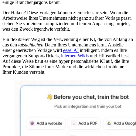
einige Branchenjargons kennt.
Der Haken? Diese Vorlagen können ziemlich starr sein. Wenn die
Arbeitsweise Ihres Unternehmens nicht ganz zu ihrer Vorlage passt,
stehen Sie vor einem komplizierten und teuren Anpassungsprojekt,
was den Zweck irgendwie verfehlt.
Ein flexiblerer Weg ist die Verwendung einer KI, die von Anfang an
aus den
tatsächlichen
Daten Ihres Unternehmens lernt. Anstelle
einer generischen Vorlage wird
eesel AI
intelligent, indem es Ihre
vergangenen Support-Tickets,
internen Wikis
und Hilfeartikel liest.
Auf diese Weise baut es eine hyper-personalisierte KI auf, die Ihre
Produkte, die Stimme Ihrer Marke und die wirklichen Probleme
Ihrer Kunden versteht.