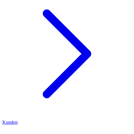
Kunden