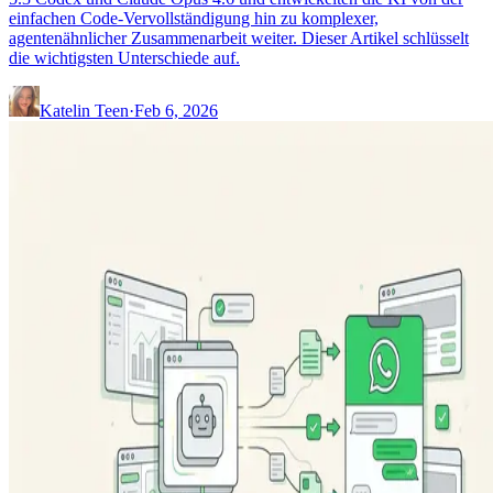
einfachen Code-Vervollständigung hin zu komplexer,
agentenähnlicher Zusammenarbeit weiter. Dieser Artikel schlüsselt
die wichtigsten Unterschiede auf.
Katelin Teen
·
Feb 6, 2026