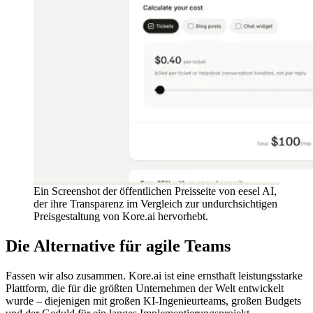
Ein Screenshot der öffentlichen Preisseite von eesel AI,
der ihre Transparenz im Vergleich zur undurchsichtigen
Preisgestaltung von Kore.ai hervorhebt.
Die Alternative für agile Teams
Fassen wir also zusammen. Kore.ai ist eine ernsthaft leistungsstarke
Plattform, die für die größten Unternehmen der Welt entwickelt
wurde – diejenigen mit großen KI-Ingenieurteams, großen Budgets