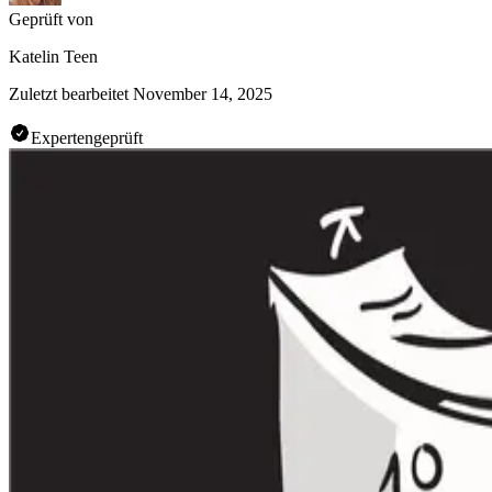
Geprüft von
Katelin Teen
Zuletzt bearbeitet
November 14, 2025
Expertengeprüft