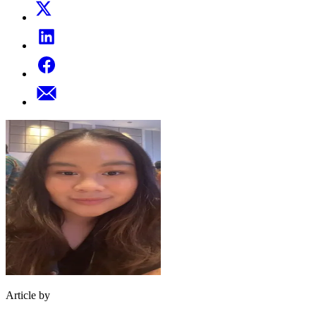
Article by