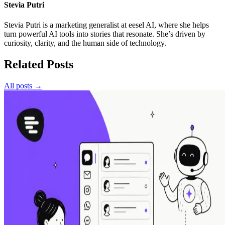
Stevia Putri
Stevia Putri is a marketing generalist at eesel AI, where she helps
turn powerful AI tools into stories that resonate. She’s driven by
curiosity, clarity, and the human side of technology.
Related Posts
All posts →