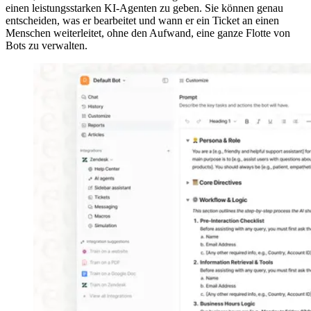
einen leistungsstarken KI-Agenten zu geben. Sie können genau
entscheiden, was er bearbeitet und wann er ein Ticket an einen
Menschen weiterleitet, ohne den Aufwand, eine ganze Flotte von
Bots zu verwalten.