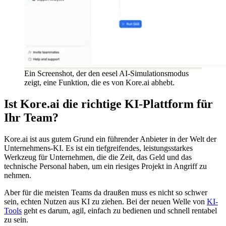
Ein Screenshot, der den eesel AI-Simulationsmodus
zeigt, eine Funktion, die es von Kore.ai abhebt.
Ist Kore.ai die richtige KI-Plattform für
Ihr Team?
Kore.ai ist aus gutem Grund ein führender Anbieter in der Welt der
Unternehmens-KI. Es ist ein tiefgreifendes, leistungsstarkes
Werkzeug für Unternehmen, die die Zeit, das Geld und das
technische Personal haben, um ein riesiges Projekt in Angriff zu
nehmen.
Aber für die meisten Teams da draußen muss es nicht so schwer
sein, echten Nutzen aus KI zu ziehen. Bei der neuen Welle von
KI-
Tools
geht es darum, agil, einfach zu bedienen und schnell rentabel
zu sein.