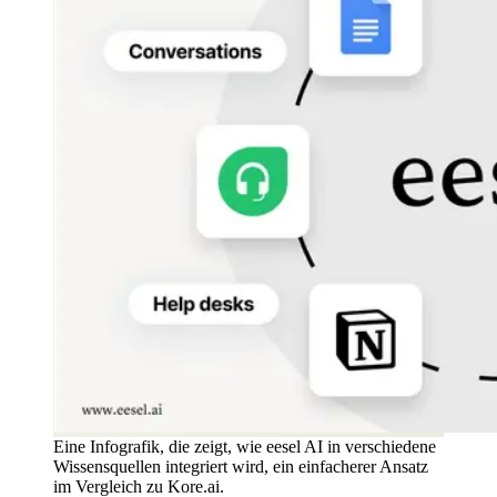
Eine Infografik, die zeigt, wie eesel AI in verschiedene
Wissensquellen integriert wird, ein einfacherer Ansatz
im Vergleich zu Kore.ai.