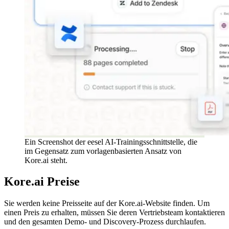
Ein Screenshot der eesel AI-Trainingsschnittstelle, die
im Gegensatz zum vorlagenbasierten Ansatz von
Kore.ai steht.
Kore.ai Preise
Sie werden keine Preisseite auf der Kore.ai-Website finden. Um
einen Preis zu erhalten, müssen Sie deren Vertriebsteam kontaktieren
und den gesamten Demo- und Discovery-Prozess durchlaufen.