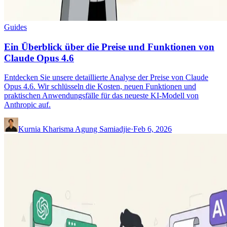
Guides
Ein Überblick über die Preise und Funktionen von
Claude Opus 4.6
Entdecken Sie unsere detaillierte Analyse der Preise von Claude
Opus 4.6. Wir schlüsseln die Kosten, neuen Funktionen und
praktischen Anwendungsfälle für das neueste KI-Modell von
Anthropic auf.
Kurnia Kharisma Agung Samiadjie
·
Feb 6, 2026