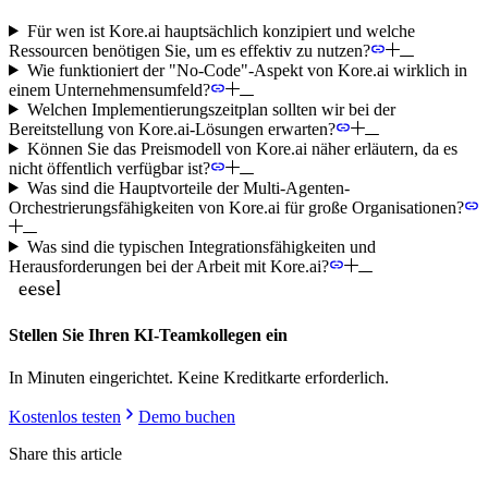
Für wen ist Kore.ai hauptsächlich konzipiert und welche
Ressourcen benötigen Sie, um es effektiv zu nutzen?
Wie funktioniert der "No-Code"-Aspekt von Kore.ai wirklich in
einem Unternehmensumfeld?
Welchen Implementierungszeitplan sollten wir bei der
Bereitstellung von Kore.ai-Lösungen erwarten?
Können Sie das Preismodell von Kore.ai näher erläutern, da es
nicht öffentlich verfügbar ist?
Was sind die Hauptvorteile der Multi-Agenten-
Orchestrierungsfähigkeiten von Kore.ai für große Organisationen?
Was sind die typischen Integrationsfähigkeiten und
Herausforderungen bei der Arbeit mit Kore.ai?
Stellen Sie Ihren KI-Teamkollegen ein
In Minuten eingerichtet. Keine Kreditkarte erforderlich.
Kostenlos testen
Demo buchen
Share this article