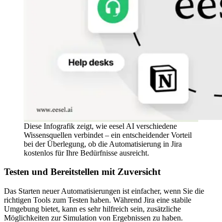
Diese Infografik zeigt, wie eesel AI verschiedene
Wissensquellen verbindet – ein entscheidender Vorteil
bei der Überlegung, ob die Automatisierung in Jira
kostenlos für Ihre Bedürfnisse ausreicht.
Testen und Bereitstellen mit Zuversicht
Das Starten neuer Automatisierungen ist einfacher, wenn Sie die
richtigen Tools zum Testen haben. Während Jira eine stabile
Umgebung bietet, kann es sehr hilfreich sein, zusätzliche
Möglichkeiten zur Simulation von Ergebnissen zu haben.