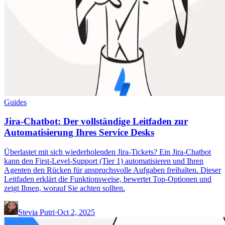
Guides
Jira-Chatbot: Der vollständige Leitfaden zur
Automatisierung Ihres Service Desks
Überlastet mit sich wiederholenden Jira-Tickets? Ein Jira-Chatbot
kann den First-Level-Support (Tier 1) automatisieren und Ihren
Agenten den Rücken für anspruchsvolle Aufgaben freihalten. Dieser
Leitfaden erklärt die Funktionsweise, bewertet Top-Optionen und
zeigt Ihnen, worauf Sie achten sollten.
Stevia Putri
·
Oct 2, 2025