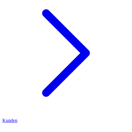
Kunden