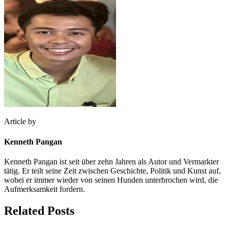
Article by
Kenneth Pangan
Kenneth Pangan ist seit über zehn Jahren als Autor und Vermarkter
tätig. Er teilt seine Zeit zwischen Geschichte, Politik und Kunst auf,
wobei er immer wieder von seinen Hunden unterbrochen wird, die
Aufmerksamkeit fordern.
Related Posts