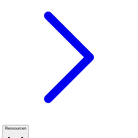
Ressourcen