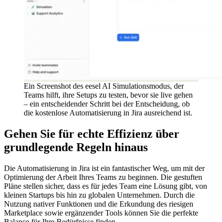
Ein Screenshot des eesel AI Simulationsmodus, der
Teams hilft, ihre Setups zu testen, bevor sie live gehen
– ein entscheidender Schritt bei der Entscheidung, ob
die kostenlose Automatisierung in Jira ausreichend ist.
Gehen Sie für echte Effizienz über
grundlegende Regeln hinaus
Die Automatisierung in Jira ist ein fantastischer Weg, um mit der
Optimierung der Arbeit Ihres Teams zu beginnen. Die gestuften
Pläne stellen sicher, dass es für jedes Team eine Lösung gibt, von
kleinen Startups bis hin zu globalen Unternehmen. Durch die
Nutzung nativer Funktionen und die Erkundung des riesigen
Marketplace sowie ergänzender Tools können Sie die perfekte
Balance für Ihre Bedürfnisse finden.