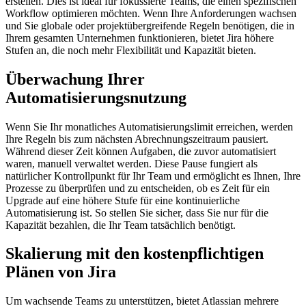
erstellen. Dies ist ideal für fokussierte Teams, die einen spezifischen
Workflow optimieren möchten. Wenn Ihre Anforderungen wachsen
und Sie globale oder projektübergreifende Regeln benötigen, die in
Ihrem gesamten Unternehmen funktionieren, bietet Jira höhere
Stufen an, die noch mehr Flexibilität und Kapazität bieten.
Überwachung Ihrer
Automatisierungsnutzung
Wenn Sie Ihr monatliches Automatisierungslimit erreichen, werden
Ihre Regeln bis zum nächsten Abrechnungszeitraum pausiert.
Während dieser Zeit können Aufgaben, die zuvor automatisiert
waren, manuell verwaltet werden. Diese Pause fungiert als
natürlicher Kontrollpunkt für Ihr Team und ermöglicht es Ihnen, Ihre
Prozesse zu überprüfen und zu entscheiden, ob es Zeit für ein
Upgrade auf eine höhere Stufe für eine kontinuierliche
Automatisierung ist. So stellen Sie sicher, dass Sie nur für die
Kapazität bezahlen, die Ihr Team tatsächlich benötigt.
Skalierung mit den kostenpflichtigen
Plänen von Jira
Um wachsende Teams zu unterstützen, bietet Atlassian mehrere