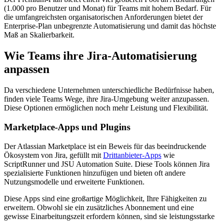
(1.000 pro Benutzer und Monat) für Teams mit hohem Bedarf. Für
die umfangreichsten organisatorischen Anforderungen bietet der
Enterprise-Plan unbegrenzte Automatisierung und damit das höchste
Maß an Skalierbarkeit.
Wie Teams ihre Jira-Automatisierung
anpassen
Da verschiedene Unternehmen unterschiedliche Bedürfnisse haben,
finden viele Teams Wege, ihre Jira-Umgebung weiter anzupassen.
Diese Optionen ermöglichen noch mehr Leistung und Flexibilität.
Marketplace-Apps und Plugins
Der Atlassian Marketplace ist ein Beweis für das beeindruckende
Ökosystem von Jira, gefüllt mit
Drittanbieter-Apps
wie
ScriptRunner und JSU Automation Suite. Diese Tools können Jira
spezialisierte Funktionen hinzufügen und bieten oft andere
Nutzungsmodelle und erweiterte Funktionen.
Diese Apps sind eine großartige Möglichkeit, Ihre Fähigkeiten zu
erweitern. Obwohl sie ein zusätzliches Abonnement und eine
gewisse Einarbeitungszeit erfordern können, sind sie leistungsstarke