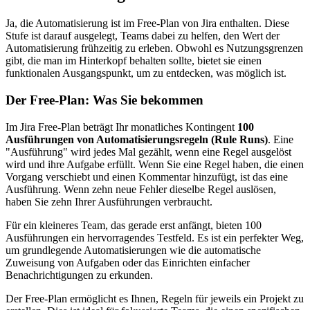
Ja, die Automatisierung ist im Free-Plan von Jira enthalten. Diese
Stufe ist darauf ausgelegt, Teams dabei zu helfen, den Wert der
Automatisierung frühzeitig zu erleben. Obwohl es Nutzungsgrenzen
gibt, die man im Hinterkopf behalten sollte, bietet sie einen
funktionalen Ausgangspunkt, um zu entdecken, was möglich ist.
Der Free-Plan: Was Sie bekommen
Im Jira Free-Plan beträgt Ihr monatliches Kontingent
100
Ausführungen von Automatisierungsregeln (Rule Runs)
. Eine
"Ausführung" wird jedes Mal gezählt, wenn eine Regel ausgelöst
wird und ihre Aufgabe erfüllt. Wenn Sie eine Regel haben, die einen
Vorgang verschiebt und einen Kommentar hinzufügt, ist das eine
Ausführung. Wenn zehn neue Fehler dieselbe Regel auslösen,
haben Sie zehn Ihrer Ausführungen verbraucht.
Für ein kleineres Team, das gerade erst anfängt, bieten 100
Ausführungen ein hervorragendes Testfeld. Es ist ein perfekter Weg,
um grundlegende Automatisierungen wie die automatische
Zuweisung von Aufgaben oder das Einrichten einfacher
Benachrichtigungen zu erkunden.
Der Free-Plan ermöglicht es Ihnen, Regeln für jeweils ein Projekt zu