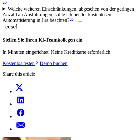
Welche weiteren Einschränkungen, abgesehen von der geringen
Anzahl an Ausführungen, sollte ich bei der kostenlosen
Automatisierung in Jira beachten?
Stellen Sie Ihren KI-Teamkollegen ein
In Minuten eingerichtet. Keine Kreditkarte erforderlich.
Kostenlos testen
Demo buchen
Share this article