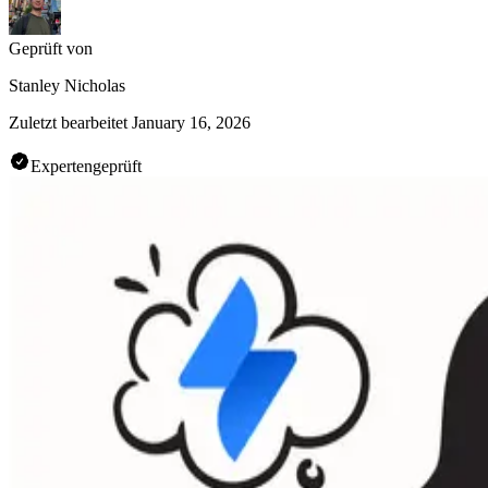
Geprüft von
Stanley Nicholas
Zuletzt bearbeitet
January 16, 2026
Expertengeprüft