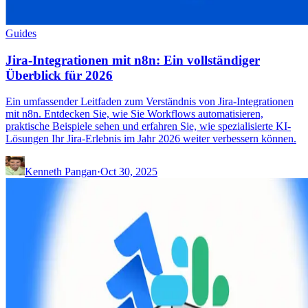
Guides
Jira-Integrationen mit n8n: Ein vollständiger
Überblick für 2026
Ein umfassender Leitfaden zum Verständnis von Jira-Integrationen
mit n8n. Entdecken Sie, wie Sie Workflows automatisieren,
praktische Beispiele sehen und erfahren Sie, wie spezialisierte KI-
Lösungen Ihr Jira-Erlebnis im Jahr 2026 weiter verbessern können.
Kenneth Pangan
·
Oct 30, 2025