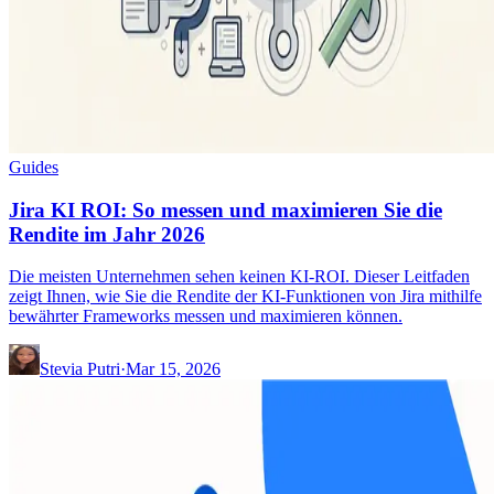
Guides
Jira KI ROI: So messen und maximieren Sie die
Rendite im Jahr 2026
Die meisten Unternehmen sehen keinen KI-ROI. Dieser Leitfaden
zeigt Ihnen, wie Sie die Rendite der KI-Funktionen von Jira mithilfe
bewährter Frameworks messen und maximieren können.
Stevia Putri
·
Mar 15, 2026