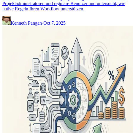
Projektadministratoren und reguläre Benutzer und untersucht, wie
native Regeln Ihren Workflow unterstützen.
Kenneth Pangan
·
Oct 7, 2025