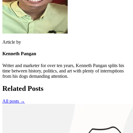
Article by
Kenneth Pangan
Writer and marketer for over ten years, Kenneth Pangan splits his
time between history, politics, and art with plenty of interruptions
from his dogs demanding attention.
Related Posts
All posts →