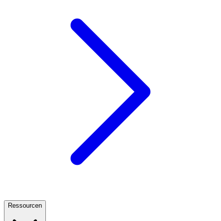
Ressourcen