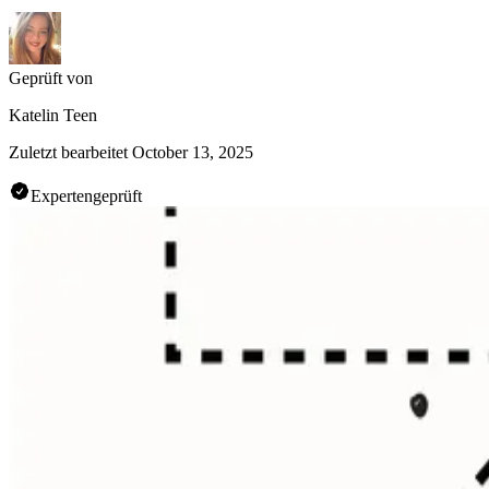
Geprüft von
Katelin Teen
Zuletzt bearbeitet
October 13, 2025
Expertengeprüft