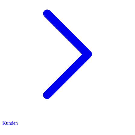
Kunden