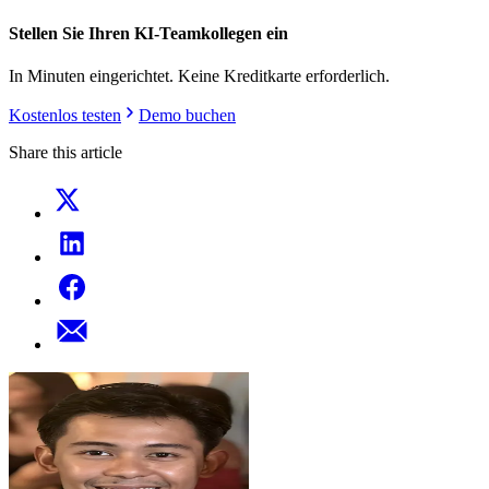
Stellen Sie Ihren KI-Teamkollegen ein
In Minuten eingerichtet. Keine Kreditkarte erforderlich.
Kostenlos testen
Demo buchen
Share this article