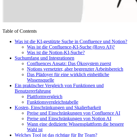
Table of Contents
Was ist die KI-gestützte Suche in Confluence und Notion?
Was ist die Confluence-KI-Suche (Rovo AI)?
Was ist die Notion-KI-Suche?
Suchumfang und Integrationen
Confluences Ansatz: Das Ökosystem zuerst
Notions vernetzter, aber begrenzter Arbeitsbereich
Das Plädoyer für eine wirklich einheitliche
Wissensquelle
Ein praktischer Vergleich von Funktionen und
Benutzererfahrung
Plattformvergleich
Funktionsvergleichstabelle
Kosten, Einschränkungen und Skalierbarkeit
Preise und Einschränkungen von Confluence AI
Preise und Einschränkungen von Notion AI
Wann eine dedizierte Wissensplattform die bessere
Wahl ist
Welches Tool ist das richtige für Ihr Team?