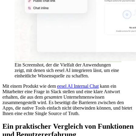
Ein Screenshot, der die Vielfalt der Anwendungen
zeigt, mit denen sich eesel AI integrieren lässt, um eine
einheitliche Wissensquelle zu schaffen.
Mit einem Produkt wie dem
eesel AI Internal Chat
kann ein
Mitarbeiter eine Frage in Slack stellen und eine klare Antwort
erhalten, die aus dem
gesamten
Unternehmenswissen
zusammengestellt wird. Es beseitigt die Barrieren zwischen den
Apps, die native Tools einfach nicht überwinden können, und bietet
Ihnen eine echte Single Source of Truth.
Ein praktischer Vergleich von Funktionen
und Benutzererfahrung