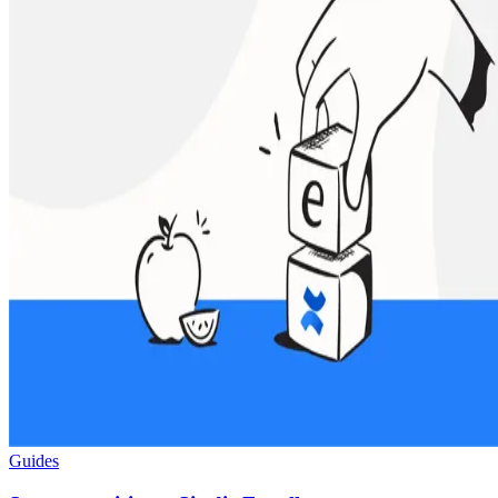
Guides