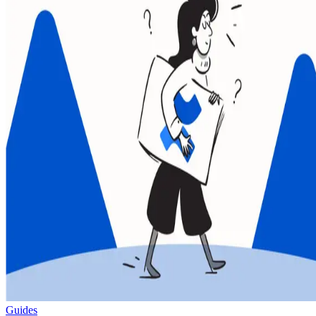
Guides