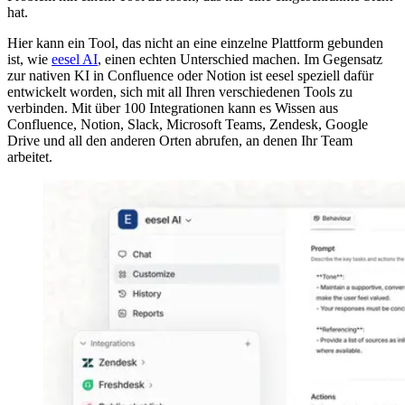
hat.
Hier kann ein Tool, das nicht an eine einzelne Plattform gebunden
ist, wie
eesel AI
, einen echten Unterschied machen. Im Gegensatz
zur nativen KI in Confluence oder Notion ist eesel speziell dafür
entwickelt worden, sich mit all Ihren verschiedenen Tools zu
verbinden. Mit über 100 Integrationen kann es Wissen aus
Confluence, Notion, Slack, Microsoft Teams, Zendesk, Google
Drive und all den anderen Orten abrufen, an denen Ihr Team
arbeitet.