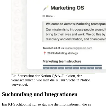
Ein Screenshot der Notion Q&A-Funktion, der
veranschaulicht, wie man die KI zur Suche in Notion
verwendet.
Suchumfang und Integrationen
Ein KI-Suchtool ist nur so gut wie die Informationen, die es