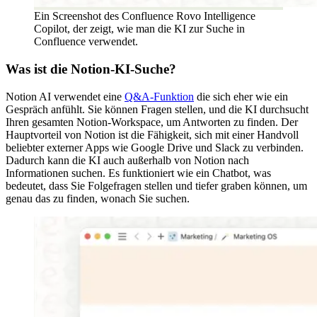
Ein Screenshot des Confluence Rovo Intelligence
Copilot, der zeigt, wie man die KI zur Suche in
Confluence verwendet.
Was ist die Notion-KI-Suche?
Notion AI verwendet eine
Q&A-Funktion
die sich eher wie ein
Gespräch anfühlt. Sie können Fragen stellen, und die KI durchsucht
Ihren gesamten Notion-Workspace, um Antworten zu finden. Der
Hauptvorteil von Notion ist die Fähigkeit, sich mit einer Handvoll
beliebter externer Apps wie Google Drive und Slack zu verbinden.
Dadurch kann die KI auch außerhalb von Notion nach
Informationen suchen. Es funktioniert wie ein Chatbot, was
bedeutet, dass Sie Folgefragen stellen und tiefer graben können, um
genau das zu finden, wonach Sie suchen.