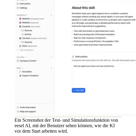
Ein Screenshot der Test- und Simulationsfunktion von
eesel AI, mit der Benutzer sehen können, wie die KI
vor dem Start arbeiten wird.