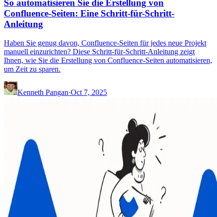
So automatisieren Sie die Erstellung von
Confluence-Seiten: Eine Schritt-für-Schritt-
Anleitung
Haben Sie genug davon, Confluence-Seiten für jedes neue Projekt
manuell einzurichten? Diese Schritt-für-Schritt-Anleitung zeigt
Ihnen, wie Sie die Erstellung von Confluence-Seiten automatisieren,
um Zeit zu sparen.
Kenneth Pangan
·
Oct 7, 2025