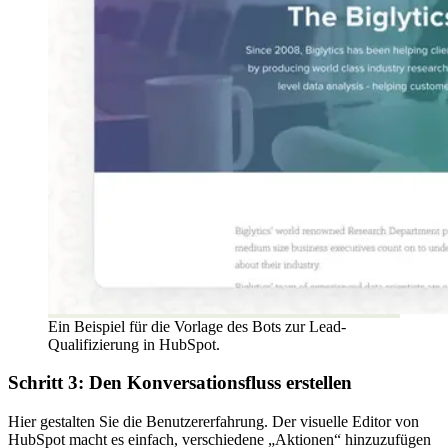
Ein Beispiel für die Vorlage des Bots zur Lead-
Qualifizierung in HubSpot.
Schritt 3: Den Konversationsfluss erstellen
Hier gestalten Sie die Benutzererfahrung. Der visuelle Editor von
HubSpot macht es einfach, verschiedene „Aktionen“ hinzuzufügen