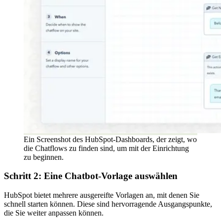
Ein Screenshot des HubSpot-Dashboards, der zeigt, wo
die Chatflows zu finden sind, um mit der Einrichtung
zu beginnen.
Schritt 2: Eine Chatbot-Vorlage auswählen
HubSpot bietet mehrere ausgereifte Vorlagen an, mit denen Sie
schnell starten können. Diese sind hervorragende Ausgangspunkte,
die Sie weiter anpassen können.