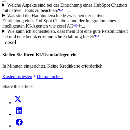
Welche Aspekte sind bei der Einrichtung eines HubSpot Chatbots
mit nativen Tools zu beachten?
Was sind die Hauptunterschiede zwischen der nativen
Einrichtung eines HubSpot Chatbots und der Integration eines
intelligenten KI-Agenten wie eesel AI?
Wie kann ich sicherstellen, dass mein Bot eine gute Persönlichkeit
hat und eine benutzerfreundliche Erfahrung bietet?
Stellen Sie Ihren KI-Teamkollegen ein
In Minuten eingerichtet. Keine Kreditkarte erforderlich.
Kostenlos testen
Demo buchen
Share this article