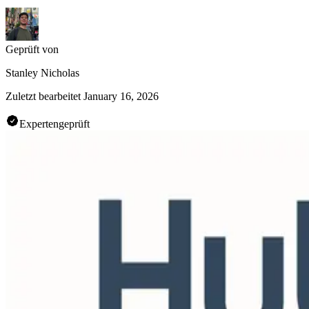
Geprüft von
Stanley Nicholas
Zuletzt bearbeitet
January 16, 2026
Expertengeprüft