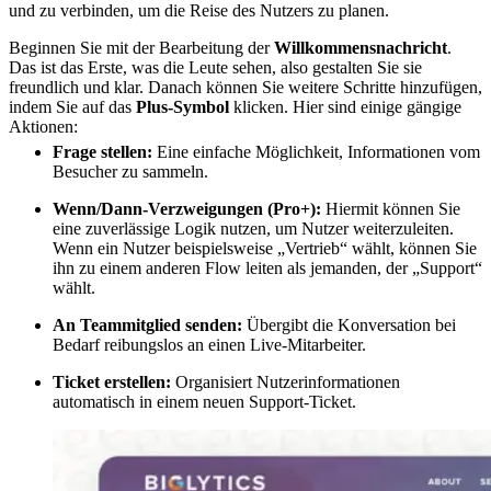
und zu verbinden, um die Reise des Nutzers zu planen.
Beginnen Sie mit der Bearbeitung der
Willkommensnachricht
.
Das ist das Erste, was die Leute sehen, also gestalten Sie sie
freundlich und klar. Danach können Sie weitere Schritte hinzufügen,
indem Sie auf das
Plus-Symbol
klicken. Hier sind einige gängige
Aktionen:
Frage stellen:
Eine einfache Möglichkeit, Informationen vom
Besucher zu sammeln.
Wenn/Dann-Verzweigungen (Pro+):
Hiermit können Sie
eine zuverlässige Logik nutzen, um Nutzer weiterzuleiten.
Wenn ein Nutzer beispielsweise „Vertrieb“ wählt, können Sie
ihn zu einem anderen Flow leiten als jemanden, der „Support“
wählt.
An Teammitglied senden:
Übergibt die Konversation bei
Bedarf reibungslos an einen Live-Mitarbeiter.
Ticket erstellen:
Organisiert Nutzerinformationen
automatisch in einem neuen Support-Ticket.