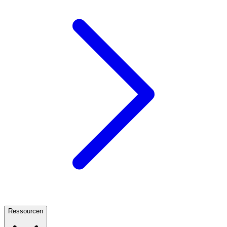
Ressourcen