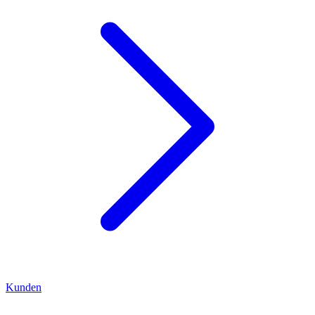
Kunden