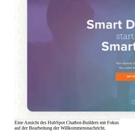
Eine Ansicht des HubSpot Chatbot-Builders mit Fokus
auf der Bearbeitung der Willkommensnachricht.