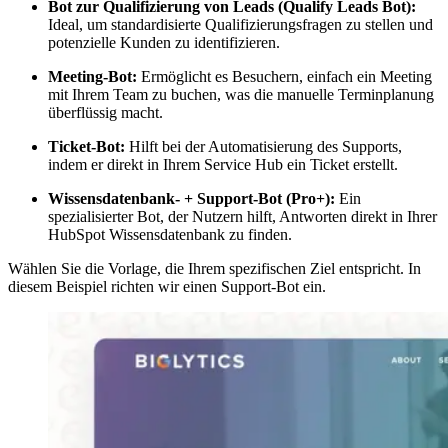
Bot zur Qualifizierung von Leads (Qualify Leads Bot):
Ideal, um standardisierte Qualifizierungsfragen zu stellen und
potenzielle Kunden zu identifizieren.
Meeting-Bot:
Ermöglicht es Besuchern, einfach ein Meeting
mit Ihrem Team zu buchen, was die manuelle Terminplanung
überflüssig macht.
Ticket-Bot:
Hilft bei der Automatisierung des Supports,
indem er direkt in Ihrem Service Hub ein Ticket erstellt.
Wissensdatenbank- + Support-Bot (Pro+):
Ein
spezialisierter Bot, der Nutzern hilft, Antworten direkt in Ihrer
HubSpot Wissensdatenbank zu finden.
Wählen Sie die Vorlage, die Ihrem spezifischen Ziel entspricht. In
diesem Beispiel richten wir einen Support-Bot ein.