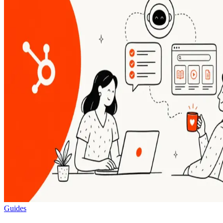
Guides