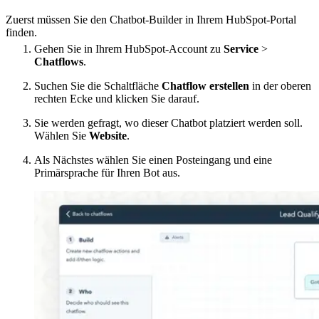
Zuerst müssen Sie den Chatbot-Builder in Ihrem HubSpot-Portal
finden.
Gehen Sie in Ihrem HubSpot-Account zu
Service
>
Chatflows
.
Suchen Sie die Schaltfläche
Chatflow erstellen
in der oberen
rechten Ecke und klicken Sie darauf.
Sie werden gefragt, wo dieser Chatbot platziert werden soll.
Wählen Sie
Website
.
Als Nächstes wählen Sie einen Posteingang und eine
Primärsprache für Ihren Bot aus.