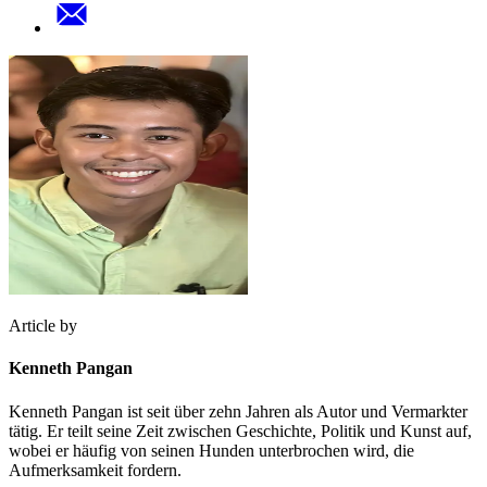
Article by
Kenneth Pangan
Kenneth Pangan ist seit über zehn Jahren als Autor und Vermarkter
tätig. Er teilt seine Zeit zwischen Geschichte, Politik und Kunst auf,
wobei er häufig von seinen Hunden unterbrochen wird, die
Aufmerksamkeit fordern.