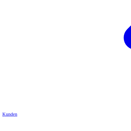
Kunden