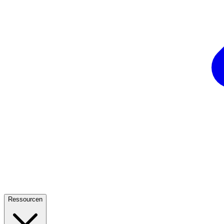
Ressourcen