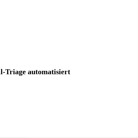
-Triage automatisiert