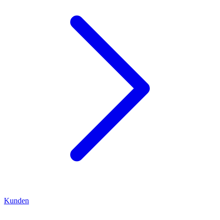
Kunden