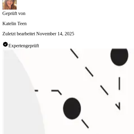
Geprüft von
Katelin Teen
Zuletzt bearbeitet
November 14, 2025
Expertengeprüft