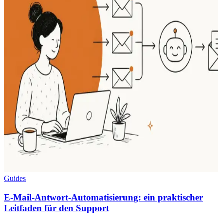
Guides
E-Mail-Antwort-Automatisierung: ein praktischer
Leitfaden für den Support