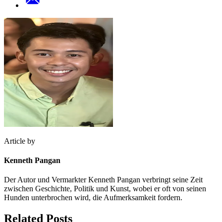
Article by
Kenneth Pangan
Der Autor und Vermarkter Kenneth Pangan verbringt seine Zeit
zwischen Geschichte, Politik und Kunst, wobei er oft von seinen
Hunden unterbrochen wird, die Aufmerksamkeit fordern.
Related Posts