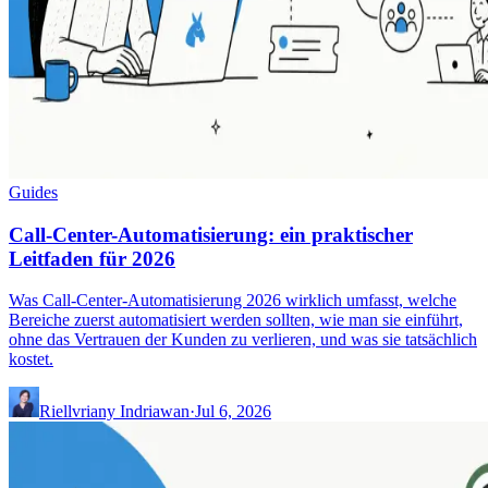
Guides
Call-Center-Automatisierung: ein praktischer
Leitfaden für 2026
Was Call-Center-Automatisierung 2026 wirklich umfasst, welche
Bereiche zuerst automatisiert werden sollten, wie man sie einführt,
ohne das Vertrauen der Kunden zu verlieren, und was sie tatsächlich
kostet.
Riellvriany Indriawan
·
Jul 6, 2026