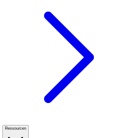
Ressourcen