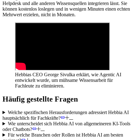
Helpdesk und alle anderen Wissensquellen integrieren lässt. Sie
können kostenlos loslegen und in wenigen Minuten einen echten
Mehrwert erzielen, nicht in Monaten.
Hebbias CEO George Sivulka erklärt, wie Agentic AI
entwickelt wurde, um mühsame Wissensarbeit für
Fachleute zu eliminieren.
Häufig gestellte Fragen
Welche spezifischen Herausforderungen adressiert Hebbia AI
hauptsächlich für Fachkräfte?
Wie unterscheidet sich Hebbia AI von allgemeineren KI-Tools
oder Chatbots?
Für welche Branchen oder Rollen ist Hebbia AI am besten