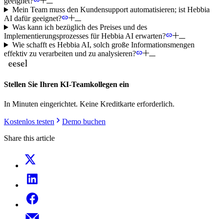
geeignet?
Mein Team muss den Kundensupport automatisieren; ist Hebbia
AI dafür geeignet?
Was kann ich bezüglich des Preises und des
Implementierungsprozesses für Hebbia AI erwarten?
Wie schafft es Hebbia AI, solch große Informationsmengen
effektiv zu verarbeiten und zu analysieren?
Stellen Sie Ihren KI-Teamkollegen ein
In Minuten eingerichtet. Keine Kreditkarte erforderlich.
Kostenlos testen
Demo buchen
Share this article