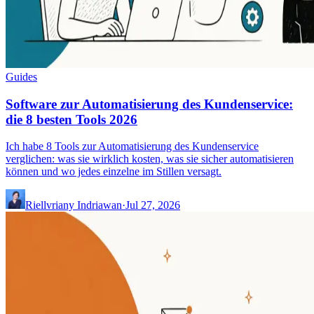
Guides
Software zur Automatisierung des Kundenservice:
die 8 besten Tools 2026
Ich habe 8 Tools zur Automatisierung des Kundenservice
verglichen: was sie wirklich kosten, was sie sicher automatisieren
können und wo jedes einzelne im Stillen versagt.
Riellvriany Indriawan
·
Jul 27, 2026