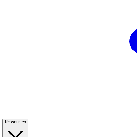
Ressourcen