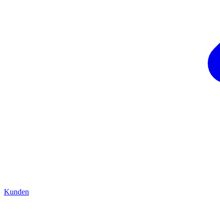
Kunden