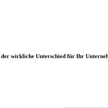
st der wirkliche Unterschied für Ihr Untern